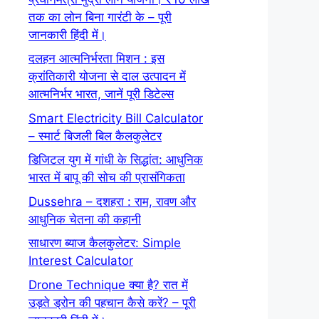
तक का लोन बिना गारंटी के – पूरी
जानकारी हिंदी में।
दलहन आत्मनिर्भरता मिशन : इस
क्रांतिकारी योजना से दाल उत्पादन में
आत्मनिर्भर भारत, जानें पूरी डिटेल्स
Smart Electricity Bill Calculator
– स्मार्ट बिजली बिल कैलकुलेटर
डिजिटल युग में गांधी के सिद्धांत: आधुनिक
भारत में बापू की सोच की प्रासंगिकता
Dussehra – दशहरा : राम, रावण और
आधुनिक चेतना की कहानी
साधारण ब्याज कैलकुलेटर: Simple
Interest Calculator
Drone Technique क्या है? रात में
उड़ते ड्रोन की पहचान कैसे करें? – पूरी