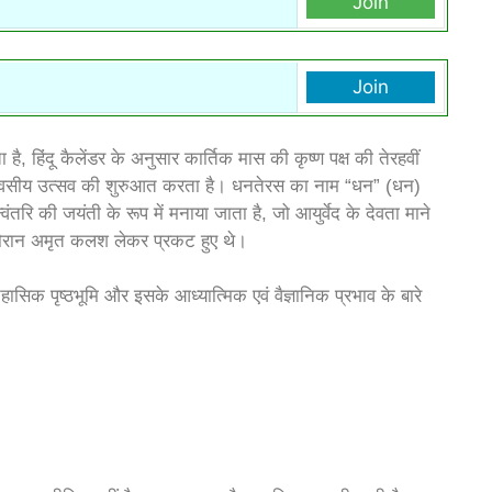
Join
Join
हिंदू कैलेंडर के अनुसार कार्तिक मास की कृष्ण पक्ष की तेरहवीं
 दिवसीय उत्सव की शुरुआत करता है। धनतेरस का नाम “धन” (धन)
तरि की जयंती के रूप में मनाया जाता है, जो आयुर्वेद के देवता माने
े दौरान अमृत कलश लेकर प्रकट हुए थे।
सिक पृष्ठभूमि और इसके आध्यात्मिक एवं वैज्ञानिक प्रभाव के बारे