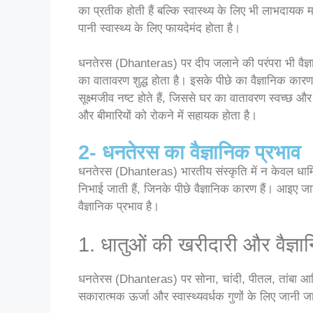
का प्रतीक होती हैं बल्कि स्वास्थ्य के लिए भी लाभदायक मान
पानी स्वास्थ्य के लिए फायदेमंद होता है।
धनतेरस (Dhanteras) पर दीप जलाने की परंपरा भी वैज्ञ
का वातावरण शुद्ध होता है। इसके पीछे का वैज्ञानिक कार
सूक्ष्मजीव नष्ट होते हैं, जिससे घर का वातावरण स्वच्छ 
और बीमारियों को रोकने में सहायक होता है।
2- धनतेरस का वैज्ञानिक प्रभाव
धनतेरस (Dhanteras) भारतीय संस्कृति में न केवल धार्मिक 
निभाई जाती हैं, जिनके पीछे वैज्ञानिक कारण हैं। आइए जान
वैज्ञानिक प्रभाव है।
1. धातुओं की खरीदारी और वैज्ञा
धनतेरस (Dhanteras) पर सोना, चांदी, पीतल, तांबा आदि ध
सकारात्मक ऊर्जा और स्वास्थ्यवर्धक गुणों के लिए जानी ज