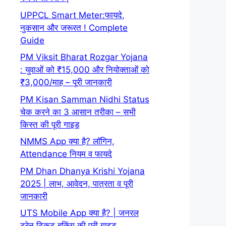
UPPCL Smart Meter:फायदे,
नुकसान और जरूरत ! Complete
Guide
PM Viksit Bharat Rozgar Yojana
: युवाओं को ₹15,000 और नियोक्ताओं को
₹3,000/माह – पूरी जानकारी
PM Kisan Samman Nidhi Status
चेक करने का 3 आसान तरीका – सभी
किस्त की पूरी गाइड
NMMS App क्या है? लॉगिन,
Attendance नियम व फायदे
PM Dhan Dhanya Krishi Yojana
2025 | लाभ, आवेदन, पात्रता व पूरी
जानकारी
UTS Mobile App क्या है? | जनरल
ट्रेन टिकट बुकिंग की पूरी गाइड