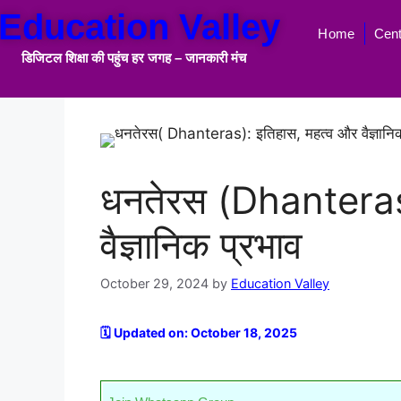
Education Valley
Home
Cent
डिजिटल शिक्षा की पहुंच हर जगह
–
जानकारी मंच
धनतेरस (Dhanteras)
वैज्ञानिक प्रभाव
October 29, 2024
by
Education Valley
🗓️ Updated on: October 18, 2025