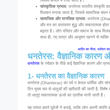
जिससे बाजार में तेजी आती है।
सांस्कृतिक प्रभाव:
धनतेरस भारतीय संस्कृति का ए
मिलकर मनाया जाता है, जिससे सामाजिक बंधन मज
सामाजिक और मानसिक प्रभाव:
धनतेरस (Dhant
और मन का वातावरण शुद्ध और सकारात्मक होता ह
बढ़ाता है। लोग परिवार और समाज के साथ मिलकर 
साथ ही, नए वस्त्र और आभूषण पहनने से व्यक्ति 
अतीत का गौरव, वर्तमान का
धनतेरस: वैज्ञानिक कारण औ
धनतेरस
के त्योहार के पीछे कई वैज्ञानिक कारण और प्रभाव 
1- धनतेरस का वैज्ञानिक कारण
धनतेरस (Dhanteras) का पर्व न केवल धार्मिक और सांस्
दिन मुख्य रूप से धातुओं की खरीदारी की जाती है, विशेष र
तो धातुएं सकारात्मक ऊर्जा का प्रतीक मानी जाती हैं।
यह परंपरा हमारे पूर्वजों ने बनाई, ताकि लोग अपनी संपत्ति 