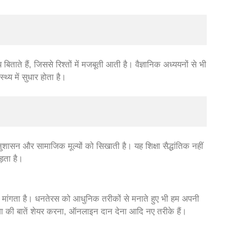
ताते हैं, जिससे रिश्तों में मजबूती आती है। वैज्ञानिक अध्ययनों से भी
्य में सुधार होता है।
शासन और सामाजिक मूल्यों को सिखाती है। यह शिक्षा सैद्धांतिक नहीं
ड़ता है।
ांगता है। धनतेरस को आधुनिक तरीकों से मनाते हुए भी हम अपनी
ूजा की बातें शेयर करना, ऑनलाइन दान देना आदि नए तरीके हैं।