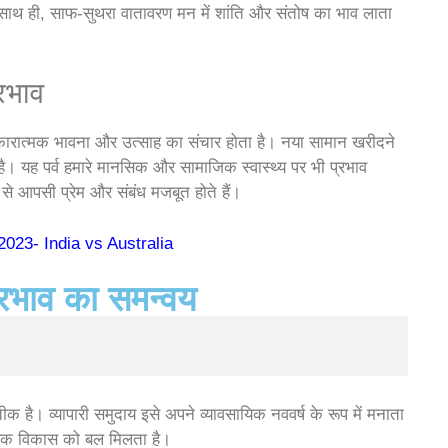
साथ ही, साफ-सुथरा वातावरण मन में शांति और संतोष का भाव लाता
रभाव
कारात्मक भावना और उत्साह का संचार होता है। नया सामान खरीदने
ै। यह पर्व हमारे मानसिक और सामाजिक स्वास्थ्य पर भी प्रभाव
 से आपसी प्रेम और संबंध मजबूत होते हैं।
 2023- India vs Australia
्रभाव का समन्वय
 है। व्यापारी समुदाय इसे अपने व्यावसायिक नववर्ष के रूप में मनाता
र्थिक विकास को बल मिलता है।