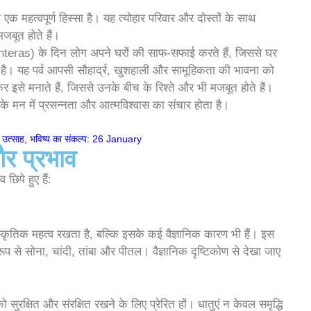
क महत्वपूर्ण हिस्सा है। यह त्योहार परिवार और दोस्तों के साथ
बूत होते हैं।
eras) के दिन लोग अपने घरों की साफ-सफाई करते हैं, जिससे घर
ै। यह पर्व आपसी सौहार्द्र, खुशहाली और सामूहिकता की भावना को
इसे मनाते हैं, जिससे उनके बीच के रिश्ते और भी मजबूत होते हैं।
के मन में प्रसन्नता और आत्मविश्वास का संचार होता है।
 उत्साह, भविष्य का संकल्प:
26 January
र प्रभाव
छिपे हुए हैं:
कृतिक महत्व रखता है, बल्कि इसके कई वैज्ञानिक कारण भी हैं। इस
ूप से सोना, चांदी, तांबा और पीतल। वैज्ञानिक दृष्टिकोण से देखा जाए
को सुरक्षित और संरक्षित रखने के लिए प्रेरित हों। धातुएं न केवल समृद्धि