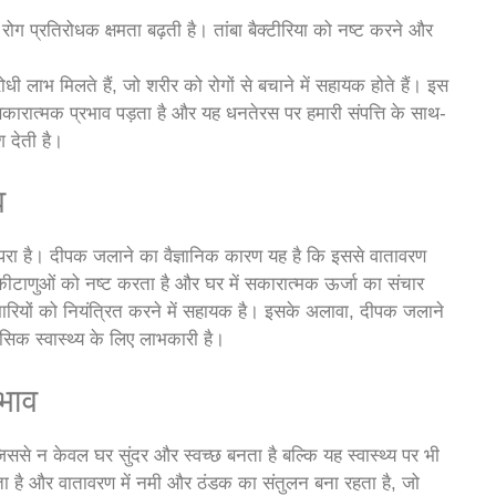
की रोग प्रतिरोधक क्षमता बढ़ती है। तांबा बैक्टीरिया को नष्ट करने और
ोधी लाभ मिलते हैं, जो शरीर को रोगों से बचाने में सहायक होते हैं। इस
 सकारात्मक प्रभाव पड़ता है और यह धनतेरस पर हमारी संपत्ति के साथ-
श देती है।
व
परा है। दीपक जलाने का वैज्ञानिक कारण यह है कि इससे वातावरण
द कीटाणुओं को नष्ट करता है और घर में सकारात्मक ऊर्जा का संचार
ारियों को नियंत्रित करने में सहायक है। इसके अलावा, दीपक जलाने
नसिक स्वास्थ्य के लिए लाभकारी है।
रभाव
े न केवल घर सुंदर और स्वच्छ बनता है बल्कि यह स्वास्थ्य पर भी
ा है और वातावरण में नमी और ठंडक का संतुलन बना रहता है, जो