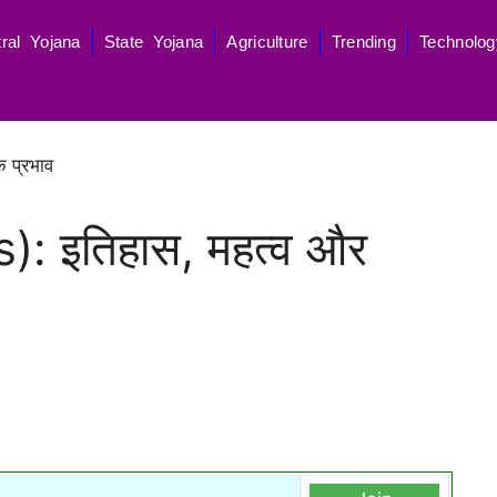
ral Yojana
State Yojana
Agriculture
Trending
Technolog
: इतिहास, महत्व और