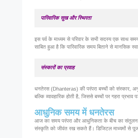
पारिवारिक सुख और स्थिरता
इस पर्व के माध्यम से परिवार के सभी सदस्य एक साथ समय बि
साबित हुआ है कि पारिवारिक समय बिताने से मानसिक स्वास्थ
संस्कारों का प्रवाह
धनतेरस (Dhanteras) की परंपरा बच्चों को संस्कार, अनु
बल्कि व्यावहारिक होती है, जिससे बच्चों पर गहरा प्रभाव प
आधुनिक समय में धनतेरस
आज का समय परंपरा और आधुनिकता के बीच का संतुलन म
संस्कृति को जीवंत रख सकते हैं। डिजिटल माध्यमों से प