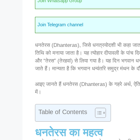
Join Whatsapp Group
Join Telegram channel
धनतेरस (Dhanteras), जिसे धनत्रयोदशी भी कहा जाता है, 
तिथि को मनाया जाता है। यह त्योहार दीपावली के पांच
और “तेरस” (तेरहवां) से लिया गया है। यह दिन भगवान धन्वं
जाते हैं। मान्यता है कि भगवान धन्वंतरि समुद्र मंथन क
आइए जानते हैं धनतेरस (Dhanteras) के गहरे अर्थ, ऐतिहा
में।
Table of Contents
धनतेरस का महत्व