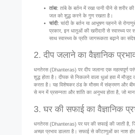
तांबा
: तांबे के बर्तन में रखा पानी पीने से शरीर 
जल को शुद्ध करने के गुण रखता है।
चांदी
: चांदी के बर्तन या आभूषण पहनने से रोगाणुर
प्रकार, इन धातुओं की खरीदारी से स्वास्थ्य पर
साथ स्वास्थ्य के प्रति जागरूकता बढ़ाने का संदे
2. दीप जलाने का वैज्ञानिक प्रभा
धनतेरस (Dhanteras) पर दीप जलाना एक महत्वपूर्ण परं
शुद्ध होता है। दीपक से निकलने वाला धुआं हवा में मौजू
करता है। यह विशेषकर ठंड के मौसम में संक्रमण और बीम
से मन में प्रसन्नता और शांति का अनुभव होता है, जो मा
3. घर की सफाई का वैज्ञानिक प्
धनतेरस (Dhanteras) पर घर की सफाई की जाती है, जिसस
अच्छा प्रभाव डालता है। सफाई से कीटाणुओं का नाश होत