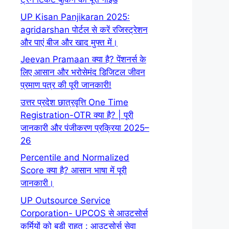
UP Kisan Panjikaran 2025:
agridarshan पोर्टल से करें रजिस्ट्रेशन
और पाएं बीज और खाद मुफ्त में।
Jeevan Pramaan क्या है? पेंशनर्स के
लिए आसान और भरोसेमंद डिजिटल जीवन
प्रमाण पत्र की पूरी जानकारी!
उत्तर प्रदेश छात्रवृत्ति One Time
Registration-OTR क्या है? | पूरी
जानकारी और पंजीकरण प्रक्रिया 2025–
26
Percentile and Normalized
Score क्या है? आसान भाषा में पूरी
जानकारी।
UP Outsource Service
Corporation- UPCOS से आउटसोर्स
कर्मियों को बड़ी राहत : आउटसोर्स सेवा