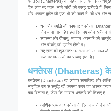
धनतेरस (Dhanteras) का महत्व केवल धन के अधिग्रहण त
दिन लोग नए बर्तन, सोने-चांदी की वस्तुएं खरीदते हैं, जि
और भगवान कुबेर की पूजा भी की जाती है, जो धन और समृद
धन और समृद्धि की कामना:
धनतेरस (Dhanteras)
दिन माना जाता है। इस दिन नए बर्तन खरीदने से घ
स्वास्थ्य और दीर्घायु:
भगवान धन्वन्तरि को आयुर्वे
और दीर्घायु की प्राप्ति होती है।
नए साल की शुरुआत:
धनतेरस को नए साल की शु
सकारात्मक ऊर्जा का प्रवाह होता है।
धनतेरस (Dhanteras) के 
धनतेरस (Dhanteras) का त्योहार सामाजिक और आर्थिक द
सामूहिक रूप से समृद्धि की कामना करने का अवसर प्रदान 
याद दिलाता है, जैसा कि भगवान धन्वंतरि की शिक्षाएं हैं।
आर्थिक प्रभाव:
धनतेरस के दिन बाजारों में काफी 