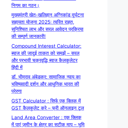
निगम का गठन।
मुख्यमंत्री खेत-खलिहान अग्निकांड दुर्घटना
सहायता योजना 2025: त्वरित राहत,
सुनिश्चित लाभ और सरल आवेदन प्रक्रिया
की सम्पूर्ण जानकारी!
Compound Interest Calculator:
ब्याज की जादुई ताकत को समझें – सरल
और प्रभावी चक्रवृद्धि ब्याज कैलकुलेटर
हिंदी में
डॉ. भीमराव अंबेडकर: सामाजिक न्याय का
भविष्यवादी दर्शन और आधुनिक भारत की
प्रेरणा
GST Calculator : सिर्फ एक क्लिक में
GST कैलकुलेट करे – फ्री ऑनलाइन टूल
Land Area Converter : एक क्लिक
में पाएं ज़मीन के क्षेत्र का सटीक माप – भूमि