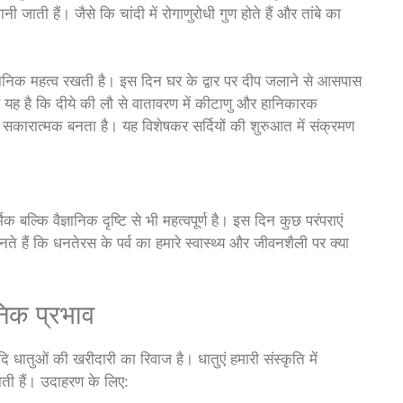
ी जाती हैं। जैसे कि चांदी में रोगाणुरोधी गुण होते हैं और तांबे का
ानिक महत्व रखती है। इस दिन घर के द्वार पर दीप जलाने से आसपास
ण यह है कि दीये की लौ से वातावरण में कीटाणु और हानिकारक
और सकारात्मक बनता है। यह विशेषकर सर्दियों की शुरुआत में संक्रमण
बल्कि वैज्ञानिक दृष्टि से भी महत्वपूर्ण है। इस दिन कुछ परंपराएं
ते हैं कि धनतेरस के पर्व का हमारे स्वास्थ्य और जीवनशैली पर क्या
निक प्रभाव
ातुओं की खरीदारी का रिवाज है। धातुएं हमारी संस्कृति में
ाती हैं। उदाहरण के लिए: