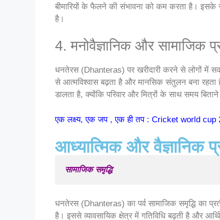
बीमारियों के फैलने की संभावना को कम करता है। इसके 
है।
4. मनोवैज्ञानिक और सामाजिक प्
धनतेरस (Dhanteras) पर खरीदारी करने से लोगों में स
से आत्मविश्वास बढ़ता है और मानसिक संतुलन बना रहता ह
डालता है, क्योंकि परिवार और मित्रों के साथ समय बिताने
एक लक्ष्य, एक जप , एक ही तप : Cricket world cup
आध्यात्मिक और वैज्ञानिक प
सामाजिक समृद्धि
धनतेरस (Dhanteras) का पर्व सामाजिक समृद्धि का प्रतीक
है। इससे व्यावसायिक क्षेत्र में गतिविधि बढ़ती है और आ