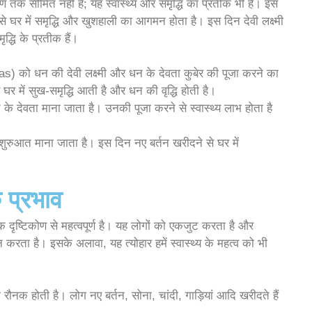
क सीमित नहीं है; यह स्वास्थ्य और समृद्धि का प्रतीक भी है। इस
ससे घर में समृद्धि और खुशहाली का आगमन होता है। इस दिन देवी लक्ष्मी
्धि के प्रतीक हैं।
 को धन की देवी लक्ष्मी और धन के देवता कुबेर की पूजा करने का
र में सुख-समृद्धि आती है और धन की वृद्धि होती है।
द के देवता माना जाता है। उनकी पूजा करने से स्वास्थ्य लाभ होता है
रुआत माना जाता है। इस दिन नए बर्तन खरीदने से घर में
प्रभाव
ृष्टिकोण से महत्वपूर्ण है। यह लोगों को एकजुट करता है और
करता है। इसके अलावा, यह त्योहार हमें स्वास्थ्य के महत्व को भी
रौनक होती है। लोग नए बर्तन, सोना, चांदी, गाड़ियां आदि खरीदते हैं