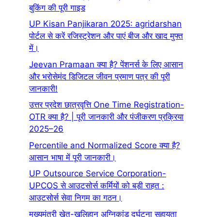
बुकिंग की पूरी गाइड
UP Kisan Panjikaran 2025: agridarshan
पोर्टल से करें रजिस्ट्रेशन और पाएं बीज और खाद मुफ्त
में।
Jeevan Pramaan क्या है? पेंशनर्स के लिए आसान
और भरोसेमंद डिजिटल जीवन प्रमाण पत्र की पूरी
जानकारी!
उत्तर प्रदेश छात्रवृत्ति One Time Registration-
OTR क्या है? | पूरी जानकारी और पंजीकरण प्रक्रिया
2025–26
Percentile and Normalized Score क्या है?
आसान भाषा में पूरी जानकारी।
UP Outsource Service Corporation-
UPCOS से आउटसोर्स कर्मियों को बड़ी राहत :
आउटसोर्स सेवा निगम का गठन।
मुख्यमंत्री खेत-खलिहान अग्निकांड दुर्घटना सहायता