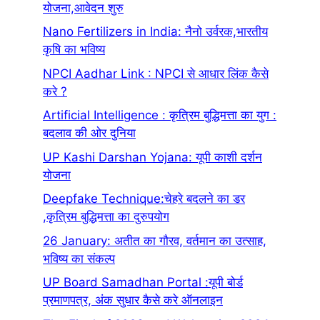
योजना,आवेदन शुरु
Nano Fertilizers in India: नैनो उर्वरक,भारतीय
कृषि का भविष्य
NPCI Aadhar Link : NPCI से आधार लिंक कैसे
करे ?
Artificial Intelligence : कृत्रिम बुद्धिमत्ता का युग :
बदलाव की ओर दुनिया
UP Kashi Darshan Yojana: यूपी काशी दर्शन
योजना
Deepfake Technique:चेहरे बदलने का डर
,कृत्रिम बुद्धिमत्ता का दुरुपयोग
26 January: अतीत का गौरव, वर्तमान का उत्साह,
भविष्य का संकल्प
UP Board Samadhan Portal :यूपी बोर्ड
प्रमाणपत्र, अंक सुधार कैसे करे ऑनलाइन