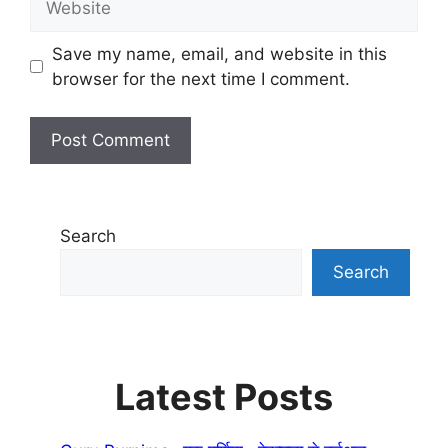
Save my name, email, and website in this
browser for the next time I comment.
Search
Search
Latest Posts