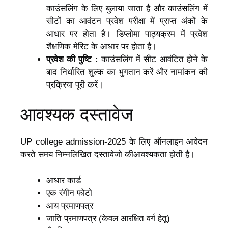
काउंसलिंग के लिए बुलाया जाता है और काउंसलिंग में
सीटों का आवंटन प्रवेश परीक्षा में प्राप्त अंकों के
आधार पर होता है। डिप्लोमा पाठ्यक्रम में प्रवेश
शैक्षणिक मेरिट के आधार पर होता है।
प्रवेश की पुष्टि :
काउंसलिंग में सीट आवंटित होने के
बाद निर्धारित शुल्क का भुगतान करें और नामांकन की
प्रक्रिया पूरी करें।
आवश्यक दस्तावेज
UP college admission-2025 के लिए ऑनलाइन आवेदन
करते समय निम्नलिखित दस्तावेजो कीआवश्यकता होती है।
आधार कार्ड
एक रंगीन फोटो
आय प्रमाणपत्र
जाति प्रमाणपत्र (केवल आरक्षित वर्ग हेतू)