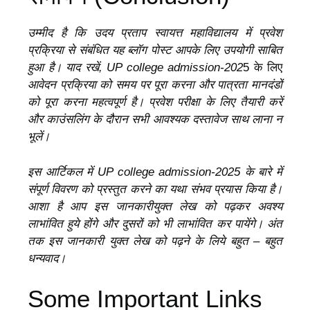
उम्मीद है कि उदय प्रताप स्वायत्त महाविद्यालय में प्रवेश
प्रक्रिया से संबंधित यह ब्लॉग पोस्ट आपके लिए उपयोगी साबित
हुआ है। याद रखें,
UP college admission-202
5 के लिए
आवेदन प्रक्रिया को समय पर पूरा करना और पात्रता मानदंडों
को पूरा करना महत्वपूर्ण है। प्रवेश परीक्षा के लिए तैयारी करें
और काउंसलिंग के दौरान सभी आवश्यक दस्तावेज साथ लाना न
भूलें।
इस आर्टिकल में UP college admission-2025 के बारे में
संपूर्ण विवरण को प्रस्तुत करने का यथा संभव प्रयास किया है।
आशा है आप इस जानकारीयुक्त लेख को पढ़कर अवश्य
लाभांवित हुये होंगे और दुसरों को भी लाभांवित कर पायेंगे। अंत
तक इस जानकारी युक्त लेख को पढ़ने के लिये बहुत – बहुत
धन्यवाद।
Some Important Links