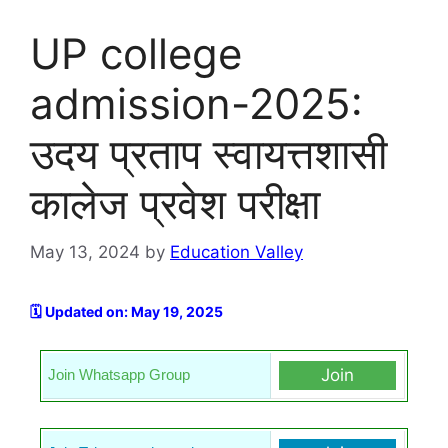
UP college
admission-2025:
उदय प्रताप स्वायत्तशासी
कालेज प्रवेश परीक्षा
May 13, 2024
by
Education Valley
🗓️ Updated on: May 19, 2025
Join
Join Whatsapp Group