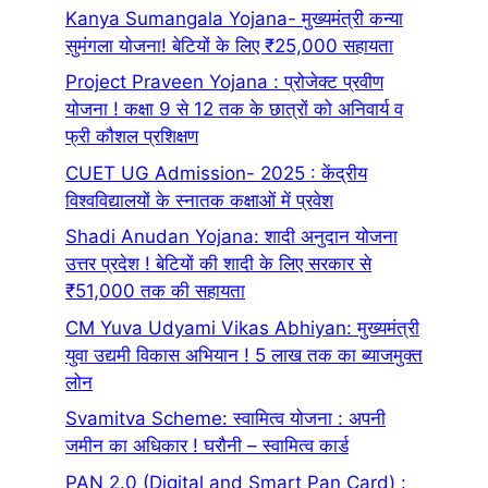
Kanya Sumangala Yojana- मुख्यमंत्री कन्या
सुमंगला योजना! बेटियों के लिए ₹25,000 सहायता
Project Praveen Yojana : प्रोजेक्ट प्रवीण
योजना ! कक्षा 9 से 12 तक के छात्रों को अनिवार्य व
फ्री कौशल प्रशिक्षण
CUET UG Admission- 2025 : केंद्रीय
विश्वविद्यालयों के स्नातक कक्षाओं में प्रवेश
Shadi Anudan Yojana: शादी अनुदान योजना
उत्तर प्रदेश ! बेटियों की शादी के लिए सरकार से
₹51,000 तक की सहायता
CM Yuva Udyami Vikas Abhiyan: मुख्यमंत्री
युवा उद्यमी विकास अभियान ! 5 लाख तक का ब्याजमुक्त
लोन
Svamitva Scheme: स्वामित्व योजना : अपनी
जमीन का अधिकार ! घरौनी – स्वामित्व कार्ड
PAN 2.0 (Digital and Smart Pan Card) :