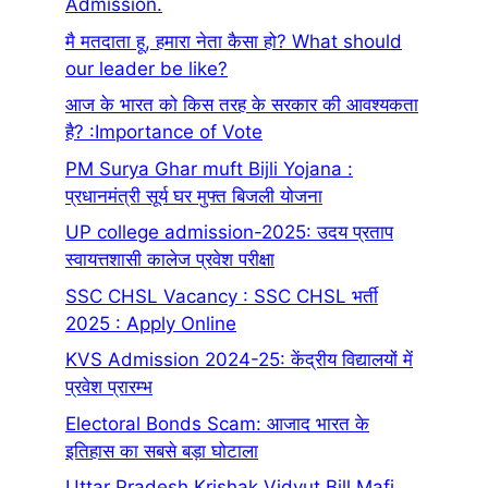
Admission.
मै मतदाता हू, हमारा नेता कैसा हो? What should
our leader be like?
आज के भारत को किस तरह के सरकार की आवश्यकता
है? :Importance of Vote
PM Surya Ghar muft Bijli Yojana :
प्रधानमंत्री सूर्य घर मुफ्त बिजली योजना
UP college admission-2025: उदय प्रताप
स्वायत्तशासी कालेज प्रवेश परीक्षा
SSC CHSL Vacancy : SSC CHSL भर्ती
2025 : Apply Online
KVS Admission 2024-25: केंद्रीय विद्यालयों में
प्रवेश प्रारम्भ
Electoral Bonds Scam: आजाद भारत के
इतिहास का सबसे बड़ा घोटाला
Uttar Pradesh Krishak Vidyut Bill Mafi