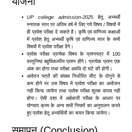
योजना
UP college admission-202
5 हेतू अभ्यर्थी
स्नातक स्तर पर अंतिम वर्ष में लिए गये विषय / विषयों में
ही प्रवेश परीक्षा दे सकते है। कृषि एवं वाणिज्य कक्षाओं
में प्रवेश हेतू अभ्यर्थी कृषि एवं वाणिज्य स्तर के सभी
विषयों में प्रवेश परीक्षा देंगे।
प्रवेश परीक्षा प्रत्येक विषय के प्रश्नपत्र में 100
वस्तुनिष्ठ बहुविकल्पीय प्रश्न होंगे। प्रत्येक प्रश्न एक
अंक का होगा तथा परीक्षा अवधि दो घंटे की होगी।
आवेदन पत्रों की संख्या निर्धारित सीट के दोगुने से
कम होने पर उस विषय में प्रवेश परीक्षा का अयोजन
नही किया जायेगा तथा प्रवेश परीक्षा शुल्क वापस नही
होगा। ऐसी दशा में अर्हकारी परीक्षा के आधार पर
योग्यता क्रम के अन्य सभी नियमों का अनुपालन करते
हुए प्रवेश हेतू अभ्यर्थियों का चयन किया जायेगा।
समापन (Conclusion)