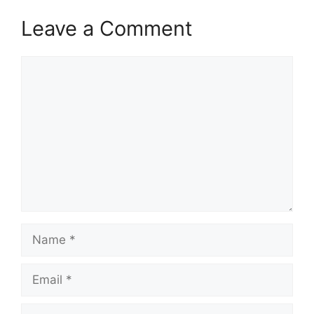
Leave a Comment