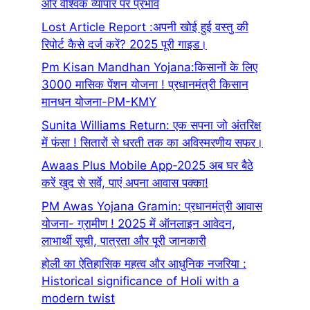
और वैश्विक व्यापार पर प्रभाव
Lost Article Report :अपनी खोई हुई वस्तु की
रिपोर्ट कैसे दर्ज करें? 2025 पूरी गाइड।
Pm Kisan Mandhan Yojana:किसानों के लिए
3000 मासिक पेंशन योजना ! प्रधानमंत्री किसान
मानधन योजना-PM-KMY
Sunita Williams Return: एक सपना जो अंतरिक्ष
में फंसा ! सितारों से धरती तक का अविस्मरणीय सफर।
Awaas Plus Mobile App-2025 अब घर बैठे
करें खुद से सर्वे, पाएं अपना आवास पक्का!
PM Awas Yojana Gramin: प्रधानमंत्री आवास
योजना- ग्रामीण ! 2025 में ऑनलाइन आवेदन,
लाभार्थी सूची, पात्रता और पूरी जानकारी
होली का ऐतिहासिक महत्व और आधुनिक नजरिया :
Historical significance of Holi with a
modern twist