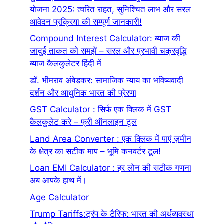
योजना 2025: त्वरित राहत, सुनिश्चित लाभ और सरल
आवेदन प्रक्रिया की सम्पूर्ण जानकारी!
Compound Interest Calculator: ब्याज की
जादुई ताकत को समझें – सरल और प्रभावी चक्रवृद्धि
ब्याज कैलकुलेटर हिंदी में
डॉ. भीमराव अंबेडकर: सामाजिक न्याय का भविष्यवादी
दर्शन और आधुनिक भारत की प्रेरणा
GST Calculator : सिर्फ एक क्लिक में GST
कैलकुलेट करे – फ्री ऑनलाइन टूल
Land Area Converter : एक क्लिक में पाएं ज़मीन
के क्षेत्र का सटीक माप – भूमि कनवर्टर टूल!
Loan EMI Calculator : हर लोन की सटीक गणना
अब आपके हाथ में।
Age Calculator
Trump Tariffs:ट्रंप के टैरिफ: भारत की अर्थव्यवस्था