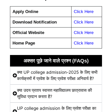
Apply Online
Click Here
Download Notification
Click Here
Official Website
Click Here
Home Page
Click Here
अक्सर पूछे जाने वाले प्रश्न (FAQs)
क्या UP college admission-2025 के लिए सभी
कार्यक्रमों में प्रवेश के लिए प्रवेश परीक्षा अनिवार्य है?
क्या उदय प्रताप स्वायत्त महाविद्यालय छात्रावास की
सुविधा प्रदान करता है?
UP college admission के लिए प्रवेश परीक्षा का