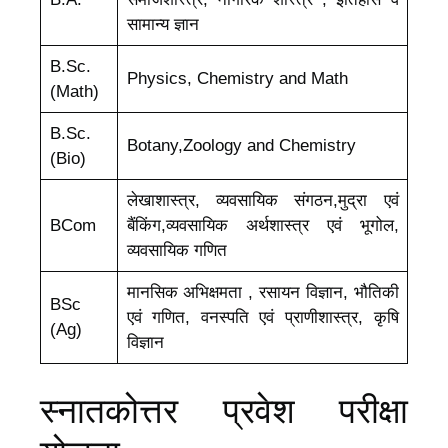
सामान्य ज्ञान
B.Sc.
Physics, Chemistry and Math
(Math)
B.Sc.
Botany,Zoology and Chemistry
(Bio)
लेखाशास्त्र, व्यवसायिक संगठन,मुद्रा एवं
BCom
बैंकिंग,व्यवसायिक अर्थशास्त्र एवं भूगोल,
व्यवसायिक गणित
मानसिक अभिक्षमता , रसायन विज्ञान, भौतिकी
BSc
एवं गणित, वनस्पति एवं प्राणीशास्त्र, कृषि
(Ag)
विज्ञान
स्नातकोत्तर प्रवेश परीक्षा