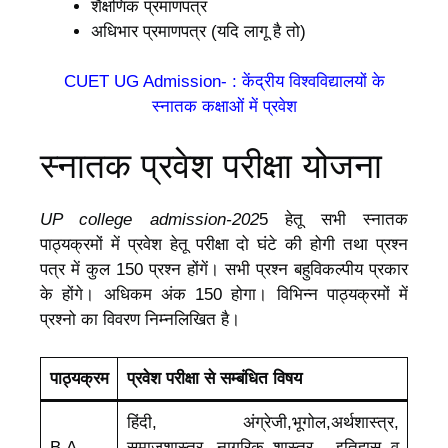
शैक्षणिक प्रमाणपत्र
अधिभार प्रमाणपत्र (यदि लागू है तो)
CUET UG Admission- : केंद्रीय विश्वविद्यालयों के
स्नातक कक्षाओं में प्रवेश
स्नातक प्रवेश परीक्षा योजना
UP college admission-202
5 हेतू सभी स्नातक
पाठ्यक्रमों में प्रवेश हेतू परीक्षा दो घंटे की होगी तथा प्रश्न
पत्र में कुल 150 प्रश्न होंगें। सभी प्रश्न बहुविकल्पीय प्रकार
के होंगे। अधिकम अंक 150 होगा। विभिन्न पाठ्यक्रमों में
प्रश्नो का विवरण निम्नलिखित है।
पाठ्यक्रम
प्रवेश परीक्षा से सम्बंधित विषय
हिंदी, अंग्रेजी,भूगोल,अर्थशास्त्र,
B.A.
समाजशास्त्र, नागरिक शास्त्र , इतिहास व