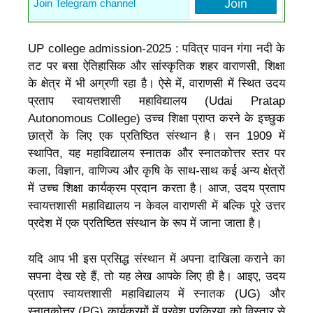
Join
Join Telegram channel
UP college admission-2025 : पवित्र पावन गंगा नदी के
तट पर बसा ऐतिहासिक और सांस्कृतिक शहर वाराणसी, शिक्षा
के क्षेत्र में भी अग्रणी रहा है। ऐसे में, वाराणसी में स्थित उदय
प्रताप स्वायत्तशासी महाविद्यालय (Udai Pratap
Autonomous College) उच्च शिक्षा प्राप्त करने के इच्छुक
छात्रों के लिए एक प्रतिष्ठित संस्थान है। सन 1909 में
स्थापित, यह महाविद्यालय स्नातक और स्नातकोत्तर स्तर पर
कला, विज्ञान, वाणिज्य और कृषि के साथ-साथ कई अन्य क्षेत्रों
में उच्च शिक्षा कार्यक्रम प्रदान करता है। आज, उदय प्रताप
स्वायत्तशासी महाविद्यालय न केवल वाराणसी में बल्कि पूरे उत्तर
प्रदेश में एक प्रतिष्ठित संस्थान के रूप में जाना जाता है।
यदि आप भी इस प्रसिद्ध संस्थान में अपना दाखिला कराने का
सपना देख रहे हैं, तो यह लेख आपके लिए ही है। आइए, उदय
प्रताप स्वायत्तशासी महाविद्यालय में स्नातक (UG) और
स्नातकोत्तर (PG) कार्यक्रमों में प्रवेश प्रक्रिया को विस्तार से