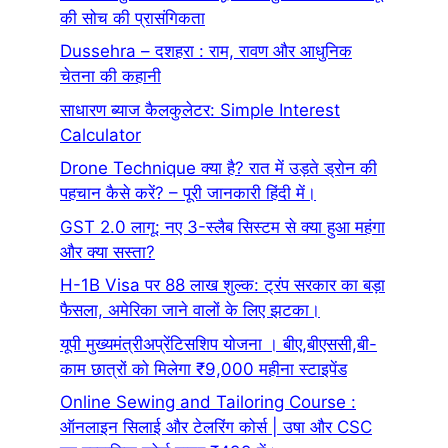
की सोच की प्रासंगिकता
Dussehra – दशहरा : राम, रावण और आधुनिक
चेतना की कहानी
साधारण ब्याज कैलकुलेटर: Simple Interest
Calculator
Drone Technique क्या है? रात में उड़ते ड्रोन की
पहचान कैसे करें? – पूरी जानकारी हिंदी में।
GST 2.0 लागू: नए 3-स्लैब सिस्टम से क्या हुआ महंगा
और क्या सस्ता?
H-1B Visa पर 88 लाख शुल्क: ट्रंप सरकार का बड़ा
फैसला, अमेरिका जाने वालों के लिए झटका।
यूपी मुख्यमंत्रीअप्रेंटिसशिप योजना । बीए,बीएससी,बी-
काम छात्रों को मिलेगा ₹9,000 महीना स्टाइपेंड
Online Sewing and Tailoring Course :
ऑनलाइन सिलाई और टेलरिंग कोर्स | उषा और CSC