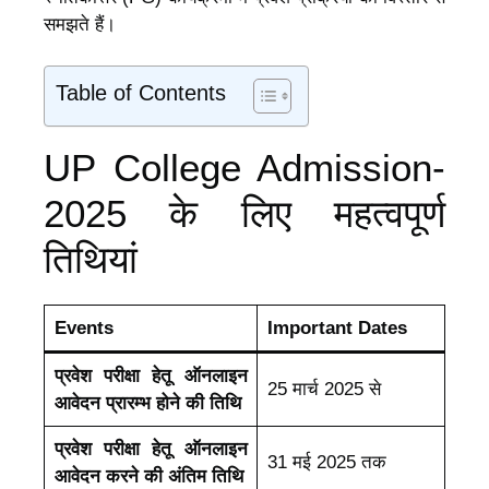
समझते हैं।
Table of Contents
UP College Admission-
2025 के लिए महत्वपूर्ण
तिथियां
Events
Important Dates
प्रवेश परीक्षा हेतू ऑनलाइन
25 मार्च 2025 से
आवेदन प्रारम्भ होने की तिथि
प्रवेश परीक्षा हेतू ऑनलाइन
31 मई 2025 तक
आवेदन करने की अंतिम तिथि