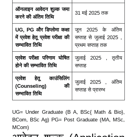
ऑनलाइन आवेदन शुल्क जमा
31 मई 2025 तक
करने की अंतिम तिथि
UG,
PG
और
डिप्लोमा कक्षा
जून 2025 के अंतिम
में प्रवेश हेतू प्रवेश परीक्षा की
सप्ताह से जुलाई 2025 ,
सम्भावित तिथि
प्रथम सप्ताह तक
प्रवेश परीक्षा परिणाम घोषित
जुलाई 2025 , तृतीय
होने की सम्भावित तिथि
सप्ताह
प्रवेश हेतू काउंसिलिंग
जुलाई 2025 , अंतिम
(Counseling) की
सप्ताह से प्रारम्भ
सम्भावित तिथि
UG= Under Graduate (B A, BSc{ Math & Bio},
BCom, BSc Ag) PG= Post Graduate (MA, MSc,
MCom)