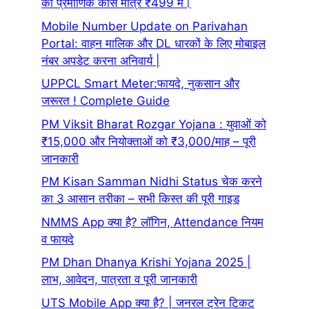
का प्रमाणिक कोर्स मात्र ₹499 में।
Mobile Number Update on Parivahan
Portal: वाहन मालिक और DL धारकों के लिए मोबाइल
नंबर अपडेट करना अनिवार्य |
UPPCL Smart Meter:फायदे, नुकसान और
जरूरत ! Complete Guide
PM Viksit Bharat Rozgar Yojana : युवाओं को
₹15,000 और नियोक्ताओं को ₹3,000/माह – पूरी
जानकारी
PM Kisan Samman Nidhi Status चेक करने
का 3 आसान तरीका – सभी किस्त की पूरी गाइड
NMMS App क्या है? लॉगिन, Attendance नियम
व फायदे
PM Dhan Dhanya Krishi Yojana 2025 |
लाभ, आवेदन, पात्रता व पूरी जानकारी
UTS Mobile App क्या है? | जनरल ट्रेन टिकट