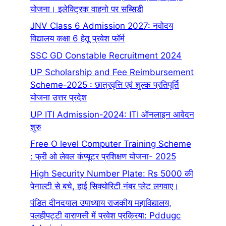
योजना। इलेक्ट्रिक वाहनो पर सब्सिडी
JNV Class 6 Admission 2027: नवोदय
विद्यालय कक्षा 6 हेतू प्रवेश फॉर्म
SSC GD Constable Recruitment 2024
UP Scholarship and Fee Reimbursement
Scheme-2025 : छात्रवृत्ति एवं शुल्क प्रतिपूर्ति
योजना उत्तर प्रदेश
UP ITI Admission-2024: ITI ऑनलाइन आवेदन
शुरु
Free O level Computer Training Scheme
: फ्री ओ लेवल कंप्यूटर प्रशिक्षण योजना- 2025
High Security Number Plate: Rs 5000 की
पेनाल्टी से बचे, हाई सिक्योरिटी नंबर प्लेट लगवाए।
पंडित दीनदयाल उपाध्याय राजकीय महाविद्यालय,
पलहीपट्टी वाराणसी में प्रवेश प्रक्रिया: Pddugc