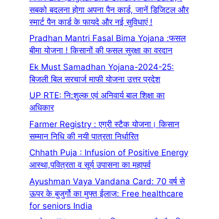
सबको बदलना होगा अपना पैन कार्ड, जानें डिजिटल और
स्मार्ट पैन कार्ड के फायदे और नई सुविधाएं !
Pradhan Mantri Fasal Bima Yojana :फसल
बीमा योजना ! किसानों की फसल सुरक्षा का वरदान
Ek Must Samadhan Yojana-2024-25:
बिजली बिल सरचार्ज माफी योजना उत्तर प्रदेश
UP RTE: नि:शुल्क एवं अनिवार्य बाल शिक्षा का
अधिकार
Farmer Registry : एग्री स्टैक योजना। किसान
सम्मान निधि की नयी पात्रता निर्धारित
Chhath Puja : Infusion of Positive Energy
आस्था,पवित्रता व सूर्य उपासना का महापर्व
Ayushman Vaya Vandana Card: 70 वर्ष से
ऊपर के बुजुर्गो का मुफ्त ईलाज: Free healthcare
for seniors India