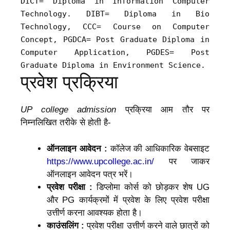
DICT= Diploma in Information Computer
Technology. DIBT= Diploma in Bio
Technology, CCC= Course on Computer
Concept, PGDCA= Post Graduate Diploma in
Computer Application, PGDES= Post
Graduate Diploma in Environment Science.
प्रवेश प्रक्रिया
UP college admission
प्रक्रिया आम तौर पर
निम्नलिखित तरीके से होती है-
ऑनलाइन आवेदन :
कॉलेज की आधिकारिक वेबसाइट
https://www.upcollege.ac.in/
पर जाकर
ऑनलाइन आवेदन पत्र भरें।
प्रवेश परीक्षा :
डिप्लोमा कोर्स को छोड़कर शेष UG
और PG कार्यक्रमों में प्रवेश के लिए प्रवेश परीक्षा
उत्तीर्ण करना आवश्यक होता है।
काउंसलिंग :
प्रवेश परीक्षा उत्तीर्ण करने वाले छात्रों को