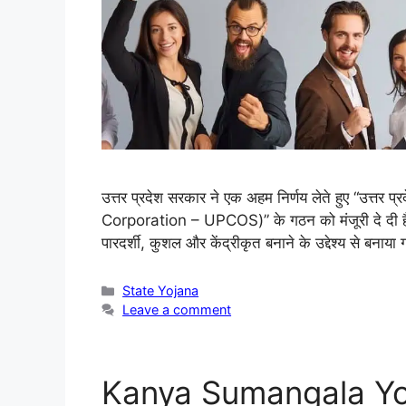
उत्तर प्रदेश सरकार ने एक अहम निर्णय लेते हुए “उत्
Corporation – UPCOS)” के गठन को मंजूरी दे दी है। यह
पारदर्शी, कुशल और केंद्रीकृत बनाने के उद्देश्य से बना
State Yojana
Leave a comment
Kanya Sumangala Yojana