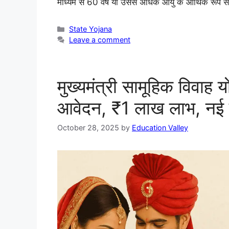
माध्यम से 60 वर्ष या उससे अधिक आयु के आर्थिक रूप से
State Yojana
Leave a comment
मुख्यमंत्री सामूहिक विवाह
आवेदन, ₹1 लाख लाभ, नई पा
October 28, 2025
by
Education Valley