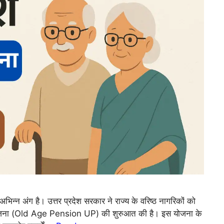
भिन्न अंग है। उत्तर प्रदेश सरकार ने राज्य के वरिष्ठ नागरिकों को
शन योजना (Old Age Pension UP) की शुरुआत की है। इस योजना के