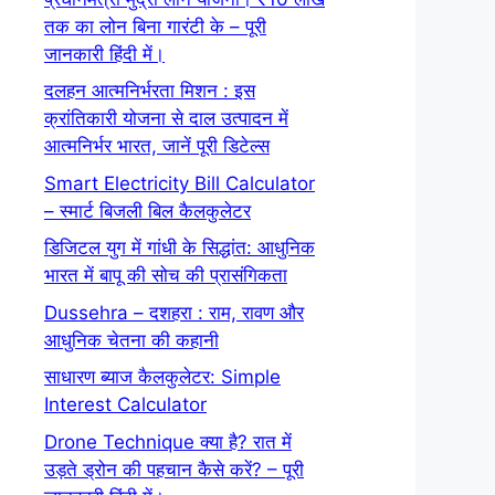
तक का लोन बिना गारंटी के – पूरी
जानकारी हिंदी में।
दलहन आत्मनिर्भरता मिशन : इस
क्रांतिकारी योजना से दाल उत्पादन में
आत्मनिर्भर भारत, जानें पूरी डिटेल्स
Smart Electricity Bill Calculator
– स्मार्ट बिजली बिल कैलकुलेटर
डिजिटल युग में गांधी के सिद्धांत: आधुनिक
भारत में बापू की सोच की प्रासंगिकता
Dussehra – दशहरा : राम, रावण और
आधुनिक चेतना की कहानी
साधारण ब्याज कैलकुलेटर: Simple
Interest Calculator
Drone Technique क्या है? रात में
उड़ते ड्रोन की पहचान कैसे करें? – पूरी