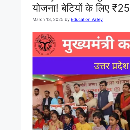
योजना! बेटियों के लिए ₹
March 13, 2025
by
Education Valley