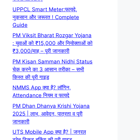
UPPCL Smart Meter:फायदे,
नुकसान और जरूरत ! Complete
Guide
PM Viksit Bharat Rozgar Yojana
: युवाओं को ₹15,000 और नियोक्ताओं को
₹3,000/माह – पूरी जानकारी
PM Kisan Samman Nidhi Status
चेक करने का 3 आसान तरीका – सभी
किस्त की पूरी गाइड
NMMS App क्या है? लॉगिन,
Attendance नियम व फायदे
PM Dhan Dhanya Krishi Yojana
2025 | लाभ, आवेदन, पात्रता व पूरी
जानकारी
UTS Mobile App क्या है? | जनरल
ट्रेन टिकट बुकिंग की पूरी गाइड