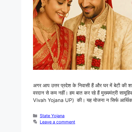
अगर आप उत्तर प्रदेश के निवासी हैं और घर में बेटी की
वरदान से कम नहीं। हम बात कर रहे हैं मुख्यमंत्री स
Vivah Yojana UP) की। यह योजना न सिर्फ आर्थ
State Yojana
Leave a comment