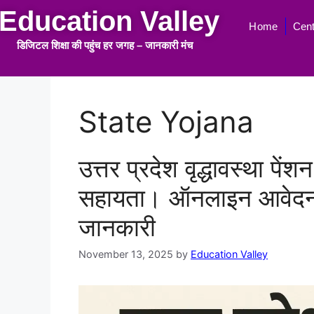
Education Valley
Home
Cent
डिजिटल शिक्षा की पहुंच हर जगह
–
जानकारी मंच
State Yojana
उत्तर प्रदेश वृद्धावस्था 
सहायता। ऑनलाइन आवेदन, 
जानकारी
November 13, 2025
by
Education Valley