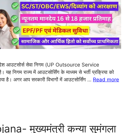
तर प्रदेश आउटसोर्स सेवा निगम (UP Outsource Service
 निगम राज्य में आउटसोर्सिंग के माध्यम से भर्ती प्रक्रिया को
या गया है। अगर आप सरकारी विभागों में आउटसोर्सिंग …
Read more
- मुख्यमंत्री कन्या सुमंगला