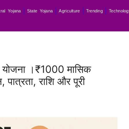
ral Yojana
State Yojana
Agriculture
Trending
Technolog
पेंशन योजना ।₹1000 मासिक
पात्रता, राशि और पूरी