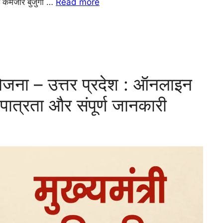
 कमजोर बुजुर्गों …
Read more
 योजना – उत्तर प्रदेश : ऑनलाइन
त्रता और संपूर्ण जानकारी