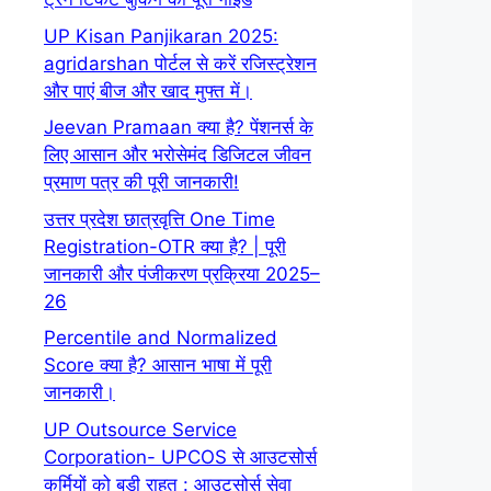
UP Kisan Panjikaran 2025:
agridarshan पोर्टल से करें रजिस्ट्रेशन
और पाएं बीज और खाद मुफ्त में।
Jeevan Pramaan क्या है? पेंशनर्स के
लिए आसान और भरोसेमंद डिजिटल जीवन
प्रमाण पत्र की पूरी जानकारी!
उत्तर प्रदेश छात्रवृत्ति One Time
Registration-OTR क्या है? | पूरी
जानकारी और पंजीकरण प्रक्रिया 2025–
26
Percentile and Normalized
Score क्या है? आसान भाषा में पूरी
जानकारी।
UP Outsource Service
Corporation- UPCOS से आउटसोर्स
कर्मियों को बड़ी राहत : आउटसोर्स सेवा