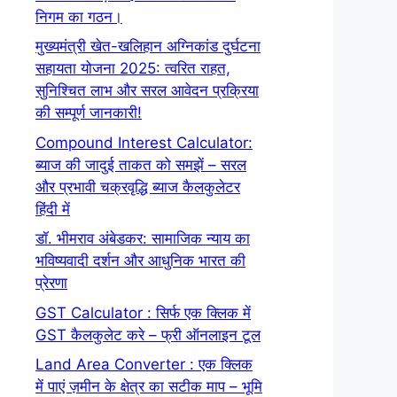
निगम का गठन।
मुख्यमंत्री खेत-खलिहान अग्निकांड दुर्घटना
सहायता योजना 2025: त्वरित राहत,
सुनिश्चित लाभ और सरल आवेदन प्रक्रिया
की सम्पूर्ण जानकारी!
Compound Interest Calculator:
ब्याज की जादुई ताकत को समझें – सरल
और प्रभावी चक्रवृद्धि ब्याज कैलकुलेटर
हिंदी में
डॉ. भीमराव अंबेडकर: सामाजिक न्याय का
भविष्यवादी दर्शन और आधुनिक भारत की
प्रेरणा
GST Calculator : सिर्फ एक क्लिक में
GST कैलकुलेट करे – फ्री ऑनलाइन टूल
Land Area Converter : एक क्लिक
में पाएं ज़मीन के क्षेत्र का सटीक माप – भूमि