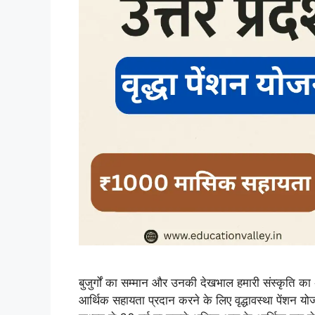
बुजुर्गों का सम्मान और उनकी देखभाल हमारी संस्कृति का अ
आर्थिक सहायता प्रदान करने के लिए वृद्धावस्था पें