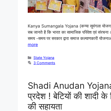
Kanya Sumangala Yojana (कन्या सुमंगला योजना) उत्
सब जानते है कि भारत का सामाजिक परिवेश एवं संरचना 
समय -समय पर सरकार द्वारा समाज कल्याणकारी योजनाओ द्व
more
State Yojana
3 Comments
Shadi Anudan Yojana: 
प्रदेश ! बेटियों की शादी
की सहायता