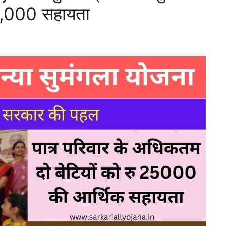
25,000 सहायता