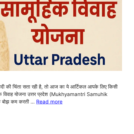
 शादी की चिंता सता रही है, तो आज का ये आर्टिकल आपके लिए किसी
ामूहिक विवाह योजना उत्तर प्रदेश (Mukhyamantri Samuhik
िक बोझ कम करती …
Read more