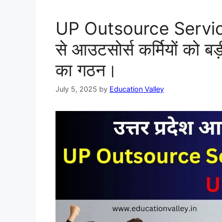
UP Outsource Servi
से आउटसोर्स कर्मियों को ब
का गठन।
July 5, 2025
by
Education Valley