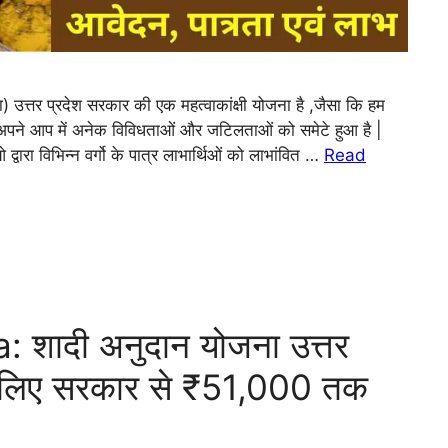
तर प्रदेश सरकार की एक महत्वाकांक्षी योजना है ,जैसा कि हम
अपने आप में अनेक विविधताओं और जटिलताओं को समेटे हुआ है |
ारा विभिन्न वर्गो के पात्र लाभार्थिओं को लाभांवित …
Read
शादी अनुदान योजना उत्तर
 के लिए सरकार से ₹51,000 तक