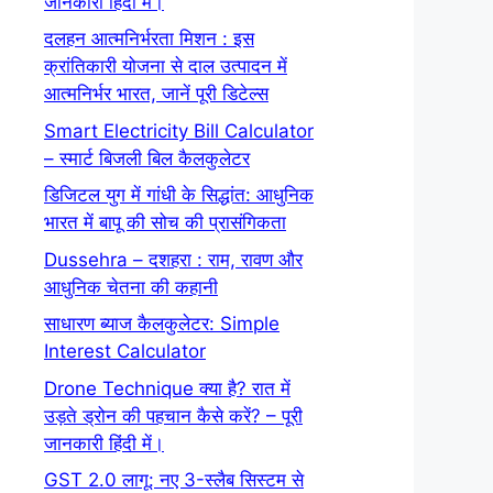
जानकारी हिंदी में।
दलहन आत्मनिर्भरता मिशन : इस
क्रांतिकारी योजना से दाल उत्पादन में
आत्मनिर्भर भारत, जानें पूरी डिटेल्स
Smart Electricity Bill Calculator
– स्मार्ट बिजली बिल कैलकुलेटर
डिजिटल युग में गांधी के सिद्धांत: आधुनिक
भारत में बापू की सोच की प्रासंगिकता
Dussehra – दशहरा : राम, रावण और
आधुनिक चेतना की कहानी
साधारण ब्याज कैलकुलेटर: Simple
Interest Calculator
Drone Technique क्या है? रात में
उड़ते ड्रोन की पहचान कैसे करें? – पूरी
जानकारी हिंदी में।
GST 2.0 लागू: नए 3-स्लैब सिस्टम से