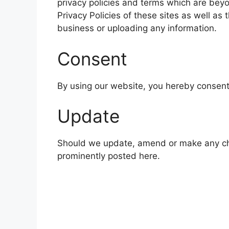
privacy policies and terms which are beyo
Privacy Policies of these sites as well as
business or uploading any information.
Consent
By using our website, you hereby consent 
Update
Should we update, amend or make any ch
prominently posted here.