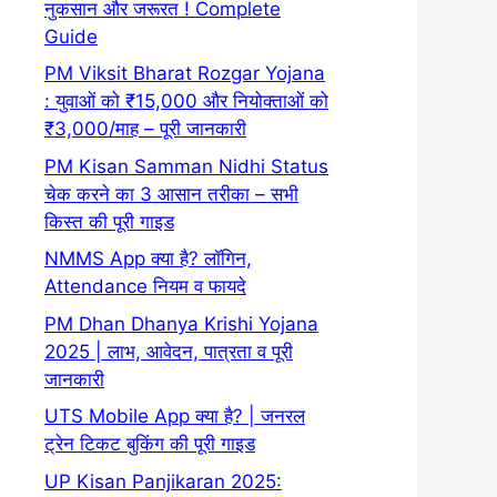
नुकसान और जरूरत ! Complete
Guide
PM Viksit Bharat Rozgar Yojana
: युवाओं को ₹15,000 और नियोक्ताओं को
₹3,000/माह – पूरी जानकारी
PM Kisan Samman Nidhi Status
चेक करने का 3 आसान तरीका – सभी
किस्त की पूरी गाइड
NMMS App क्या है? लॉगिन,
Attendance नियम व फायदे
PM Dhan Dhanya Krishi Yojana
2025 | लाभ, आवेदन, पात्रता व पूरी
जानकारी
UTS Mobile App क्या है? | जनरल
ट्रेन टिकट बुकिंग की पूरी गाइड
UP Kisan Panjikaran 2025: