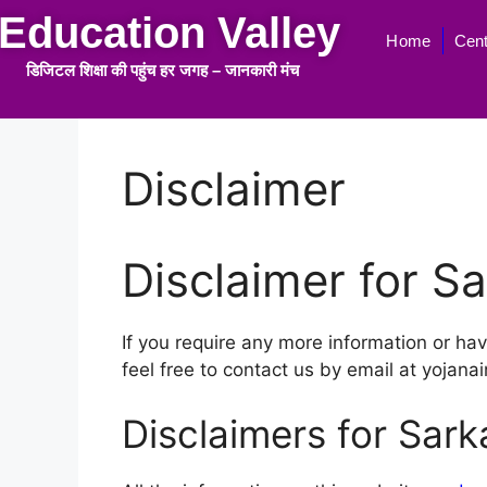
Education Valley
Home
Cent
डिजिटल शिक्षा की पहुंच हर जगह
–
जानकारी मंच
Disclaimer
Disclaimer for Sa
If you require any more information or hav
feel free to contact us by email at yojan
Disclaimers for Sarka