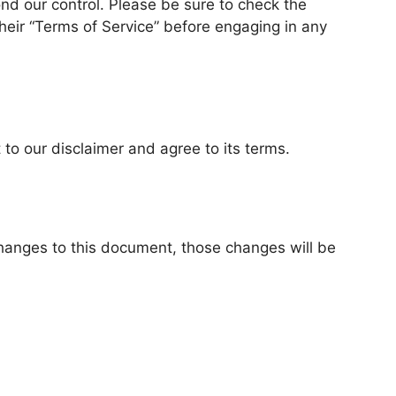
nd our control. Please be sure to check the
 their “Terms of Service” before engaging in any
to our disclaimer and agree to its terms.
anges to this document, those changes will be