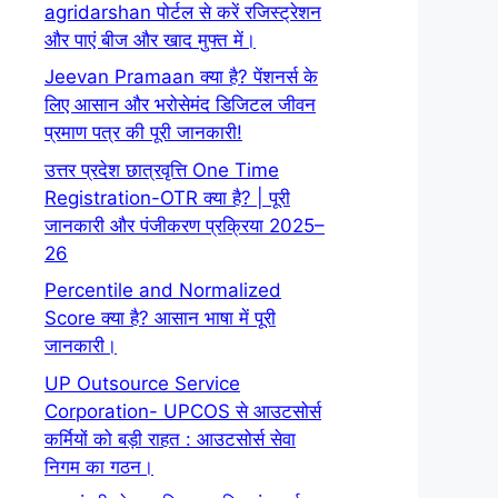
agridarshan पोर्टल से करें रजिस्ट्रेशन
और पाएं बीज और खाद मुफ्त में।
Jeevan Pramaan क्या है? पेंशनर्स के
लिए आसान और भरोसेमंद डिजिटल जीवन
प्रमाण पत्र की पूरी जानकारी!
उत्तर प्रदेश छात्रवृत्ति One Time
Registration-OTR क्या है? | पूरी
जानकारी और पंजीकरण प्रक्रिया 2025–
26
Percentile and Normalized
Score क्या है? आसान भाषा में पूरी
जानकारी।
UP Outsource Service
Corporation- UPCOS से आउटसोर्स
कर्मियों को बड़ी राहत : आउटसोर्स सेवा
निगम का गठन।