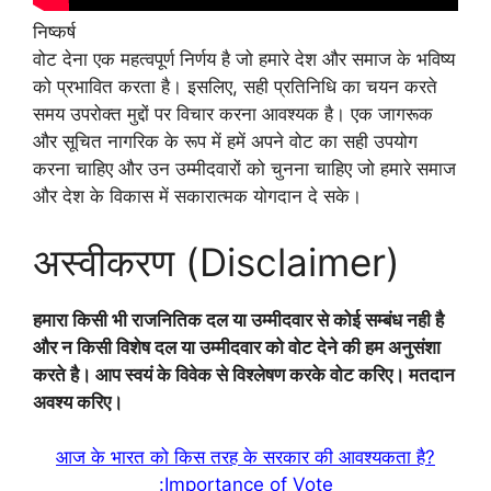
निष्कर्ष
वोट देना एक महत्वपूर्ण निर्णय है जो हमारे देश और समाज के भविष्य
को प्रभावित करता है। इसलिए, सही प्रतिनिधि का चयन करते
समय उपरोक्त मुद्दों पर विचार करना आवश्यक है। एक जागरूक
और सूचित नागरिक के रूप में हमें अपने वोट का सही उपयोग
करना चाहिए और उन उम्मीदवारों को चुनना चाहिए जो हमारे समाज
और देश के विकास में सकारात्मक योगदान दे सके।
अस्वीकरण (Disclaimer)
हमारा किसी भी राजनितिक दल या उम्मीदवार से कोई सम्बंध नही है
और न किसी विशेष दल या उम्मीदवार को वोट देने की हम अनुसंशा
करते है। आप स्वयं के विवेक से विश्लेषण करके वोट करिए। मतदान
अवश्य करिए।
आज के भारत को किस तरह के सरकार की आवश्यकता है?
:Importance of Vote