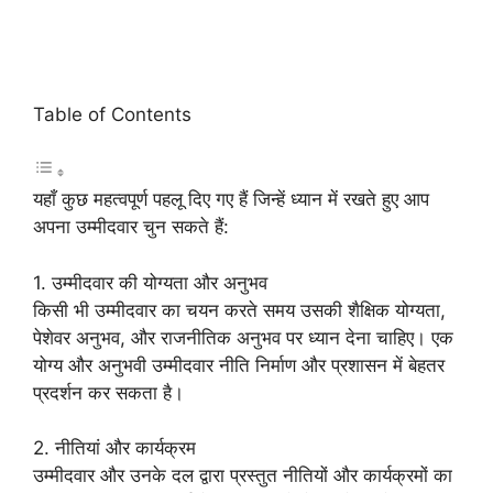
Table of Contents
यहाँ कुछ महत्वपूर्ण पहलू दिए गए हैं जिन्हें ध्यान में रखते हुए आप
अपना उम्मीदवार चुन सकते हैं:
1. उम्मीदवार की योग्यता और अनुभव
किसी भी उम्मीदवार का चयन करते समय उसकी शैक्षिक योग्यता,
पेशेवर अनुभव, और राजनीतिक अनुभव पर ध्यान देना चाहिए। एक
योग्य और अनुभवी उम्मीदवार नीति निर्माण और प्रशासन में बेहतर
प्रदर्शन कर सकता है।
2. नीतियां और कार्यक्रम
उम्मीदवार और उनके दल द्वारा प्रस्तुत नीतियों और कार्यक्रमों का