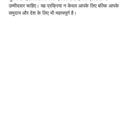
उम्मीदवार चाहिए। यह प्रक्रिया न केवल आपके लिए बल्कि आपके
समुदाय और देश के लिए भी महत्वपूर्ण है।