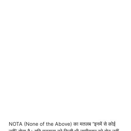
NOTA (None of the Above) का मतलब “इनमें से कोई