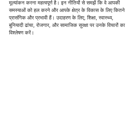
मूल्यांकन करना महत्वपूर्ण है। इन नीतियों से समझें कि वे आपकी
समस्याओं को हल करने और आपके क्षेत्र के विकास के लिए कितने
प्रासंगिक और प्रभावी हैं। उदाहरण के लिए, शिक्षा, स्वास्थ्य,
बुनियादी ढांचा, रोजगार, और सामाजिक सुरक्षा पर उनके विचारों का
विश्लेषण करें।