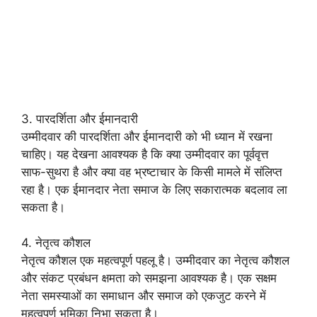
3. पारदर्शिता और ईमानदारी
उम्मीदवार की पारदर्शिता और ईमानदारी को भी ध्यान में रखना
चाहिए। यह देखना आवश्यक है कि क्या उम्मीदवार का पूर्ववृत्त
साफ-सुथरा है और क्या वह भ्रष्टाचार के किसी मामले में संलिप्त
रहा है। एक ईमानदार नेता समाज के लिए सकारात्मक बदलाव ला
सकता है।
4. नेतृत्व कौशल
नेतृत्व कौशल एक महत्वपूर्ण पहलू है। उम्मीदवार का नेतृत्व कौशल
और संकट प्रबंधन क्षमता को समझना आवश्यक है। एक सक्षम
नेता समस्याओं का समाधान और समाज को एकजुट करने में
महत्वपूर्ण भूमिका निभा सकता है।