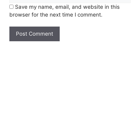
Save my name, email, and website in this
browser for the next time I comment.