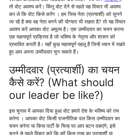
तो वोट अवश्य करें। किंतु वोट देने से पहले यह विचार भी अवश्य
कर ले कि वोट किसे करेंग । हम जिस नेता (प्रत्यार्शी) को चुनने
जा रहे है क्या वह नेता बनने की योग्यता भी रखता है? तो यह विचार
अवश्य करें आपका वोट अमूल्य है। एक उम्मीदवार का चयन करना
एक महत्वपूर्ण प्रक्रिया है जो भविष्य के नेतृत्व और शासन को
प्रभावित करती है। यहाँ कुछ महत्वपूर्ण पहलू हैं जिन्हें ध्यान में रखते
हुए आप अपना उम्मीदवार चुन सकते हैं।
उम्मीदवार (प्रत्यार्शी) का चयन
कैसे करें? (What should
our leader be like?)
इस चुनाव में आपका दिया हुआ वोट हमारे देश के भविष्य को तय
करेगा । आपका वोट किसी राजनीतिक दल किस उम्मीदवार का
चयन करेगा या किस पार्टी के चिन्ह पर आप बटन दबाएंगे, इसे
चुनने से पहले विचार करे कि हमें किस तरह का प्रत्यार्शी या