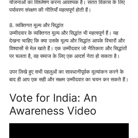
योजनाओं का विश्लेषण करना आवश्यक है। सतत विकास के लिए
पर्यावरण संरक्षण की नीतियाँ महत्वपूर्ण होती हैं।
8. व्यक्तिगत मूल्य और सिद्धांत
उम्मीदवार के व्यक्तिगत मूल्य और सिद्धांत भी महत्वपूर्ण हैं। यह
देखना चाहिए कि क्या उसके मूल्य और सिद्धांत आपके विचारों और
विश्वासों से मेल खाते हैं। एक उम्मीदवार जो नैतिकता और सिद्धांतों
पर चलता है, वह समाज के लिए एक आदर्श नेता हो सकता है।
उपर लिखे हुए सभी पहलुओं का सावधानीपूर्वक मूल्यांकन करने के
बाद ही आप एक सही और सक्षम उम्मीदवार का चयन कर सकते हैं।
Vote for India: An
Awareness Video