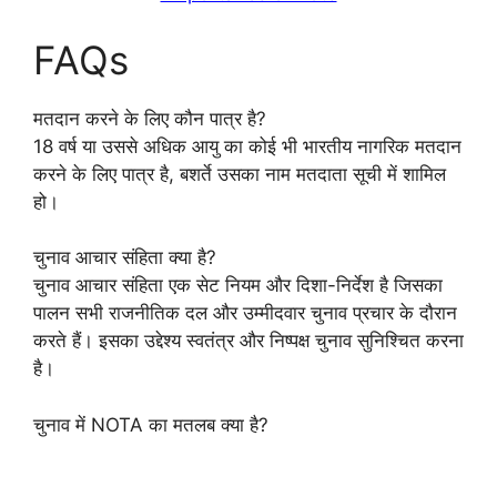
FAQs
मतदान करने के लिए कौन पात्र है?
18 वर्ष या उससे अधिक आयु का कोई भी भारतीय नागरिक मतदान
करने के लिए पात्र है, बशर्ते उसका नाम मतदाता सूची में शामिल
हो।
चुनाव आचार संहिता क्या है?
चुनाव आचार संहिता एक सेट नियम और दिशा-निर्देश है जिसका
पालन सभी राजनीतिक दल और उम्मीदवार चुनाव प्रचार के दौरान
करते हैं। इसका उद्देश्य स्वतंत्र और निष्पक्ष चुनाव सुनिश्चित करना
है।
चुनाव में NOTA का मतलब क्या है?