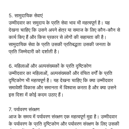
5. सामुदायिक सेवाएं
उम्मीदवार का समुदाय के प्रति सेवा भाव भी महत्वपूर्ण है। यह
देखना चाहिए कि उसने अपने क्षेत्र या समाज के लिए कौन-कौन से
कार्य किए हैं और किस प्रकार से लोगों की सहायता की है।
सामुदायिक सेवा के प्रति उसकी प्रतिबद्धता उसकी जनता के
प्रति जिम्मेदारी को दर्शाती है।
6. महिलाओं और अल्पसंख्यकों के प्रति दृष्टिकोण
उम्मीदवार का महिलाओं, अल्पसंख्यकों और वंचित वर्गों के प्रति
दृष्टिकोण भी महत्वपूर्ण है। यह देखना चाहिए कि क्या उम्मीदवार
समावेशी विकास और समानता में विश्वास करता है और क्या उसने
इस दिशा में कोई कदम उठाए हैं।
7. पर्यावरण संरक्षण
आज के समय में पर्यावरण संरक्षण एक महत्वपूर्ण मुद्दा है। उम्मीदवार
के पर्यावरण के प्रति दृष्टिकोण और पर्यावरण संरक्षण के लिए उसकी