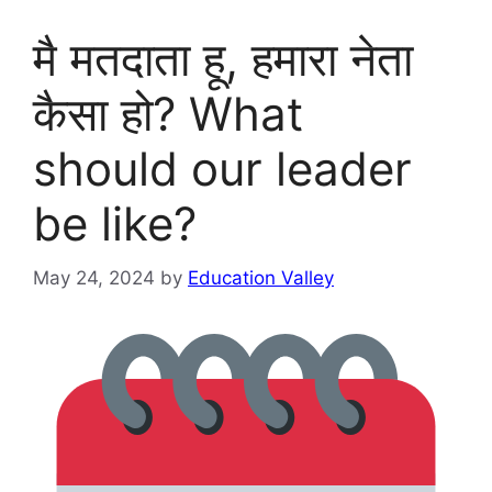
मै मतदाता हू, हमारा नेता
कैसा हो? What
should our leader
be like?
May 24, 2024
by
Education Valley