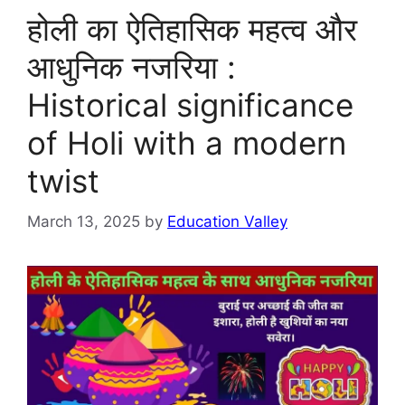
होली का ऐतिहासिक महत्व और
आधुनिक नजरिया :
Historical significance
of Holi with a modern
twist
March 13, 2025
by
Education Valley