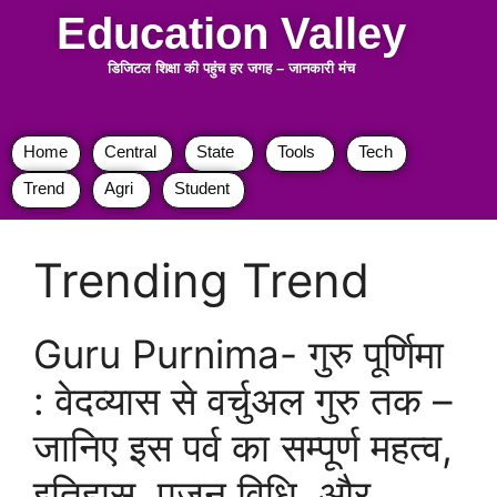
Education Valley
डिजिटल शिक्षा की पहुंच हर जगह
–
जानकारी मंच
Home
Central
State
Tools
Tech
Trend
Agri
Student
Trending Trend
Guru Purnima- गुरु पूर्णिमा
: वेदव्यास से वर्चुअल गुरु तक –
जानिए इस पर्व का सम्पूर्ण महत्व,
इतिहास, पूजन विधि, और