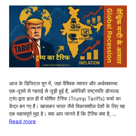
आज के डिजिटल युग में, जहां वैश्विक व्यापार और अर्थव्यवस्था
एक-दूसरे से गहराई से जुड़ी हुई हैं, अमेरिकी राष्ट्रपति डोनाल्ड
ट्रंप द्वारा हाल ही में घोषित टैरिफ (Trump Tariffs) चर्चा का
केंद्र बन गए हैं। खासकर भारत जैसे विकासशील देशों के लिए यह
एक महत्वपूर्ण मुद्दा है। क्या आप जानते हैं कि टैरिफ क्या है, …
Read more