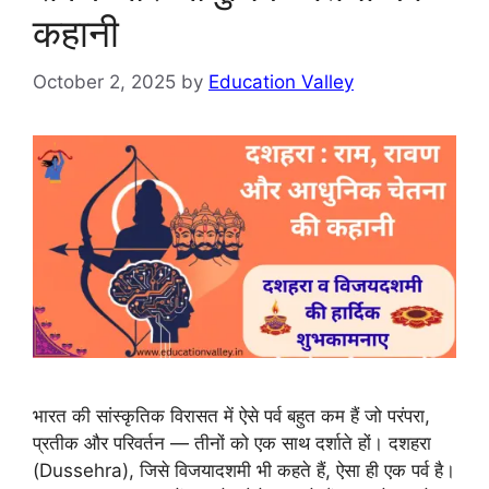
कहानी
October 2, 2025
by
Education Valley
भारत की सांस्कृतिक विरासत में ऐसे पर्व बहुत कम हैं जो परंपरा,
प्रतीक और परिवर्तन — तीनों को एक साथ दर्शाते हों। दशहरा
(Dussehra), जिसे विजयादशमी भी कहते हैं, ऐसा ही एक पर्व है।