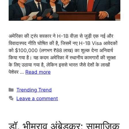
अमेरिका की ट्रंप सरकार ने H-1B वीज़ा से जुड़ी एक नई और
विवादास्पद नीति घोषित की है, जिसमें नए H-1B Visa आवेदकों
को $100,000 (लगभग ₹88 लाख) का शुल्क देना अनिवार्य
किया गया है। यह कदम अमेरिका में स्थानीय कामगारों की सुरक्षा
के लिए उठाया गया है, लेकिन इससे भारत जैसे देशों के लाखों
पेशेवर …
Read more
Trending Trend
Leave a comment
डॉ. भीमराव अंबेडकर: सामाजिक