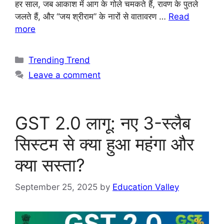
हर साल, जब आकाश में आग के गोले चमकते हैं, रावण के पुतले
जलते हैं, और “जय श्रीराम” के नारों से वातावरण …
Read
more
Trending Trend
Leave a comment
GST 2.0 लागू: नए 3-स्लैब
सिस्टम से क्या हुआ महंगा और
क्या सस्ता?
September 25, 2025
by
Education Valley