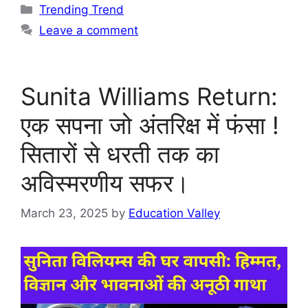
Trending Trend
Leave a comment
Sunita Williams Return:
एक सपना जो अंतरिक्ष में फंसा !
सितारों से धरती तक का
अविस्मरणीय सफर।
March 23, 2025
by
Education Valley