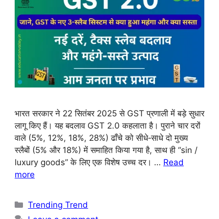
भारत सरकार ने 22 सितंबर 2025 से GST प्रणाली में बड़े सुधार
लागू किए हैं। यह बदलाव GST 2.0 कहलाता है। पुराने चार दरों
वाले (5%, 12%, 18%, 28%) ढाँचे को सीधे‑साधे दो मुख्य
स्लैबों (5% और 18%) में समाहित किया गया है, साथ ही “sin /
luxury goods” के लिए एक विशेष उच्च दर। …
Read
more
Trending Trend