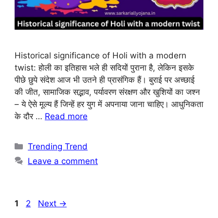
Historical significance of Holi with a modern
twist: होली का इतिहास भले ही सदियों पुराना है, लेकिन इसके
पीछे छुपे संदेश आज भी उतने ही प्रासंगिक हैं। बुराई पर अच्छाई
की जीत, सामाजिक सद्भाव, पर्यावरण संरक्षण और खुशियों का जश्न
– ये ऐसे मूल्य हैं जिन्हें हर युग में अपनाया जाना चाहिए। आधुनिकता
के दौर …
Read more
Trending Trend
Leave a comment
1
2
Next
→