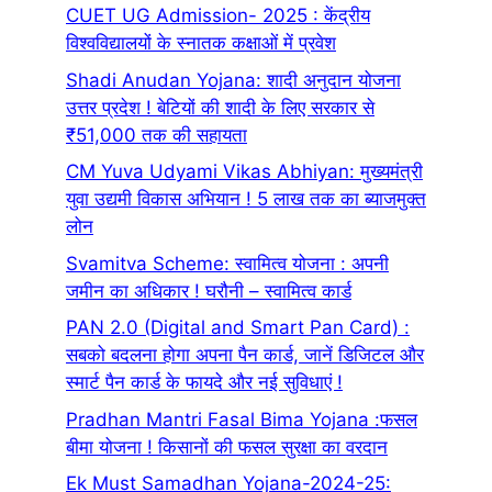
CUET UG Admission- 2025 : केंद्रीय
विश्वविद्यालयों के स्नातक कक्षाओं में प्रवेश
Shadi Anudan Yojana: शादी अनुदान योजना
उत्तर प्रदेश ! बेटियों की शादी के लिए सरकार से
₹51,000 तक की सहायता
CM Yuva Udyami Vikas Abhiyan: मुख्यमंत्री
युवा उद्यमी विकास अभियान ! 5 लाख तक का ब्याजमुक्त
लोन
Svamitva Scheme: स्वामित्व योजना : अपनी
जमीन का अधिकार ! घरौनी – स्वामित्व कार्ड
PAN 2.0 (Digital and Smart Pan Card) :
सबको बदलना होगा अपना पैन कार्ड, जानें डिजिटल और
स्मार्ट पैन कार्ड के फायदे और नई सुविधाएं !
Pradhan Mantri Fasal Bima Yojana :फसल
बीमा योजना ! किसानों की फसल सुरक्षा का वरदान
Ek Must Samadhan Yojana-2024-25: