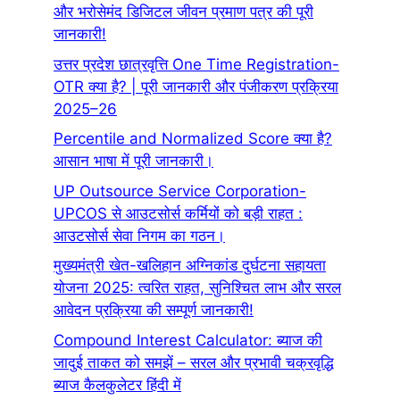
और भरोसेमंद डिजिटल जीवन प्रमाण पत्र की पूरी
जानकारी!
उत्तर प्रदेश छात्रवृत्ति One Time Registration-
OTR क्या है? | पूरी जानकारी और पंजीकरण प्रक्रिया
2025–26
Percentile and Normalized Score क्या है?
आसान भाषा में पूरी जानकारी।
UP Outsource Service Corporation-
UPCOS से आउटसोर्स कर्मियों को बड़ी राहत :
आउटसोर्स सेवा निगम का गठन।
मुख्यमंत्री खेत-खलिहान अग्निकांड दुर्घटना सहायता
योजना 2025: त्वरित राहत, सुनिश्चित लाभ और सरल
आवेदन प्रक्रिया की सम्पूर्ण जानकारी!
Compound Interest Calculator: ब्याज की
जादुई ताकत को समझें – सरल और प्रभावी चक्रवृद्धि
ब्याज कैलकुलेटर हिंदी में