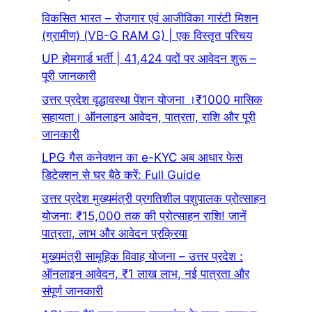
विकसित भारत – रोजगार एवं आजीविका गारंटी मिशन
(ग्रामीण) (VB-G RAM G) | एक विस्तृत परिचय
UP होमगार्ड भर्ती | 41,424 पदों पर आवेदन शुरू –
पूरी जानकारी
उत्तर प्रदेश वृद्धावस्था पेंशन योजना ।₹1000 मासिक
सहायता। ऑनलाइन आवेदन, पात्रता, राशि और पूरी
जानकारी
LPG गैस कनेक्शन का e-KYC अब आधार फेस
डिटेक्शन से घर बैठे करें: Full Guide
उत्तर प्रदेश मुख्यमंत्री प्रगतिशील पशुपालक प्रोत्साहन
योजना: ₹15,000 तक की प्रोत्साहन राशि! जानें
पात्रता, लाभ और आवेदन प्रक्रिया
मुख्यमंत्री सामूहिक विवाह योजना – उत्तर प्रदेश :
ऑनलाइन आवेदन, ₹1 लाख लाभ, नई पात्रता और
संपूर्ण जानकारी