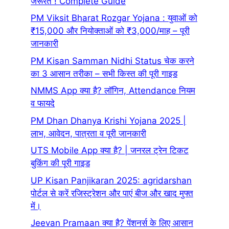
जरूरत ! Complete Guide
PM Viksit Bharat Rozgar Yojana : युवाओं को
₹15,000 और नियोक्ताओं को ₹3,000/माह – पूरी
जानकारी
PM Kisan Samman Nidhi Status चेक करने
का 3 आसान तरीका – सभी किस्त की पूरी गाइड
NMMS App क्या है? लॉगिन, Attendance नियम
व फायदे
PM Dhan Dhanya Krishi Yojana 2025 |
लाभ, आवेदन, पात्रता व पूरी जानकारी
UTS Mobile App क्या है? | जनरल ट्रेन टिकट
बुकिंग की पूरी गाइड
UP Kisan Panjikaran 2025: agridarshan
पोर्टल से करें रजिस्ट्रेशन और पाएं बीज और खाद मुफ्त
में।
Jeevan Pramaan क्या है? पेंशनर्स के लिए आसान