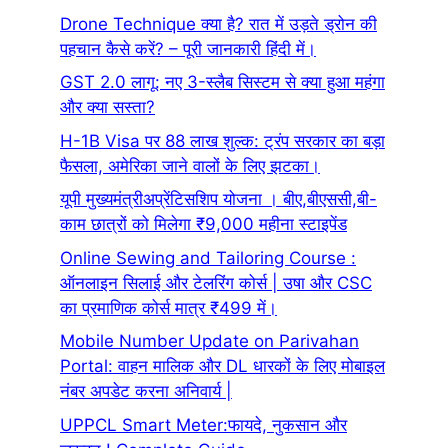
Drone Technique क्या है? रात में उड़ते ड्रोन की
पहचान कैसे करें? – पूरी जानकारी हिंदी में।
GST 2.0 लागू: नए 3-स्लैब सिस्टम से क्या हुआ महंगा
और क्या सस्ता?
H-1B Visa पर 88 लाख शुल्क: ट्रंप सरकार का बड़ा
फैसला, अमेरिका जाने वालों के लिए झटका।
यूपी मुख्यमंत्रीअप्रेंटिसशिप योजना । बीए,बीएससी,बी-
काम छात्रों को मिलेगा ₹9,000 महीना स्टाइपेंड
Online Sewing and Tailoring Course :
ऑनलाइन सिलाई और टेलरिंग कोर्स | उषा और CSC
का प्रमाणिक कोर्स मात्र ₹499 में।
Mobile Number Update on Parivahan
Portal: वाहन मालिक और DL धारकों के लिए मोबाइल
नंबर अपडेट करना अनिवार्य |
UPPCL Smart Meter:फायदे, नुकसान और