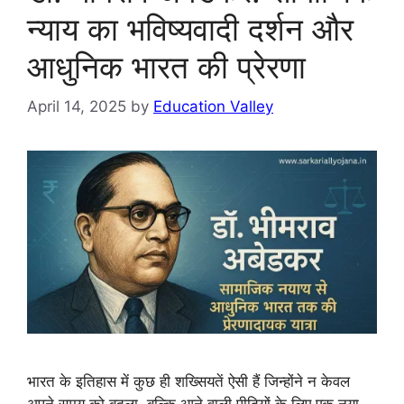
न्याय का भविष्यवादी दर्शन और
आधुनिक भारत की प्रेरणा
April 14, 2025
by
Education Valley
भारत के इतिहास में कुछ ही शख्सियतें ऐसी हैं जिन्होंने न केवल