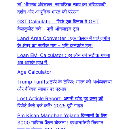
डॉ. भीमराव अंबेडकर: सामाजिक न्याय का भविष्यवादी
दर्शन और आधुनिक भारत की प्रेरणा
GST Calculator : सिर्फ एक क्लिक में GST
कैलकुलेट करे – फ्री ऑनलाइन टूल
Land Area Converter : एक क्लिक में पाएं ज़मीन
के क्षेत्र का सटीक माप – भूमि कनवर्टर टूल!
Loan EMI Calculator : हर लोन की सटीक गणना
अब आपके हाथ में।
Age Calculator
Trump Tariffs:ट्रंप के टैरिफ: भारत की अर्थव्यवस्था
और वैश्विक व्यापार पर प्रभाव
Lost Article Report :अपनी खोई हुई वस्तु की
रिपोर्ट कैसे दर्ज करें? 2025 पूरी गाइड।
Pm Kisan Mandhan Yojana:किसानों के लिए
3000 मासिक पेंशन योजना ! प्रधानमंत्री किसान