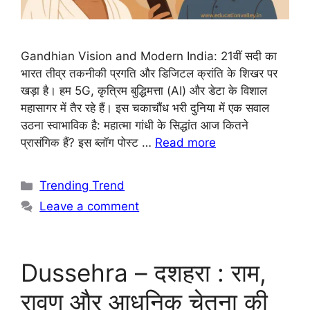
Gandhian Vision and Modern India: 21वीं सदी का
भारत तीव्र तकनीकी प्रगति और डिजिटल क्रांति के शिखर पर
खड़ा है। हम 5G, कृत्रिम बुद्धिमत्ता (AI) और डेटा के विशाल
महासागर में तैर रहे हैं। इस चकाचौंध भरी दुनिया में एक सवाल
उठना स्वाभाविक है: महात्मा गांधी के सिद्धांत आज कितने
प्रासंगिक हैं? इस ब्लॉग पोस्ट …
Read more
Trending Trend
Leave a comment
Dussehra – दशहरा : राम,
रावण और आधुनिक चेतना की