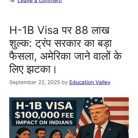
Leave a comment
H-1B Visa पर 88 लाख
शुल्क: ट्रंप सरकार का बड़ा
फैसला, अमेरिका जाने वालों के
लिए झटका।
September 22, 2025
by
Education Valley