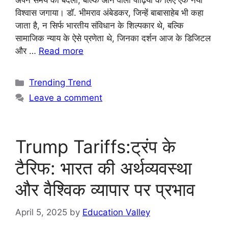
अपने समय को बदला, बल्कि आने वाली पीढ़ियों के लिए एक नया
विश्वास जगाया। डॉ. भीमराव अंबेडकर, जिन्हें बाबासाहेब भी कहा
जाता है, न सिर्फ भारतीय संविधान के शिल्पकार थे, बल्कि
सामाजिक न्याय के ऐसे प्रणेता थे, जिनका दर्शन आज के डिजिटल
और …
Read more
Trending Trend
Leave a comment
Trump Tariffs:ट्रंप के
टैरिफ: भारत की अर्थव्यवस्था
और वैश्विक व्यापार पर प्रभाव
April 5, 2025
by
Education Valley