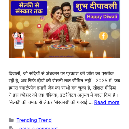
दिवाली, जो सदियों से अंधकार पर प्रकाश की जीत का प्रतीक
रही है, अब सिर्फ दीयों की रोशनी तक सीमित नहीं। 2025 में, जब
हमारा स्मार्टफोन हमारी जेब का साथी बन चुका है, सोशल मीडिया
ने इस त्योहार को एक वैश्विक, इंटरैक्टिव अनुभव में बदल दिया है।
‘सेल्फी’ की चमक से लेकर ‘संस्कारों’ की गहराई …
Read more
Trending Trend
Leave a comment