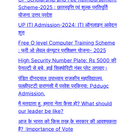
Scheme-2025 : छात्रवृत्ति एवं शुल्क प्रतिपूर्ति
योजना उत्तर प्रदेश
UP ITI Admission-2024: ITI ऑनलाइन आवेदन
शुरु
Free O level Computer Training Scheme
: फ्री ओ लेवल कंप्यूटर प्रशिक्षण योजना- 2025
High Security Number Plate: Rs 5000 की
पेनाल्टी से बचे, हाई सिक्योरिटी नंबर प्लेट लगवाए।
पंडित दीनदयाल उपाध्याय राजकीय महाविद्यालय,
पलहीपट्टी वाराणसी में प्रवेश प्रक्रिया: Pddugc
Admission.
मै मतदाता हू, हमारा नेता कैसा हो? What should
our leader be like?
आज के भारत को किस तरह के सरकार की आवश्यकता
है? :Importance of Vote