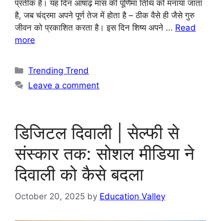
प्रतीक है। यह दिन आषाढ़ मास की पूर्णिमा तिथि को मनाया जाता
है, जब चंद्रमा अपने पूर्ण तेज में होता है – ठीक वैसे ही जैसे गुरु
जीवन को प्रकाशित करता है। इस दिन शिष्य अपने …
Read
more
Trending Trend
Leave a comment
डिजिटल दिवाली | सेल्फी से
संस्कार तक: सोशल मीडिया ने
दिवाली को कैसे बदला
October 20, 2025
by
Education Valley