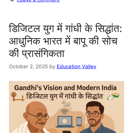
डिजिटल युग में गांधी के सिद्धांत:
आधुनिक भारत में बापू की सोच
की प्रासंगिकता
October 2, 2025
by
Education Valley