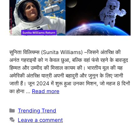
सुनिता विलियम्स (Sunita Williams) –जिसने अंतरिक्ष की
अनंत गहराइयों को न केवल छुआ, बल्कि वहां फंसे रहने के बावजूद
हिम्मत और उम्मीद की मिसाल कायम की। भारतीय मूल की यह
अमेरिकी अंतरिक्ष यात्री अपनी बहादुरी और जुनून के लिए जानी
जाती हैं। जून 2024 में शुरू हुआ उनका मिशन, जो महज 8 दिनों
का होना …
Read more
Trending Trend
Leave a comment