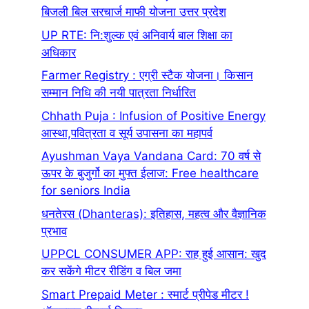
बिजली बिल सरचार्ज माफी योजना उत्तर प्रदेश
UP RTE: नि:शुल्क एवं अनिवार्य बाल शिक्षा का
अधिकार
Farmer Registry : एग्री स्टैक योजना। किसान
सम्मान निधि की नयी पात्रता निर्धारित
Chhath Puja : Infusion of Positive Energy
आस्था,पवित्रता व सूर्य उपासना का महापर्व
Ayushman Vaya Vandana Card: 70 वर्ष से
ऊपर के बुजुर्गो का मुफ्त ईलाज: Free healthcare
for seniors India
धनतेरस (Dhanteras): इतिहास, महत्व और वैज्ञानिक
प्रभाव
UPPCL CONSUMER APP: राह हुई आसान: खुद
कर सकेंगे मीटर रीडिंग व बिल जमा
Smart Prepaid Meter : स्मार्ट प्रीपेड मीटर !