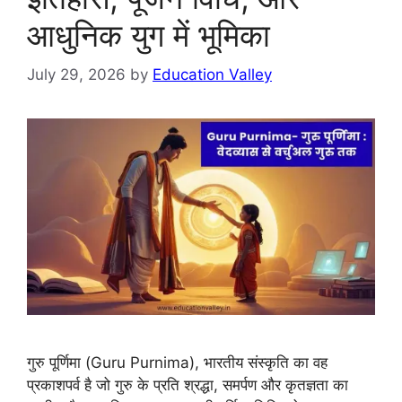
आधुनिक युग में भूमिका
July 29, 2026
by
Education Valley
गुरु पूर्णिमा (Guru Purnima), भारतीय संस्कृति का वह
प्रकाशपर्व है जो गुरु के प्रति श्रद्धा, समर्पण और कृतज्ञता का