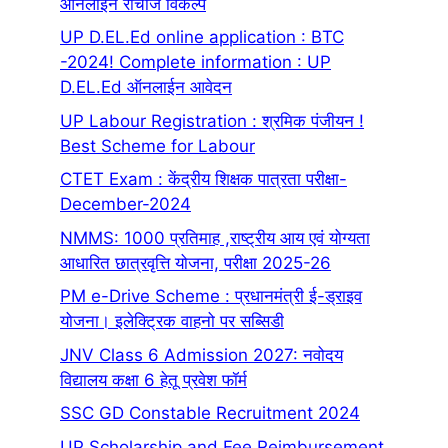
ऑनलाइन रीचार्ज विकल्प
UP D.EL.Ed online application : BTC
-2024! Complete information : UP
D.EL.Ed ऑनलाईन आवेदन
UP Labour Registration : श्रमिक पंजीयन !
Best Scheme for Labour
CTET Exam : केंद्रीय शिक्षक पात्रता परीक्षा-
December-2024
NMMS: 1000 प्रतिमाह ,राष्ट्रीय आय एवं योग्यता
आधारित छात्रवृत्ति योजना, परीक्षा 2025-26
PM e-Drive Scheme : प्रधानमंत्री ई-ड्राइव
योजना। इलेक्ट्रिक वाहनो पर सब्सिडी
JNV Class 6 Admission 2027: नवोदय
विद्यालय कक्षा 6 हेतू प्रवेश फॉर्म
SSC GD Constable Recruitment 2024
UP Scholarship and Fee Reimbursement