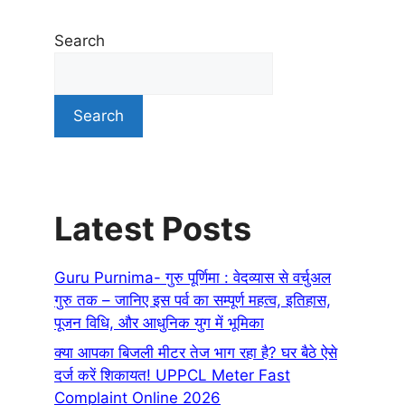
Search
Search
Latest Posts
Guru Purnima- गुरु पूर्णिमा : वेदव्यास से वर्चुअल
गुरु तक – जानिए इस पर्व का सम्पूर्ण महत्व, इतिहास,
पूजन विधि, और आधुनिक युग में भूमिका
क्या आपका बिजली मीटर तेज भाग रहा है? घर बैठे ऐसे
दर्ज करें शिकायत! UPPCL Meter Fast
Complaint Online 2026