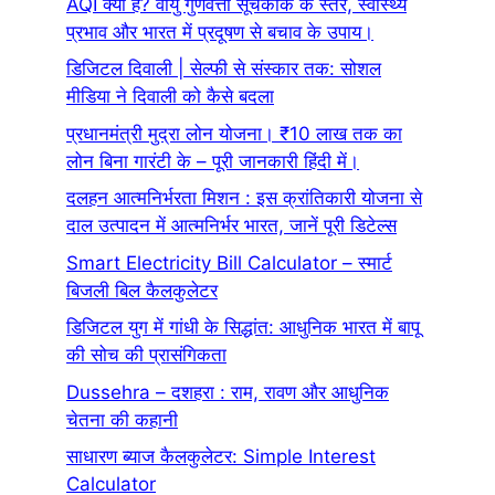
AQI क्या है? वायु गुणवत्ता सूचकांक के स्तर, स्वास्थ्य
प्रभाव और भारत में प्रदूषण से बचाव के उपाय।
डिजिटल दिवाली | सेल्फी से संस्कार तक: सोशल
मीडिया ने दिवाली को कैसे बदला
प्रधानमंत्री मुद्रा लोन योजना। ₹10 लाख तक का
लोन बिना गारंटी के – पूरी जानकारी हिंदी में।
दलहन आत्मनिर्भरता मिशन : इस क्रांतिकारी योजना से
दाल उत्पादन में आत्मनिर्भर भारत, जानें पूरी डिटेल्स
Smart Electricity Bill Calculator – स्मार्ट
बिजली बिल कैलकुलेटर
डिजिटल युग में गांधी के सिद्धांत: आधुनिक भारत में बापू
की सोच की प्रासंगिकता
Dussehra – दशहरा : राम, रावण और आधुनिक
चेतना की कहानी
साधारण ब्याज कैलकुलेटर: Simple Interest
Calculator