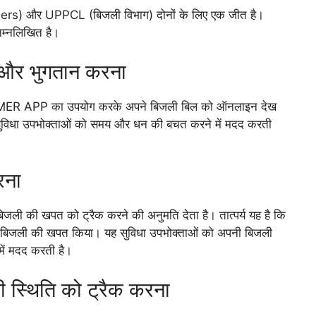
rs) और UPPCL (बिजली विभाग) दोनों के लिए एक जीत है।
िम्नलिखित है।
और भुगतान करना
R APP का उपयोग करके अपने बिजली बिल को ऑनलाइन देख
सुविधा उपभोक्ताओं को समय और धन की बचत करने में मदद करती
रना
ी की खपत को ट्रैक करने की अनुमति देता है। तात्पर्य यह है कि
िट बिजली की खपत किया। यह सुविधा उपभोक्ताओं को अपनी बिजली
ें मदद करती है।
 स्थिति को ट्रैक करना