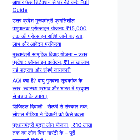
आधार फेस डिटेक्शन से घर बैठे करें: Full
Guide
उत्तर प्रदेश मुख्यमंत्री प्रगतिशील
पशुपालक प्रोत्साहन योजना: ₹15,000
तक की प्रोत्साहन राशि! जानें पात्रता,
लाभ और आवेदन प्रक्रिया
मुख्यमंत्री सामूहिक विवाह योजना – उत्तर
प्रदेश : ऑनलाइन आवेदन, ₹1 लाख लाभ,
नई पात्रता और संपूर्ण जानकारी
AQI क्या है? वायु गुणवत्ता सूचकांक के
स्तर, स्वास्थ्य प्रभाव और भारत में प्रदूषण
से बचाव के उपाय।
डिजिटल दिवाली | सेल्फी से संस्कार तक:
सोशल मीडिया ने दिवाली को कैसे बदला
प्रधानमंत्री मुद्रा लोन योजना। ₹10 लाख
तक का लोन बिना गारंटी के – पूरी