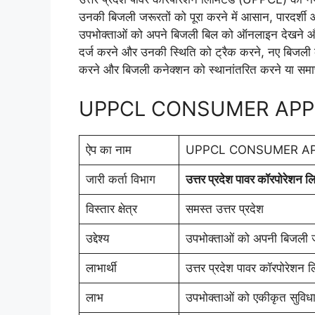
उनकी बिजली जरूरतों को पूरा करने में आसान, पारदर्शी
उपभोक्ताओं को अपने बिजली बिल को ऑनलाइन देखने और
दर्ज करने और उनकी स्थिति को ट्रैक करने, नए बिजली
करने और बिजली कनेक्शन को स्थानांतरित करने या समाप
UPPCL CONSUMER APP का सं
ऐप का नाम
UPPCL CONSUMER A
जारी कर्ता विभाग
उत्तर प्रदेश पावर कॉरपोरेशन ल
विस्तार क्षेत्र
समस्त उत्तर प्रदेश
उद्देश्य
उपभोक्ताओं को अपनी बिजली जर
लाभार्थी
उत्तर प्रदेश पावर कॉरपोरेशन 
लाभ
उपभोक्ताओं को एकीकृत सुविध