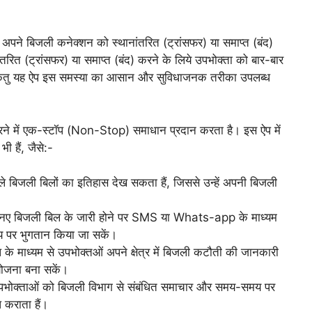
बिजली कनेक्शन को स्थानांतरित (ट्रांसफर) या समाप्त (बंद)
ित (ट्रांसफर) या समाप्त (बंद) करने के लिये उपभोक्ता को बार-बार
किंतु यह ऐप इस समस्या का आसान और सुविधाजनक तरीका उपलब्ध
ने में एक-स्टॉप (Non-Stop) समाधान प्रदान करता है। इस ऐप में
 हैं, जैसे:-
े बिजली बिलों का इतिहास देख सकता हैं, जिससे उन्हें अपनी बिजली
ता नए बिजली बिल के जारी होने पर SMS या Whats-app के माध्यम
मय पर भुगतान किया जा सकें।
के माध्यम से उपभोक्तओं अपने क्षेत्र में बिजली कटौती की जानकारी
योजना बना सकें।
भोक्ताओं को बिजली विभाग से संबंधित समाचार और समय-समय पर
 कराता हैं।