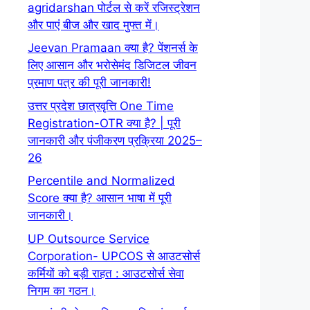
agridarshan पोर्टल से करें रजिस्ट्रेशन
और पाएं बीज और खाद मुफ्त में।
Jeevan Pramaan क्या है? पेंशनर्स के
लिए आसान और भरोसेमंद डिजिटल जीवन
प्रमाण पत्र की पूरी जानकारी!
उत्तर प्रदेश छात्रवृत्ति One Time
Registration-OTR क्या है? | पूरी
जानकारी और पंजीकरण प्रक्रिया 2025–
26
Percentile and Normalized
Score क्या है? आसान भाषा में पूरी
जानकारी।
UP Outsource Service
Corporation- UPCOS से आउटसोर्स
कर्मियों को बड़ी राहत : आउटसोर्स सेवा
निगम का गठन।