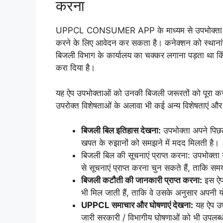
करना
UPPCL CONSUMER APP के माध्यम से उपभोक्ता अपने 
करने के लिए आवेदन कर सकता है। कनेक्शन को स्थानांतर
बिजली विभाग के कार्यालय का चक्कर लगाना पड़ता था 
करा दिया है।
यह ऐप उपभोक्ताओं को उनकी बिजली जरूरतों को पूरा कर
उपरोक्त विशेषताओं के अलावा भी कई अन्य विशेषताएं और भी
बिजली बिल इतिहास देखना:
उपभोक्ता अपने पिछल
खपत के रुझानों को समझने में मदद मिलती है।
बिजली बिल की सूचनाएं प्राप्त करना: उपभोक्
से सूचनाएं प्राप्त करना चुन सकते हैं, ताकि स
बिजली कटौती की जानकारी प्राप्त करना:
इस ऐप 
भी मिल जाती हैं, ताकि वे उसके अनुसार अपनी 
UPPCL समाचार और घोषणाएं देखना:
यह ऐप उप
जारी सरकारी / विभागीय घोषणाओं को भी उपलब्ध