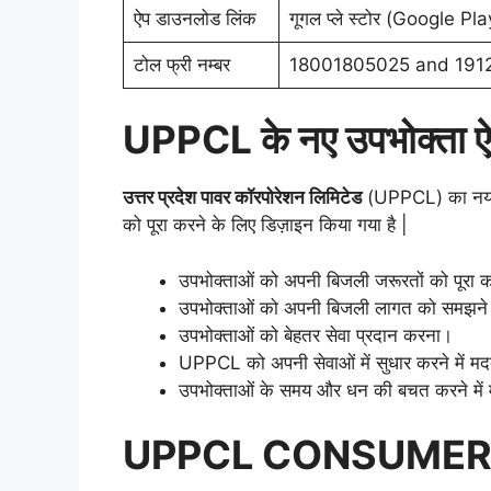
ऐप डाउनलोड लिंक
गूगल प्ले स्टोर (Google Pl
टोल फ्री नम्बर
18001805025 and 191
UPPCL के नए उपभोक्ता ऐप 
उत्तर प्रदेश पावर कॉरपोरेशन लिमिटेड
(UPPCL) का नया
को पूरा करने के लिए डिज़ाइन किया गया है |
उपभोक्ताओं को अपनी बिजली जरूरतों को पूरा 
उपभोक्ताओं को अपनी बिजली लागत को समझने
उपभोक्ताओं को बेहतर सेवा प्रदान करना।
UPPCL को अपनी सेवाओं में सुधार करने में 
उपभोक्ताओं के समय और धन की बचत करने मे
UPPCL CONSUMER APP 