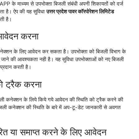
े माध्यम से उपभोक्ता बिजली संबंधी अपनी शिकायतों को दर्ज
ा है। ऐप की यह सुविधा
उत्तर प्रदेश पावर कॉरपोरेशन लिमिटेड
ती है।
 आवेदन करना
ेक्शन के लिए आवेदन कर सकता है। उपभोक्ता को बिजली विभाग के
ाने की आवश्यकता नही है। यह सुविधा उपभोक्ताओं को नए बिजली
प्रदान करती है।
ो ट्रैक करना
 कनेक्शन के लिये किये गये आवेदन की स्थिति को ट्रैक करने की
जली कनेक्शन की स्थिति के बारे में अप-टू-डेट जानकारी से अवगत
ित या समाप्त करने के लिए आवेदन