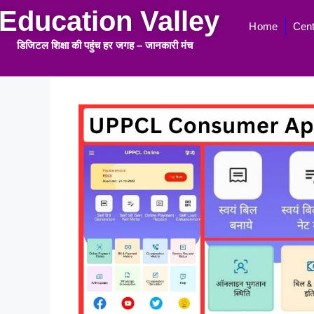
Education Valley
Home
Cent
डिजिटल शिक्षा की पहुंच हर जगह
–
जानकारी मंच