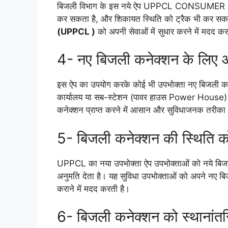
बिजली विभाग के इस नये ऐप UPPCL CONSUMER APP क
कर सकता है, और शिकायत स्थिति को ट्रैक भी कर सकत
(UPPCL )
को अपनी सेवाओं में सुधार करने में मदद कर
4- नए बिजली कनेक्शन के लिए
इस ऐप का उपयोग करके कोई भी उपभोक्ता नए बिजली कन
कार्यालय या सब-स्टेशन (पावर हाउस Power House) ज
कनेक्शन प्राप्त करने में आसान और सुविधाजनक तरीका 
5- बिजली कनेक्शन की स्थिति क
UPPCL का नया उपभोक्ता ऐप उपभोक्ताओं को नये बिजली
अनुमति देता है। यह सुविधा उपभोक्ताओं को अपने नए बि
कराने में मदद करती है।
6- बिजली कनेक्शन को स्थानांतर