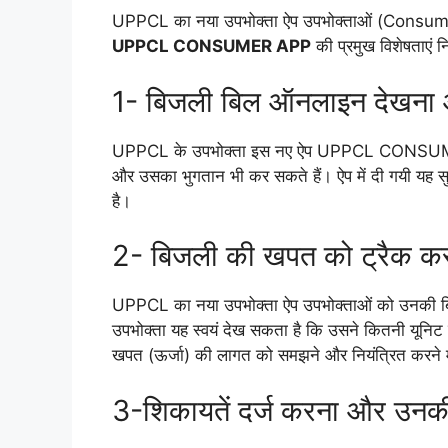
UPPCL का नया उपभोक्ता ऐप उपभोक्ताओं (Consume
UPPCL CONSUMER APP
की प्रमुख विशेषताएं न
1- बिजली बिल ऑनलाइन देखना 
UPPCL के उपभोक्ता इस नए ऐप UPPCL CONSUME
और उसका भुगतान भी कर सकते हैं। ऐप में दी गयी यह 
है।
2- बिजली की खपत को ट्रैक क
UPPCL का नया उपभोक्ता ऐप उपभोक्ताओं को उनकी बिजल
उपभोक्ता यह स्वयं देख सकता है कि उसने कितनी यून
खपत (ऊर्जा) की लागत को समझने और नियंत्रित करने म
3-शिकायतें दर्ज करना और उनकी