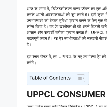
आज के समय में, डिजिटलीकरण मानव जीवन का एक अभिन्न
करके अपनी आवश्यकताओं को पूरा करते हैं। इसी क्रम मे
उपभोक्ताओं को बेहतर सुविधा प्रदान करने के लिए एक 
लॉन्च किया है। यह ऐप उपभोक्ताओं को अपने बिजली कने
आसान और पारदर्शी तरीका प्रदान करता है। UPPCL का 
महत्वपूर्ण कदम है। यह ऐप उपभोक्ताओं को सरकारी से
है।
इस ब्लॉग पोस्ट में, हम UPPCL के नए उपभोक्ता ऐप की विश
करेंगे।
Table of Contents
UPPCL CONSUMER AP
उत्तर प्रदेश पावर कॉरपोरेशन लिमिटेड (UPPCL) 