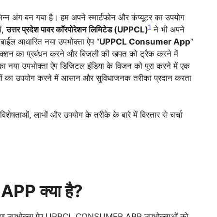
 अंग बन गया है। हम अपने स्मार्टफोन और कंप्यूटर का उपयोग
1
ं,
उत्तर प्रदेश पावर कॉरपोरेशन लिमिटेड (UPPCL)
ने भी अपने
मोबाईल आधारित नया उपभोक्ता ऐप “
UPPCL Consumer App
”
क्शन का प्रबंधन करने और बिजली की खपत को ट्रैक करने में
नया उपभोक्ता ऐप डिजिटल इंडिया के विजन को पूरा करने में एक
वाओं का उपयोग करने में आसान और सुविधाजनक तरीका प्रदान करता
ेषताओं, लाभों और उपयोग के तरीके के बारे में विस्तार से चर्चा
P क्या है?
का नया उपभोक्ता ऐप UPPCL CONSUMER APP उपभोक्ताओं को