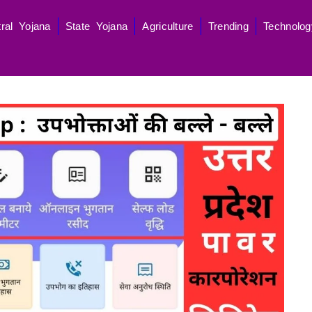
ral Yojana
State Yojana
Agriculture
Trending
Technolog