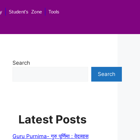
y
Student’s Zone
Tools
Search
Search
Latest Posts
Guru Purnima- गुरु पूर्णिमा : वेदव्यास