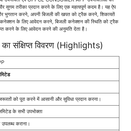
 और सुगम तरीका प्रदान करने के लिए एक महत्वपूर्ण कदम है। यह ऐप
 भुगतान करने, अपनी बिजली की खपत को ट्रैक करने, शिकायतें
 कनेक्शन के लिए आवेदन करने, बिजली कनेक्शन की स्थिति को ट्रैक
्त करने के लिए आवेदन करने की अनुमति देता है।
क्षिप्त विवरण (Highlights)
PP
िमिटेड
ूरतों को पूरा करने में आसानी और सुविधा प्रदान करना।
लिमिटेड के सभी उपभोक्ता
ा उपलब्ध कराना।