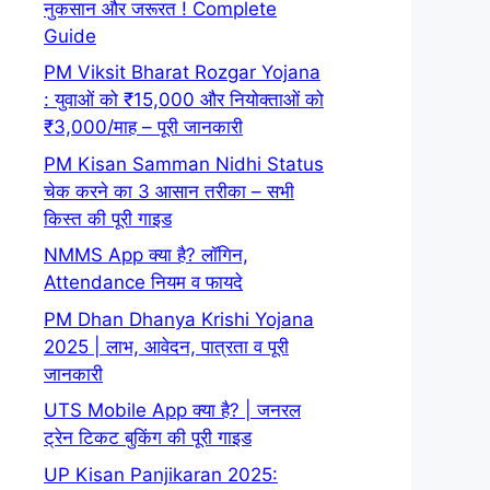
नुकसान और जरूरत ! Complete
Guide
PM Viksit Bharat Rozgar Yojana
: युवाओं को ₹15,000 और नियोक्ताओं को
₹3,000/माह – पूरी जानकारी
PM Kisan Samman Nidhi Status
चेक करने का 3 आसान तरीका – सभी
किस्त की पूरी गाइड
NMMS App क्या है? लॉगिन,
Attendance नियम व फायदे
PM Dhan Dhanya Krishi Yojana
2025 | लाभ, आवेदन, पात्रता व पूरी
जानकारी
UTS Mobile App क्या है? | जनरल
ट्रेन टिकट बुकिंग की पूरी गाइड
UP Kisan Panjikaran 2025: