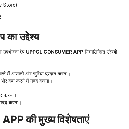
ay Store)
2
का उद्देश्य
 उपभोक्ता ऐप
UPPCL CONSUMER APP
निम्नलिखित उद्देश्यों
करने में आसानी और सुविधा प्रदान करना।
 और कम करने में मदद करना।
मदद करना।
ं मदद करना।
की मुख्य विशेषताएं