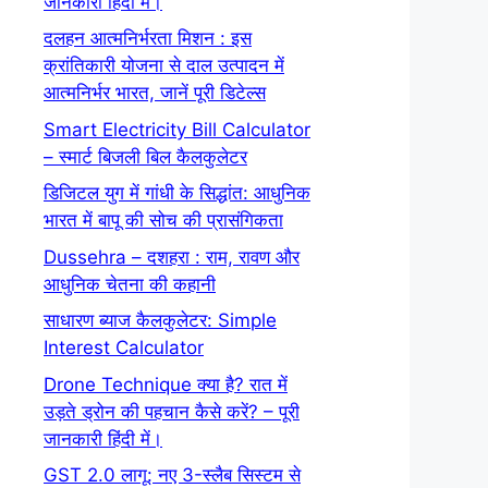
जानकारी हिंदी में।
दलहन आत्मनिर्भरता मिशन : इस
क्रांतिकारी योजना से दाल उत्पादन में
आत्मनिर्भर भारत, जानें पूरी डिटेल्स
Smart Electricity Bill Calculator
– स्मार्ट बिजली बिल कैलकुलेटर
डिजिटल युग में गांधी के सिद्धांत: आधुनिक
भारत में बापू की सोच की प्रासंगिकता
Dussehra – दशहरा : राम, रावण और
आधुनिक चेतना की कहानी
साधारण ब्याज कैलकुलेटर: Simple
Interest Calculator
Drone Technique क्या है? रात में
उड़ते ड्रोन की पहचान कैसे करें? – पूरी
जानकारी हिंदी में।
GST 2.0 लागू: नए 3-स्लैब सिस्टम से