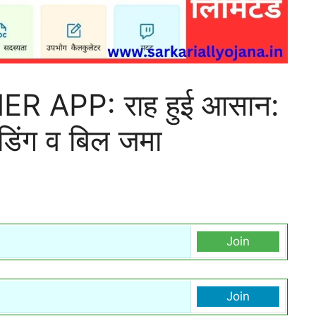
APP: राह हुई आसान:
ीडिंग व बिल जमा
Join
Join