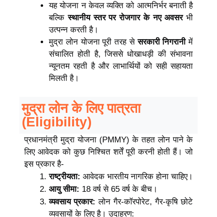
यह योजना न केवल व्यक्ति को आत्मनिर्भर बनाती है
बल्कि
स्थानीय स्तर पर रोजगार के नए अवसर
भी
उत्पन्न करती है।
मुद्रा लोन योजना पूरी तरह से
सरकारी निगरानी
में
संचालित होती है, जिससे धोखाधड़ी की संभावना
न्यूनतम रहती है और लाभार्थियों को सही सहायता
मिलती है।
मुद्रा लोन के लिए पात्रता
(Eligibility)
प्रधानमंत्री मुद्रा योजना (PMMY) के तहत लोन पाने के
लिए आवेदक को कुछ निश्चित शर्तें पूरी करनी होती हैं। जो
इस प्रकार है-
राष्ट्रीयता:
आवेदक भारतीय नागरिक होना चाहिए।
आयु सीमा:
18 वर्ष से 65 वर्ष के बीच।
व्यवसाय प्रकार:
लोन गैर-कॉरपोरेट, गैर-कृषि छोटे
व्यवसायों के लिए है। उदाहरण: