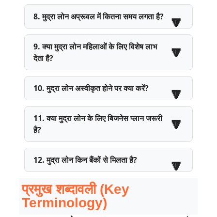
8. मुद्रा लोन अप्रूवल में कितना समय लगता है?
9. क्या मुद्रा लोन महिलाओं के लिए विशेष लाभ
देता है?
10. मुद्रा लोन अस्वीकृत होने पर क्या करें?
11. क्या मुद्रा लोन के लिए बिजनेस प्लान जरूरी
है?
12. मुद्रा लोन किन बैंकों से मिलता है?
प्रमुख शब्दावली (Key
Terminology)