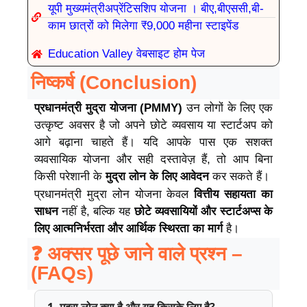
यूपी मुख्यमंत्रीअप्रेंटिसशिप योजना । बीए,बीएससी,बी-
काम छात्रों को मिलेगा ₹9,000 महीना स्टाइपेंड
Education Valley वेबसाइट होम पेज
निष्कर्ष (Conclusion)
प्रधानमंत्री मुद्रा योजना (PMMY)
उन लोगों के लिए एक
उत्कृष्ट अवसर है जो अपने छोटे व्यवसाय या स्टार्टअप को
आगे बढ़ाना चाहते हैं। यदि आपके पास एक सशक्त
व्यवसायिक योजना और सही दस्तावेज़ हैं, तो आप बिना
किसी परेशानी के
मुद्रा लोन के लिए आवेदन
कर सकते हैं।
प्रधानमंत्री मुद्रा लोन योजना केवल
वित्तीय सहायता का
साधन
नहीं है, बल्कि यह
छोटे व्यवसायियों और स्टार्टअप्स के
लिए आत्मनिर्भरता और आर्थिक स्थिरता का मार्ग
है।
❓ अक्सर पूछे जाने वाले प्रश्न –
(FAQs)