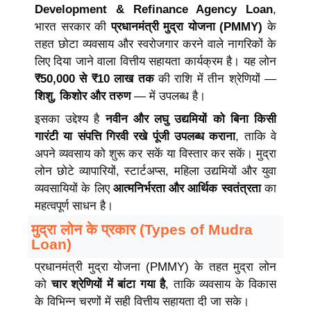
Development & Refinance Agency Loan
,
भारत सरकार की
प्रधानमंत्री मुद्रा योजना (PMMY)
के
तहत छोटा व्यवसाय और स्वरोजगार करने वाले नागरिकों के
लिए दिया जाने वाला वित्तीय सहायता कार्यक्रम है। यह लोन
₹50,000 से ₹10 लाख तक
की राशि में तीन श्रेणियों —
शिशु, किशोर और तरुण
— में उपलब्ध है।
इसका उद्देश्य है
नवीन और लघु उद्यमियों को बिना किसी
गारंटी या संपत्ति गिरवी रखे पूंजी उपलब्ध कराना
, ताकि वे
अपने व्यवसाय को शुरू कर सकें या विस्तार कर सकें। मुद्रा
लोन छोटे व्यापारियों, स्टार्टअप्स, महिला उद्यमियों और युवा
व्यवसायियों के लिए
आत्मनिर्भरता और आर्थिक स्वतंत्रता
का
महत्वपूर्ण साधन है।
मुद्रा लोन के प्रकार (Types of Mudra
Loan)
प्रधानमंत्री मुद्रा योजना (PMMY) के तहत मुद्रा लोन
को
चार श्रेणियों में बांटा गया है
, ताकि व्यवसाय के विकास
के विभिन्न चरणों में सही वित्तीय सहायता दी जा सके।