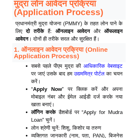
मुद्रा लोन आवेदन प्रक्रिया
(Application Process)
प्रधानमंत्री मुद्रा योजना (PMMY) के तहत लोन पाने के
लिए
दो तरीके
हैं:
ऑनलाइन आवेदन
और
ऑफलाइन
आवेदन
। दोनों ही तरीके सरल और सुरक्षित हैं।
1. ऑनलाइन आवेदन प्रक्रिया (Online
Application Process)
सबसे पहले
पीएम मुद्रा की
आधिकारिक वेबसाइट
पर जाएं
उसके बाद हम
उद्यममित्र पोर्टल
का चयन
करें।
“
Apply Now
” पर क्लिक करें और अपना
मोबाइल नंबर और ईमेल आईडी दर्ज करके नया
खाता बनाएं।
लॉगिन करके
डैशबोर्ड पर “Apply for Mudra
Loan” चुनें।
लोन श्रेणी चुनें: शिशु, किशोर या तरुण
व्यक्तिगत जानकारी (नाम, पता, PAN), बिजनेस