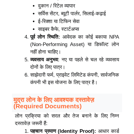
दुकान / रिटेल व्यापार
सर्विस सेंटर, ब्यूटी पार्लर, सिलाई-कढ़ाई
ई-रिक्शा या टिफिन सेवा
साइबर कैफे, स्टार्टअप्स
पूर्व लोन स्थिति:
आवेदक का कोई बकाया NPA
(Non-Performing Asset) या डिफॉल्ट लोन
नहीं होना चाहिए।
व्यवसाय अनुभव:
नए या पहले से चल रहे व्यवसाय
दोनों के लिए पात्र।
साझेदारी फर्म,
प्राइवेट लिमिटेड कंपनी,
सार्वजनिक
कंपनी भी इस योजना के लिए पात्र है।
मुद्रा लोन के लिए आवश्यक दस्तावेज़
(Required Documents)
लोन प्रक्रिया को सरल और तेज बनाने के लिए निम्न
दस्तावेज़ जरूरी हैं:
पहचान प्रमाण (Identity Proof):
आधार कार्ड