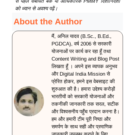
से पहले संबंधित बैंक या आधिकारिक PMMY दिशानिर्देशों
को ध्यान से अवश्य पढ़ें।
About the Author
मैं, अनिल यादव (B.Sc., B.Ed.,
PGDCA), वर्ष 2006 से सरकारी
योजनाओं पर कार्य कर रहा हूँ तथा
Content Writing and Blog Post
लिखता हूँ । अपने इस व्यापक अनुभव
और Digital India Mission से
प्रेरित होकर, हमने इस वेबसाइट की
शुरुआत की है। हमारा उद्देश्य करोड़ों
भारतीयों को सरकारी योजनाओं और
तकनीकी जानकारी तक सरल, सटीक
और विश्वसनीय पहुँच प्रदान करना है।
हम और हमारी टीम पूरी निष्ठा और
समर्पण के साथ सही और प्रमाणिक
जानकारी उपलब्ध कराने के लिए