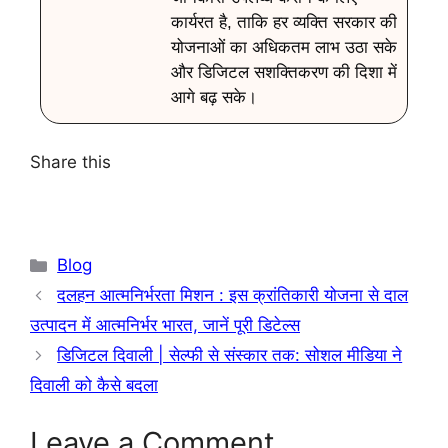
कार्यरत है, ताकि हर व्यक्ति सरकार की
योजनाओं का अधिकतम लाभ उठा सके
और डिजिटल सशक्तिकरण की दिशा में
आगे बढ़ सके।
Share this
Blog
दलहन आत्मनिर्भरता मिशन : इस क्रांतिकारी योजना से दाल
उत्पादन में आत्मनिर्भर भारत, जानें पूरी डिटेल्स
डिजिटल दिवाली | सेल्फी से संस्कार तक: सोशल मीडिया ने
दिवाली को कैसे बदला
Leave a Comment