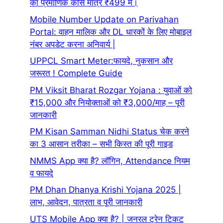
का प्रमाणिक कोर्स मात्र ₹499 में।
Mobile Number Update on Parivahan
Portal: वाहन मालिक और DL धारकों के लिए मोबाइल
नंबर अपडेट करना अनिवार्य |
UPPCL Smart Meter:फायदे, नुकसान और
जरूरत ! Complete Guide
PM Viksit Bharat Rozgar Yojana : युवाओं को
₹15,000 और नियोक्ताओं को ₹3,000/माह – पूरी
जानकारी
PM Kisan Samman Nidhi Status चेक करने
का 3 आसान तरीका – सभी किस्त की पूरी गाइड
NMMS App क्या है? लॉगिन, Attendance नियम
व फायदे
PM Dhan Dhanya Krishi Yojana 2025 |
लाभ, आवेदन, पात्रता व पूरी जानकारी
UTS Mobile App क्या है? | जनरल ट्रेन टिकट