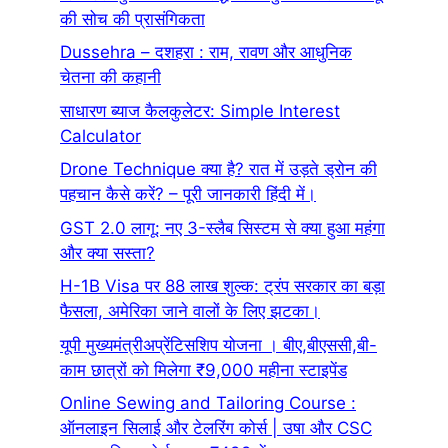
की सोच की प्रासंगिकता
Dussehra – दशहरा : राम, रावण और आधुनिक
चेतना की कहानी
साधारण ब्याज कैलकुलेटर: Simple Interest
Calculator
Drone Technique क्या है? रात में उड़ते ड्रोन की
पहचान कैसे करें? – पूरी जानकारी हिंदी में।
GST 2.0 लागू: नए 3-स्लैब सिस्टम से क्या हुआ महंगा
और क्या सस्ता?
H-1B Visa पर 88 लाख शुल्क: ट्रंप सरकार का बड़ा
फैसला, अमेरिका जाने वालों के लिए झटका।
यूपी मुख्यमंत्रीअप्रेंटिसशिप योजना । बीए,बीएससी,बी-
काम छात्रों को मिलेगा ₹9,000 महीना स्टाइपेंड
Online Sewing and Tailoring Course :
ऑनलाइन सिलाई और टेलरिंग कोर्स | उषा और CSC