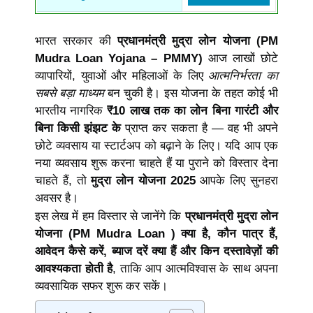
भारत सरकार की
प्रधानमंत्री मुद्रा लोन योजना (PM
Mudra Loan Yojana – PMMY)
आज लाखों छोटे
व्यापारियों, युवाओं और महिलाओं के लिए
आत्मनिर्भरता का
सबसे बड़ा माध्यम
बन चुकी है। इस योजना के तहत कोई भी
भारतीय नागरिक
₹10 लाख तक का लोन बिना गारंटी और
बिना किसी झंझट के
प्राप्त कर सकता है — वह भी अपने
छोटे व्यवसाय या स्टार्टअप को बढ़ाने के लिए। यदि आप एक
नया व्यवसाय शुरू करना चाहते हैं या पुराने को विस्तार देना
चाहते हैं, तो
मुद्रा लोन योजना 2025
आपके लिए सुनहरा
अवसर है।
इस लेख में हम विस्तार से जानेंगे कि
प्रधानमंत्री मुद्रा लोन
योजना (PM Mudra Loan ) क्या है, कौन पात्र हैं,
आवेदन कैसे करें, ब्याज दरें क्या हैं और किन दस्तावेज़ों की
आवश्यकता होती है
, ताकि आप आत्मविश्वास के साथ अपना
व्यवसायिक सफर शुरू कर सकें।