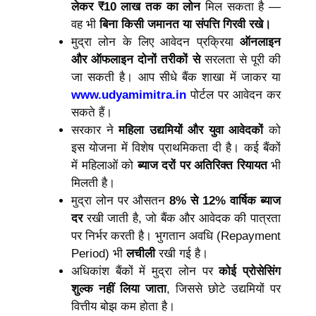
लेकर ₹10 लाख तक का लोन
मिल सकता है —
वह भी
बिना किसी जमानत या संपत्ति गिरवी रखे।
मुद्रा लोन के लिए आवेदन प्रक्रिया
ऑनलाइन
और ऑफलाइन दोनों तरीकों से
सरलता से पूरी की
जा सकती है। आप सीधे बैंक शाखा में जाकर या
www.udyamimitra.in
पोर्टल पर आवेदन कर
सकते हैं।
सरकार ने
महिला उद्यमियों और युवा आवेदकों
को
इस योजना में विशेष प्राथमिकता दी है। कई बैंकों
में महिलाओं को
ब्याज दरों पर अतिरिक्त रियायत
भी
मिलती है।
मुद्रा लोन पर औसतन
8% से 12% वार्षिक ब्याज
दर
रखी जाती है, जो बैंक और आवेदक की पात्रता
पर निर्भर करती है। भुगतान अवधि (Repayment
Period) भी
लचीली
रखी गई है।
अधिकांश बैंकों में मुद्रा लोन पर
कोई प्रोसेसिंग
शुल्क नहीं लिया जाता
, जिससे छोटे उद्यमियों पर
वित्तीय बोझ कम होता है।