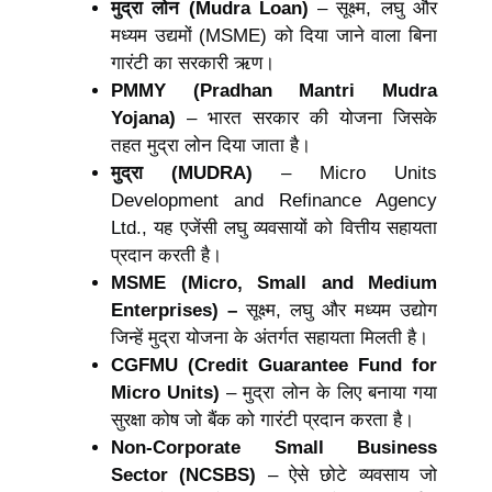
मुद्रा लोन (Mudra Loan)
– सूक्ष्म, लघु और
मध्यम उद्यमों (MSME) को दिया जाने वाला बिना
गारंटी का सरकारी ऋण।
PMMY (Pradhan Mantri Mudra
Yojana)
– भारत सरकार की योजना जिसके
तहत मुद्रा लोन दिया जाता है।
मुद्रा (MUDRA)
– Micro Units
Development and Refinance Agency
Ltd., यह एजेंसी लघु व्यवसायों को वित्तीय सहायता
प्रदान करती है।
MSME (Micro, Small and Medium
Enterprises) –
सूक्ष्म, लघु और मध्यम उद्योग
जिन्हें मुद्रा योजना के अंतर्गत सहायता मिलती है।
CGFMU (Credit Guarantee Fund for
Micro Units)
– मुद्रा लोन के लिए बनाया गया
सुरक्षा कोष जो बैंक को गारंटी प्रदान करता है।
Non-Corporate Small Business
Sector (NCSBS)
– ऐसे छोटे व्यवसाय जो