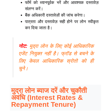
फॉर्म को ध्यानपूर्वक भरें और आवश्यक दस्तावेज़
संलग्न करें।
बैंक अधिकारी दस्तावेज़ों की जांच करेगा।
पात्रता और दस्तावेज़ सही होने पर लोन स्वीकृत
कर दिया जाता है।
नोट
:
मुद्रा लोन के लिए कोई आधिकारिक
एजेंट नियुक्त नहीं है। फ्रॉड से बचने के
लिए केवल आधिकारिक स्रोतो को ही
चुने।
मुद्रा लोन ब्याज दरें और चुकौती
अवधि (Interest Rates &
Repayment Tenure)