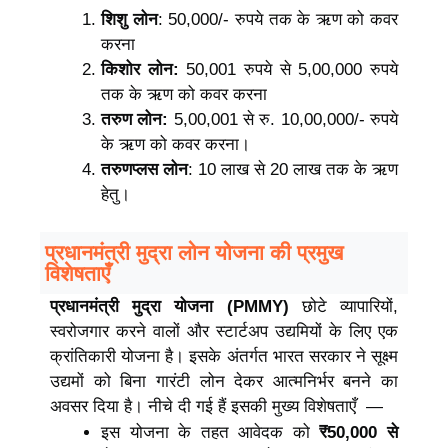
शिशु लोन
: 50,000/- रुपये तक के ऋण को कवर
करना
किशोर लोन:
50,001 रुपये से 5,00,000 रुपये
तक के ऋण को कवर करना
तरुण लोन:
5,00,001 से रु. 10,00,000/- रुपये
के ऋण को कवर करना।
तरुणप्लस लोन
: 10 लाख से 20 लाख तक के ऋण
हेतु।
प्रधानमंत्री मुद्रा लोन योजना की प्रमुख
विशेषताएँ
प्रधानमंत्री मुद्रा योजना (PMMY)
छोटे व्यापारियों,
स्वरोजगार करने वालों और स्टार्टअप उद्यमियों के लिए एक
क्रांतिकारी योजना है। इसके अंतर्गत भारत सरकार ने सूक्ष्म
उद्यमों को बिना गारंटी लोन देकर आत्मनिर्भर बनने का
अवसर दिया है। नीचे दी गई हैं इसकी मुख्य विशेषताएँ —
इस योजना के तहत आवेदक को
₹50,000 से