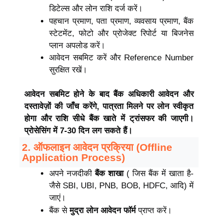
डिटेल्स और लोन राशि दर्ज करें।
पहचान प्रमाण, पता प्रमाण, व्यवसाय प्रमाण, बैंक
स्टेटमेंट, फोटो और प्रोजेक्ट रिपोर्ट या बिजनेस
प्लान अपलोड करें।
आवेदन सबमिट करें और Reference Number
सुरक्षित रखें।
आवेदन सबमिट होने के बाद बैंक अधिकारी आवेदन और
दस्तावेज़ों की जाँच करेंगे, पात्रता मिलने पर लोन स्वीकृत
होगा और राशि सीधे बैंक खाते में ट्रांसफर की जाएगी।
प्रोसेसिंग में 7-30 दिन लग सकते हैं।
2. ऑफलाइन आवेदन प्रक्रिया (Offline
Application Process)
अपने नजदीकी
बैंक शाखा
( जिस बैंक में खाता है-
जैसे SBI, UBI, PNB, BOB, HDFC, आदि) में
जाएं।
बैंक से
मुद्रा लोन आवेदन फॉर्म
प्राप्त करें।