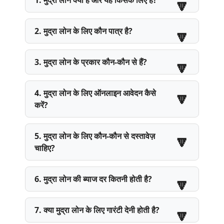
1. मुद्रा लोन क्या है और यह किसके लिए है?
2. मुद्रा लोन के लिए कौन पात्र है?
3. मुद्रा लोन के प्रकार कौन-कौन से हैं?
4. मुद्रा लोन के लिए ऑनलाइन आवेदन कैसे
करें?
5. मुद्रा लोन के लिए कौन-कौन से दस्तावेज़
चाहिए?
6. मुद्रा लोन की ब्याज दर कितनी होती है?
7. क्या मुद्रा लोन के लिए गारंटी देनी होती है?