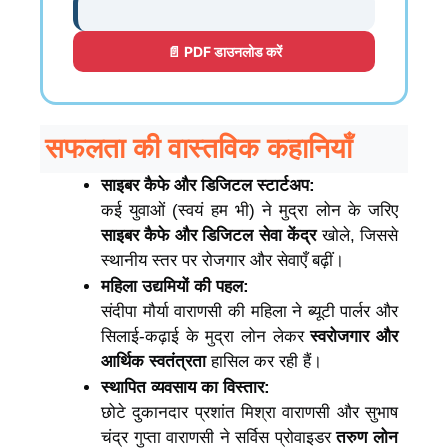
📄 PDF डाउनलोड करें
सफलता की वास्तविक कहानियाँ
साइबर कैफे और डिजिटल स्टार्टअप:
कई युवाओं (स्वयं हम भी) ने मुद्रा लोन के जरिए
साइबर कैफे और डिजिटल सेवा केंद्र
खोले, जिससे
स्थानीय स्तर पर रोजगार और सेवाएँ बढ़ीं।
महिला उद्यमियों की पहल:
संदीपा मौर्या वाराणसी की महिला ने ब्यूटी पार्लर और
सिलाई-कढ़ाई के मुद्रा लोन लेकर
स्वरोजगार और
आर्थिक स्वतंत्रता
हासिल कर रही हैं।
स्थापित व्यवसाय का विस्तार:
छोटे दुकानदार प्रशांत मिश्रा वाराणसी और सुभाष
चंद्र गुप्ता वाराणसी ने सर्विस प्रोवाइडर
तरुण लोन