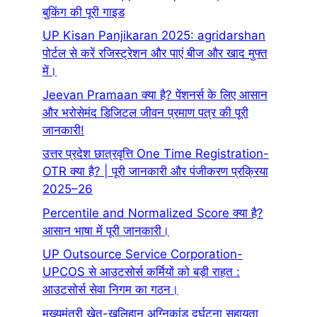
बुकिंग की पूरी गाइड
UP Kisan Panjikaran 2025: agridarshan
पोर्टल से करें रजिस्ट्रेशन और पाएं बीज और खाद मुफ्त
में।
Jeevan Pramaan क्या है? पेंशनर्स के लिए आसान
और भरोसेमंद डिजिटल जीवन प्रमाण पत्र की पूरी
जानकारी!
उत्तर प्रदेश छात्रवृत्ति One Time Registration-
OTR क्या है? | पूरी जानकारी और पंजीकरण प्रक्रिया
2025–26
Percentile and Normalized Score क्या है?
आसान भाषा में पूरी जानकारी।
UP Outsource Service Corporation-
UPCOS से आउटसोर्स कर्मियों को बड़ी राहत :
आउटसोर्स सेवा निगम का गठन।
मुख्यमंत्री खेत-खलिहान अग्निकांड दुर्घटना सहायता