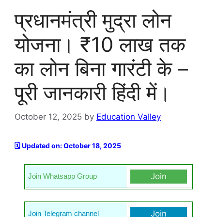
प्रधानमंत्री मुद्रा लोन
योजना। ₹10 लाख तक
का लोन बिना गारंटी के –
पूरी जानकारी हिंदी में।
October 12, 2025
by
Education Valley
🗓️ Updated on: October 18, 2025
Join
Join Whatsapp Group
Join
Join Telegram channel