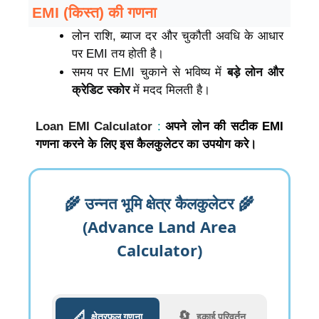
EMI (किस्त) की गणना
लोन राशि, ब्याज दर और चुकौती अवधि के आधार
पर EMI तय होती है।
समय पर EMI चुकाने से भविष्य में
बड़े लोन और
क्रेडिट स्कोर
में मदद मिलती है।
Loan EMI Calculator
:
अपने लोन की सटीक EMI
गणना करने के लिए इस कैलकुलेटर का उपयोग करे।
🌾 उन्नत भूमि क्षेत्र कैलकुलेटर 🌾
(Advance Land Area
Calculator)
📐
🔄
क्षेत्रफल गणना
इकाई परिवर्तन