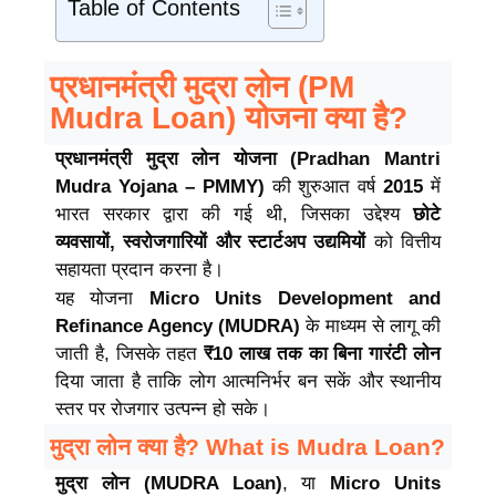
Table of Contents
प्रधानमंत्री मुद्रा लोन (PM
Mudra Loan) योजना क्या है?
प्रधानमंत्री मुद्रा लोन योजना (Pradhan Mantri
Mudra Yojana – PMMY)
की शुरुआत वर्ष
2015
में
भारत सरकार द्वारा की गई थी, जिसका उद्देश्य
छोटे
व्यवसायों, स्वरोजगारियों और स्टार्टअप उद्यमियों
को वित्तीय
सहायता प्रदान करना है।
यह योजना
Micro Units Development and
Refinance Agency (MUDRA)
के माध्यम से लागू की
जाती है, जिसके तहत
₹10 लाख तक का बिना गारंटी लोन
दिया जाता है ताकि लोग आत्मनिर्भर बन सकें और स्थानीय
स्तर पर रोजगार उत्पन्न हो सके।
मुद्रा लोन क्या है? What is Mudra Loan?
मुद्रा लोन (MUDRA Loan)
, या
Micro Units