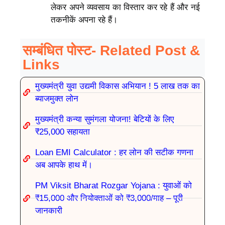
लेकर अपने व्यवसाय का विस्तार कर रहे हैं और नई
तकनीकें अपना रहे हैं।
सम्बंधित पोस्ट- Related Post &
Links
मुख्यमंत्री युवा उद्यमी विकास अभियान ! 5 लाख तक का
ब्याजमुक्त लोन
मुख्यमंत्री कन्या सुमंगला योजना! बेटियों के लिए
₹25,000 सहायता
Loan EMI Calculator : हर लोन की सटीक गणना
अब आपके हाथ में।
PM Viksit Bharat Rozgar Yojana : युवाओं को
₹15,000 और नियोक्ताओं को ₹3,000/माह – पूरी
जानकारी