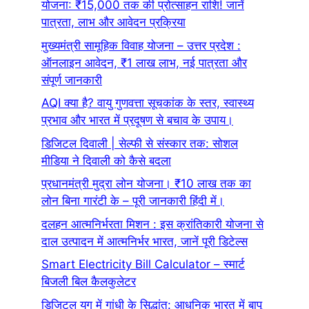
योजना: ₹15,000 तक की प्रोत्साहन राशि! जानें
पात्रता, लाभ और आवेदन प्रक्रिया
मुख्यमंत्री सामूहिक विवाह योजना – उत्तर प्रदेश :
ऑनलाइन आवेदन, ₹1 लाख लाभ, नई पात्रता और
संपूर्ण जानकारी
AQI क्या है? वायु गुणवत्ता सूचकांक के स्तर, स्वास्थ्य
प्रभाव और भारत में प्रदूषण से बचाव के उपाय।
डिजिटल दिवाली | सेल्फी से संस्कार तक: सोशल
मीडिया ने दिवाली को कैसे बदला
प्रधानमंत्री मुद्रा लोन योजना। ₹10 लाख तक का
लोन बिना गारंटी के – पूरी जानकारी हिंदी में।
दलहन आत्मनिर्भरता मिशन : इस क्रांतिकारी योजना से
दाल उत्पादन में आत्मनिर्भर भारत, जानें पूरी डिटेल्स
Smart Electricity Bill Calculator – स्मार्ट
बिजली बिल कैलकुलेटर
डिजिटल युग में गांधी के सिद्धांत: आधुनिक भारत में बापू