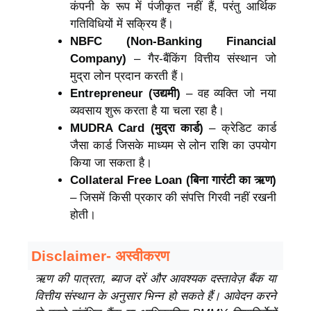
कंपनी के रूप में पंजीकृत नहीं हैं, परंतु आर्थिक
गतिविधियों में सक्रिय हैं।
NBFC (Non-Banking Financial
Company)
– गैर-बैंकिंग वित्तीय संस्थान जो
मुद्रा लोन प्रदान करती हैं।
Entrepreneur (उद्यमी)
– वह व्यक्ति जो नया
व्यवसाय शुरू करता है या चला रहा है।
MUDRA Card (मुद्रा कार्ड)
– क्रेडिट कार्ड
जैसा कार्ड जिसके माध्यम से लोन राशि का उपयोग
किया जा सकता है।
Collateral Free Loan (बिना गारंटी का ऋण)
– जिसमें किसी प्रकार की संपत्ति गिरवी नहीं रखनी
होती।
Disclaimer- अस्वीकरण
ऋण की पात्रता, ब्याज दरें और आवश्यक दस्तावेज़ बैंक या
वित्तीय संस्थान के अनुसार भिन्न हो सकते हैं। आवेदन करने