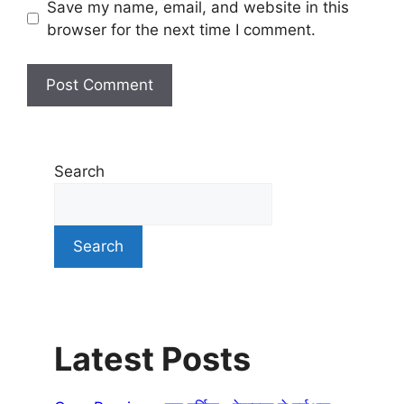
Save my name, email, and website in this
browser for the next time I comment.
Search
Search
Latest Posts