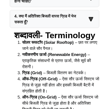
होनी चाहिए?
4. क्या मैं अतिरिक्त बिजली वापस ग्रिड में भेज
सकता हूँ?
शब्दावली- Terminology
सोलर रूफटॉप (Solar Rooftop)
– छत पर लगाए
जाने वाले सौर पैनल।
नवीकरणीय ऊर्जा (Renewable Energy)
–
प्राकृतिक संसाधनों से प्राप्त ऊर्जा, जैसे सूर्य की
रोशनी।
ग्रिड (Grid)
– बिजली वितरण का नेटवर्क।
ऑफ-ग्रिड (Off-Grid)
– ऐसा सौर ऊर्जा सिस्टम जो
ग्रिड से जुड़ा नहीं होता और इसकी बिजली बैटरी में
संग्रहित होती है।
ऑन-ग्रिड (On-Grid)
– ऐसा सौर ऊर्जा सिस्टम जो
सीधे बिजली ग्रिड से जुड़ा होता है और अतिरिक्त