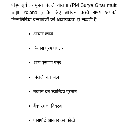
पीएम सूर्य घर मुफ्त बिजली योजना (PM Surya Ghar muft
Bijli Yojana ) के लिए आवेदन करते समय आपको
निम्नलिखित दस्तावेजों की आवश्यकता हो सकती है
आधार कार्ड
निवास प्रमाणपत्र
आय प्रमाण पत्र
बिजली का बिल
मकान का स्वामित्व प्रमाण
बैंक खाता विवरण
पासपोर्ट आकार का फोटो