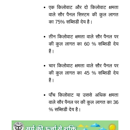
एक किलोवाट और दो किलोवाट क्षमता
वाले सौर पैनल सिस्टम की कुल लागत
का 75% सब्सिडी देय है।
तीन किलोवाट क्षमता वाले सौर पैनल पर
की कुल लागत का 60 % सब्सिडी देय
है।
चार किलोवाट क्षमता वाले सौर पैनल पर
की कुल लागत का 45 % सब्सिडी देय
है।
पाँच किलोवाट या उससे अधिक क्षमता
वाले सौर पैनल पर की कुल लागत का 36
% सब्सिडी देय है।