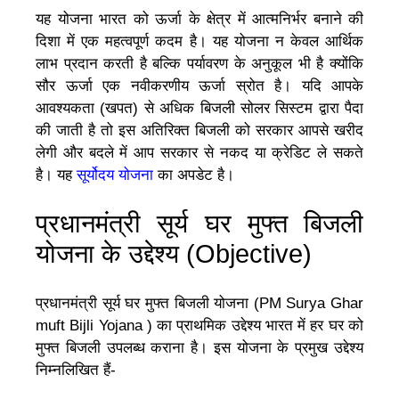
यह योजना भारत को ऊर्जा के क्षेत्र में आत्मनिर्भर बनाने की
दिशा में एक महत्वपूर्ण कदम है। यह योजना न केवल आर्थिक
लाभ प्रदान करती है बल्कि पर्यावरण के अनुकूल भी है क्योंकि
सौर ऊर्जा एक नवीकरणीय ऊर्जा स्रोत है। यदि आपके
आवश्यकता (खपत) से अधिक बिजली सोलर सिस्टम द्वारा पैदा
की जाती है तो इस अतिरिक्त बिजली को सरकार आपसे खरीद
लेगी और बदले में आप सरकार से नकद या क्रेडिट ले सकते
है। यह
सूर्योदय
योजना
का अपडेट है।
प्रधानमंत्री सूर्य घर मुफ्त बिजली
योजना के उद्देश्य (Objective)
प्रधानमंत्री सूर्य घर मुफ्त बिजली योजना (PM Surya Ghar
muft Bijli Yojana ) का प्राथमिक उद्देश्य भारत में हर घर को
मुफ्त बिजली उपलब्ध कराना है। इस योजना के प्रमुख उद्देश्य
निम्नलिखित हैं-