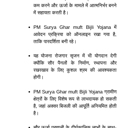
कम करने और ऊर्जा के मामले में आत्मनिर्भर बनने
में सहायता करती है।
PM Surya Ghar muft Bijli Yojana में
आवेदन प्रक्रिया को ऑनलाइन रखा गया है,
ताकि पारदर्शिता बनी रहे।
यह योजना रोजगार सृजन में भी योगदान देगी
क्योंकि सौर पैनलों के निर्माण, स्थापना और
रखरखाव के लिए कुशल श्रम की आवश्यकता
होगी।
PM Surya Ghar muft Bijli Yojana ग्रामीण
क्षेत्रों के लिए विशेष रूप से लाभदायक हो सकती
है, जहां अक्सर बिजली की आपूर्ति अनियमित होती
है।
सौर ऊर्जा प्रणाली के दीर्घकालिक लाभों के साथ-