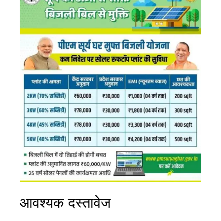
आवश्यक दस्तावेज