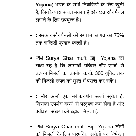
Yojana
) भारत के सभी निवासियों के लिए खुली
है, जिनके पास पक्का मकान है और छत सौर पैनल
लगाने के लिए उपयुक्त है।
:
सरकार सौर पैनलों की स्थापना लागत का 75%
तक सब्सिडी प्रदान करती है।
PM Surya Ghar muft Bijli Yojana का
लक्ष्य यह है कि लाभार्थी परिवार सौर ऊर्जा से
उत्पन्न बिजली का उपयोग करके 300 यूनिट तक
की बिजली खपत को मुफ्त में प्राप्त कर सकें।
:
सौर ऊर्जा एक नवीकरणीय ऊर्जा स्रोत है,
जिसका उपयोग करने से प्रदूषण कम होता है और
पर्यावरण संरक्षण को बढ़ावा मिलता है।
PM Surya Ghar muft Bijli Yojana लोगों
को बिजली के लिए पारंपरिक स्रोतों पर निर्भरता