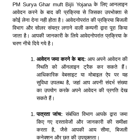
PM Surya Ghar muft Bijli Yojana के लिए आनलाइन
आवेदन करने के बाद की प्रक्रिया से जिसका उपभोक्ता से
कोई लेना देना नही होता है। आवेदनोपरांत की प्रक्रिया बिजली
विभाग और सोलर संयत्र लगाने वाली कम्पनी द्वारा पूरा किया
जाता है। आपकी जानकारी के लिये आवेदनोपरांत प्रक्रिया के
चरण नीचे दिये गये है।
आवेदन जमा करने के बाद:
आप अपने आवेदन की
स्थिति को ऑनलाइन ट्रैक कर सकते हैं।
आधिकारिक वेबसाइट या मोबाइल ऐप पर यह
सुविधा उपलब्ध है, जहां आप अपनी संदर्भ संख्या
का उपयोग करके अपने आवेदन की प्रगति देख
सकते हैं।
पात्रता जांच:
संबंधित विभाग आपके द्वारा जमा
किए गए दस्तावेजों और जानकारी की समीक्षा
करता है, जैसे आपकी आय सीमा, बिजली
कनेक्शन और छत की उपयुक्तता।