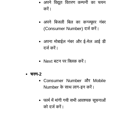
अपने विद्यूत वितरण कम्पनी का चयन
करें।
अपने बिजली बिल का कन्ज्यूमर नंबर
(Consumer Number) दर्ज करें।
अपना मोबाईल नंबर और ई-मेल आई डी
दर्ज करें।
Next बटन पर क्लिक करें।
चरण-2
Consumer Number और Mobile
Number के साथ लाग-इन करें।
फार्म में मांगी गयी सभी आवश्यक सूचनाओं
को दर्ज करें।