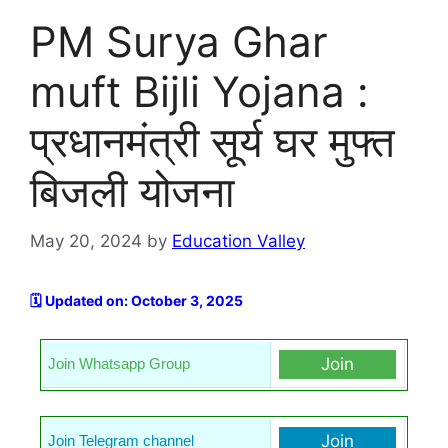
PM Surya Ghar
muft Bijli Yojana :
प्रधानमंत्री सूर्य घर मुफ्त
बिजली योजना
May 20, 2024
by
Education Valley
🗓️ Updated on: October 3, 2025
Join
Join Whatsapp Group
Join
Join Telegram channel