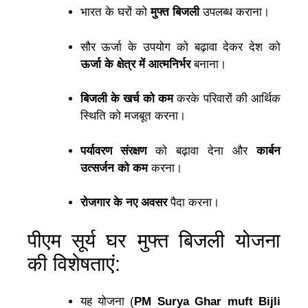
भारत के घरों को
मुफ्त बिजली
उपलब्ध कराना।
सौर ऊर्जा के उपयोग को बढ़ावा देकर देश को
ऊर्जा के क्षेत्र में आत्मनिर्भर
बनाना।
बिजली के खर्च को कम
करके परिवारों की आर्थिक
स्थिति को मजबूत करना।
पर्यावरण संरक्षण
को बढ़ावा देना और
कार्बन
उत्सर्जन को कम
करना।
रोजगार के नए अवसर
पैदा करना।
पीएम सूर्य घर मुफ्त बिजली योजना
की विशेषताएं:
यह योजना (
PM Surya Ghar muft Bijli