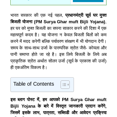
भारत सरकार की एक नई पहल,
प्रधानमंत्री सूर्य घर मुफ्त
बिजली योजना (PM Surya Ghar muft Bijli Yojana)
,
हर घर को मुफ्त बिजली का सपना साकार करने की दिशा में एक
महत्वपूर्ण कदम है। यह योजना न केवल बिजली बिलों को कम
करने में मदद करेगी बल्कि पर्यावरण संरक्षण में भी योगदान देगी।
समय के साथ-साथ उर्जा के पारम्परिक स्रोत जैसे- कोयला और
पानी समाप्त होते जा रहे है। इस लिये बिजली के लिये अब
प्राकृतिक स्रोत अर्थात सोलर उर्जा (सूर्य के प्रकाश की उर्जा)
ही एकअंतिम विकल्प है।
Table of Contents
इस ब्लाग पोस्ट में, हम आपको PM Surya Ghar muft
Bijli Yojana
के बारे में विस्तृत जानकारी प्रदान करेंगे,
जिसमें इसके लाभ, पात्रता, सब्सिडी और आवेदन प्रक्रिया