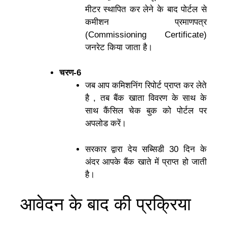
मीटर स्थापित कर लेने के बाद पोर्टल से
कमीशन प्रमाणपत्र
(Commissioning Certificate)
जनरेट किया जाता है।
चरण-6
जब आप कमिशनिंग रिपोर्ट प्राप्त कर लेते
है , तब बैंक खाता विवरण के साथ के
साथ कैंसिल चेक बुक को पोर्टल पर
अपलोड करें।
सरकार द्वारा देय सब्सिडी 30 दिन के
अंदर आपके बैंक खाते में प्राप्त हो जाती
है।
आवेदन के बाद की प्रक्रिया