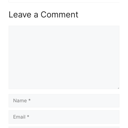
Leave a Comment