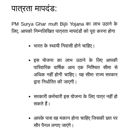
पात्रता मापदंड:
PM Surya Ghar muft Bijli Yojana का लाभ उठाने के
लिए, आपको निम्नलिखित पात्रता मापदंडों को पूरा करना होगा
भारत के स्थायी निवासी होने चाहिए।
इस योजना का लाभ उठाने के लिए आपकी
पारिवारिक वार्षिक आय एक निश्चित सीमा से
अधिक नहीं होनी चाहिए। यह सीमा राज्य सरकार
द्वारा निर्धारित की जाएगी।
सरकारी कर्मचारी इस योजना के लिए पात्र नहीं हो
सकते हैं।
आपके पास वह मकान होना चाहिए जिसकी छत पर
सौर पैनल लगाए जाएंगे।