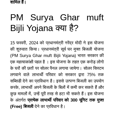
शामिल हैं।
PM Surya Ghar muft
Bijli Yojana क्या है?
15 फरवरी, 2024 को प्रधानमंत्री नरेंद्र मोदी ने इस योजना
की शुरुवात किया। प्रधानमंत्री सूर्य घर मुफ्त बिजली योजना
(PM Surya Ghar muft Bijli Yojana) भारत सरकार की
एक महत्वाकांक्षी पहल है । इस योजना के तहत एक करोड़ लोगो
के घरों की छतों पर सोलर पैनल लगाया जायेगा। सोलर सिस्टम
लगवाने वाले लाभार्थी परिवार को सरकार द्वारा 75% तक
सब्सिडी देने का प्राविधान है। इससे उत्पन्न बिजली का उपयोग
करके, लाभार्थी अपने बिजली के बिलों में कमी कर सकते हैं और
कुछ मामलों में, उन्हें पूरी तरह से हटा भी सकते हैं। इस योजना
के अंतर्गत
प्रत्येक लाभार्थी परिवार को 300 यूनिट तक मुफ्त
(Free) बिजली
देने का प्रविधान है।