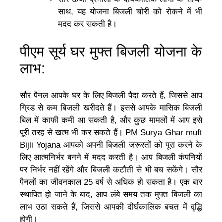
साथ, यह योजना बिजली चोरी को रोकने में भी
मदद कर सकती है।
पीएम सूर्य घर मुफ्त बिजली योजना के
लाभ:
सौर पैनल आपके घर के लिए बिजली पैदा करते हैं, जिससे आप
ग्रिड से कम बिजली खरीदते हैं। इससे आपके मासिक बिजली
बिल में काफी कमी आ सकती है, और कुछ मामलों में आप इसे
पूरी तरह से खत्म भी कर सकते हैं। PM Surya Ghar muft
Bijli Yojana आपको अपनी बिजली जरूरतों को पूरा करने के
लिए आत्मनिर्भर बनने में मदद करती है। आप बिजली कंपनियों
पर निर्भर नहीं रहेंगे और बिजली कटौती से भी बच सकेंगे। सौर
पैनलों का जीवनकाल 25 वर्ष से अधिक हो सकता है। एक बार
स्थापित हो जाने के बाद, आप लंबे समय तक मुफ्त बिजली का
लाभ उठा सकते हैं, जिससे आपकी दीर्घकालिक बचत में वृद्धि
होगी।