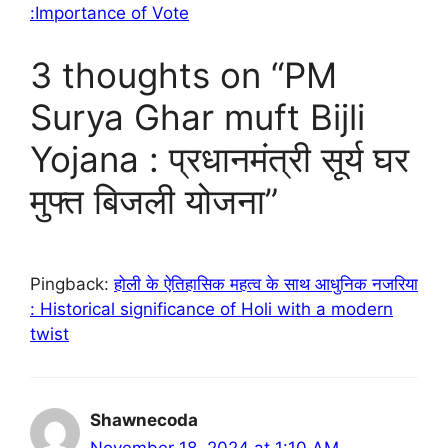
:Importance of Vote
3 thoughts on “PM
Surya Ghar muft Bijli
Yojana : प्रधानमंत्री सूर्य घर
मुफ्त बिजली योजना”
Pingback:
होली के ऐतिहासिक महत्व के साथ आधुनिक नजरिया
: Historical significance of Holi with a modern
twist
Shawnecoda
November 18, 2024 at 1:10 AM