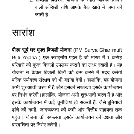
वाली सब्सिडी राशि आपके बैंक खाते में जमा की
जाती है।
सारांश
पीएम सूर्य घर मुफ्त बिजली योजना
(PM Surya Ghar muft
Bijli Yojana ) एक सराहनीय पहल है जो भारत में 1 करोड़
परिवारों को मुफ्त बिजली उपलब्ध कराने का लक्ष्य रखती है। यह
योजना न केवल बिजली बिलों को कम करने में मदद करेगी
बल्कि पर्यावरण संरक्षण को भी बढ़ावा देगी। हालांकि, यह योजना
अभी शुरुआती चरण में है और इसकी सफलता इसके कार्यान्वयन
पर निर्भर करेगी।हालांकि, योजना अभी शुरुआती चरण में है और
इसके कार्यान्वयन में कई चुनौतियां हो सकती हैं, जैसे बुनियादी
ढांचे की कमी, जागरूकता की कमी और वित्तीय सहायता तक
पहुंच। योजना की सफलता इसके कार्यान्वयन की दक्षता और
पारदर्शिता पर निर्भर करेगी।