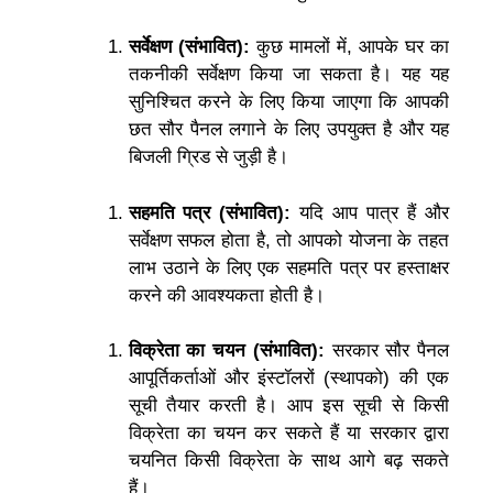
सर्वेक्षण (संभावित):
कुछ मामलों में, आपके घर का
तकनीकी सर्वेक्षण किया जा सकता है। यह यह
सुनिश्चित करने के लिए किया जाएगा कि आपकी
छत सौर पैनल लगाने के लिए उपयुक्त है और यह
बिजली ग्रिड से जुड़ी है।
सहमति पत्र (संभावित):
यदि आप पात्र हैं और
सर्वेक्षण सफल होता है, तो आपको योजना के तहत
लाभ उठाने के लिए एक सहमति पत्र पर हस्ताक्षर
करने की आवश्यकता होती है।
विक्रेता का चयन (संभावित):
सरकार सौर पैनल
आपूर्तिकर्ताओं और इंस्टॉलरों (स्थापको) की एक
सूची तैयार करती है। आप इस सूची से किसी
विक्रेता का चयन कर सकते हैं या सरकार द्वारा
चयनित किसी विक्रेता के साथ आगे बढ़ सकते
हैं।