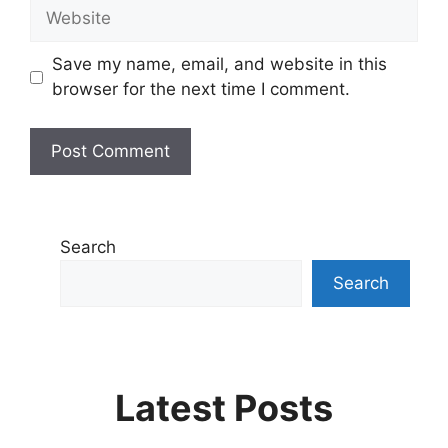
Save my name, email, and website in this
browser for the next time I comment.
Search
Search
Latest Posts