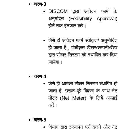
चरण-3
DISCOM द्वारा आवेदन फार्म के
अनुमोदन (Feasibility Approval)
होने तक इंतजार करें।
जैसे ही आवेदन फार्म स्वीकृत/ अनुमोदित
हो जाता है , पंजीकृत डीलर/कम्पनी/वेंडर
द्वारा सोलर सिस्टम को स्थापित कर दिया
जायेगा।
चरण-4
जैसे ही आपका सोलर सिस्टम स्थापित हो
जाता है, उसके पूरे विवरण के साथ नेट
मीटर (Net Meter) के लिये अप्लाई
करें।
चरण-5
विभाग द्वारा सत्यापन पूर्ण करने और नेट