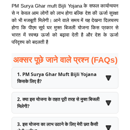
PM Surya Ghar muft Bijli Yojana के सफल कार्यान्वयन
से न केवल आम लोगों को लाभ होगा बल्कि देश की ऊर्जा सुरक्षा
को भी मजबूती मिलेगी। आने वाले समय में यह देखना दिलचस्प
होगा कि पीएम सूर्य घर मुफ्त बिजली योजना किस प्रकार से
भारत में स्वच्छ ऊर्जा को बढ़ावा देती है और देश के ऊर्जा
परिदृश्य को बदलती है
अक्सर पूछे जाने वाले प्रश्न (FAQs)
1. PM Surya Ghar Muft Bijli Yojana
किसके लिए है?
2. क्या इस योजना के तहत पूरी तरह से मुफ्त बिजली
मिलेगी?
3. इस योजना का लाभ उठाने के लिए मेरी छत कैसी