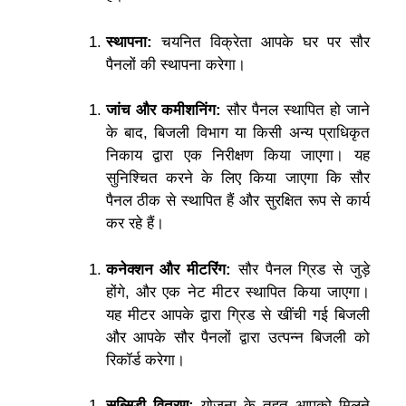
स्थापना:
चयनित विक्रेता आपके घर पर सौर
पैनलों की स्थापना करेगा।
जांच और कमीशनिंग:
सौर पैनल स्थापित हो जाने
के बाद, बिजली विभाग या किसी अन्य प्राधिकृत
निकाय द्वारा एक निरीक्षण किया जाएगा। यह
सुनिश्चित करने के लिए किया जाएगा कि सौर
पैनल ठीक से स्थापित हैं और सुरक्षित रूप से कार्य
कर रहे हैं।
कनेक्शन और मीटरिंग:
सौर पैनल ग्रिड से जुड़े
होंगे, और एक नेट मीटर स्थापित किया जाएगा।
यह मीटर आपके द्वारा ग्रिड से खींची गई बिजली
और आपके सौर पैनलों द्वारा उत्पन्न बिजली को
रिकॉर्ड करेगा।
सब्सिडी वितरण:
योजना के तहत आपको मिलने