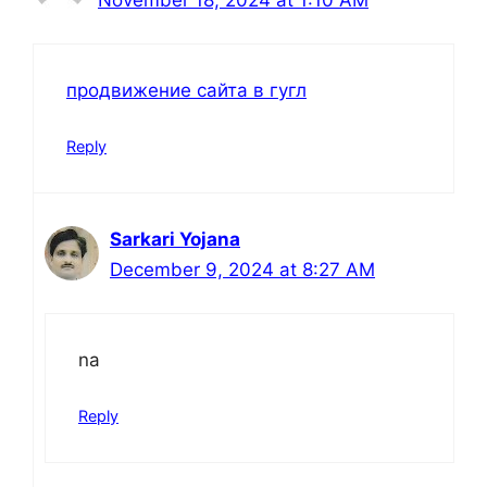
продвижение сайта в гугл
Reply
Sarkari Yojana
December 9, 2024 at 8:27 AM
na
Reply