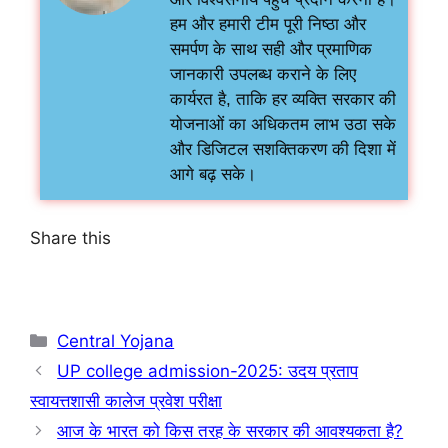
हम और हमारी टीम पूरी निष्ठा और
समर्पण के साथ सही और प्रमाणिक
जानकारी उपलब्ध कराने के लिए
कार्यरत है, ताकि हर व्यक्ति सरकार की
योजनाओं का अधिकतम लाभ उठा सके
और डिजिटल सशक्तिकरण की दिशा में
आगे बढ़ सके।
Share this
Central Yojana
UP college admission-2025: उदय प्रताप
स्वायत्तशासी कालेज प्रवेश परीक्षा
आज के भारत को किस तरह के सरकार की आवश्यकता है?