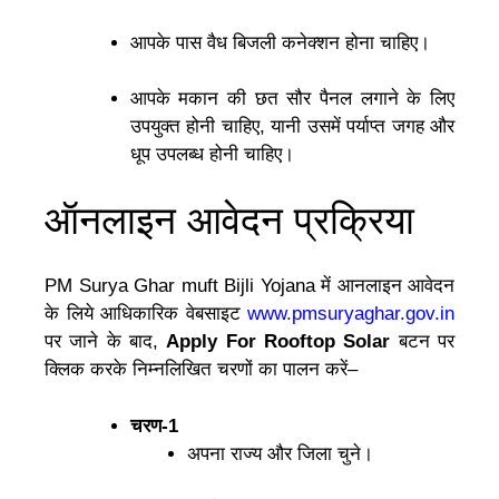
आपके पास वैध बिजली कनेक्शन होना चाहिए।
आपके मकान की छत सौर पैनल लगाने के लिए
उपयुक्त होनी चाहिए, यानी उसमें पर्याप्त जगह और
धूप उपलब्ध होनी चाहिए।
ऑनलाइन आवेदन प्रक्रिया
PM Surya Ghar muft Bijli Yojana में आनलाइन आवेदन
के लिये आधिकारिक वेबसाइट
www.pmsuryaghar.gov.in
पर जाने के बाद,
Apply For Rooftop Solar
बटन पर
क्लिक करके निम्नलिखित चरणों का पालन करें–
चरण-1
अपना राज्य और जिला चुने।