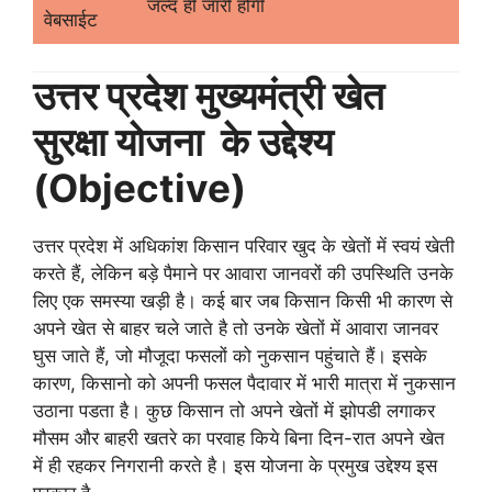
जल्द ही जारी होगी
वेबसाईट
उत्तर प्रदेश मुख्यमंत्री खेत
सुरक्षा योजना के उद्देश्य
(Objective)
उत्तर प्रदेश में अधिकांश किसान परिवार खुद के खेतों में स्वयं खेती
करते हैं, लेकिन बड़े पैमाने पर आवारा जानवरों की उपस्थिति उनके
लिए एक समस्या खड़ी है। कई बार जब किसान किसी भी कारण से
अपने खेत से बाहर चले जाते है तो उनके खेतों में आवारा जानवर
घुस जाते हैं, जो मौजूदा फसलों को नुकसान पहुंचाते हैं। इसके
कारण, किसानो को अपनी फसल पैदावार में भारी मात्रा में नुकसान
उठाना पडता है। कुछ किसान तो अपने खेतों में झोपडी लगाकर
मौसम और बाहरी खतरे का परवाह किये बिना दिन-रात अपने खेत
में ही रहकर निगरानी करते है। इस योजना के प्रमुख उद्देश्य इस