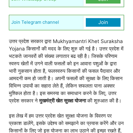
Join Telegram channel
Join
उत्तर प्रदेश सरकार द्वारा Mukhyamantri Khet Suraksha
Yojana किसानों की मदद के लिए शुरु की गई है। उत्तर प्रदेश में
भटकते जानवरों की संख्या लगातार बढ रही है। जिसके परिणाम
स्वरुप खेतों में उगने वाली फसलों को इन आवारा पशुओं के द्वारा
भारी नुकसान होता है, फलस्वरुप किसानों की फसल पैदावार और
आमदनी कम हो जाती है। अपनी फसलों की सुरक्षा के लिए किसान
विभिन्न उपायों का सहारा लेते हैं, लेकिन सफलता पाना अक्सर
मुश्किल होता है। इस समस्या का समाधान करने के लिए, उत्तर
प्रदेश सरकार ने
मुखमंत्री खेत सुरक्षा योजना
की शुरुआत की है।
इस लेख में हम उत्तर प्रदेश खेत सुरक्षा योजना के विवरण पर
प्रकाश डालेंगे, इसके उद्देश्य को समझाने का प्रयास करेंगे और उन
किसानों के लिए जो इस योजना का लाभ उठाने की इच्छा रखते हैं,