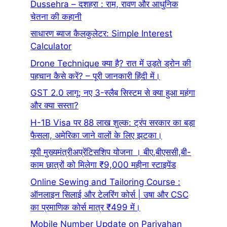
Dussehra – दशहरा : राम, रावण और आधुनिक
चेतना की कहानी
साधारण ब्याज कैलकुलेटर: Simple Interest
Calculator
Drone Technique क्या है? रात में उड़ते ड्रोन की
पहचान कैसे करें? – पूरी जानकारी हिंदी में।
GST 2.0 लागू: नए 3-स्लैब सिस्टम से क्या हुआ महंगा
और क्या सस्ता?
H-1B Visa पर 88 लाख शुल्क: ट्रंप सरकार का बड़ा
फैसला, अमेरिका जाने वालों के लिए झटका।
यूपी मुख्यमंत्रीअप्रेंटिसशिप योजना । बीए,बीएससी,बी-
काम छात्रों को मिलेगा ₹9,000 महीना स्टाइपेंड
Online Sewing and Tailoring Course :
ऑनलाइन सिलाई और टेलरिंग कोर्स | उषा और CSC
का प्रमाणिक कोर्स मात्र ₹499 में।
Mobile Number Update on Parivahan