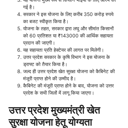
यह योजना मुख्य रूप से किसान भाइयों के लिए आरंभ की
गई है।
सरकार ने इस योजना के लिए करीब 350 करोड़ रुपये
का बजट स्वीकृत किया है।
योजना के तहत, सरकार द्वारा लघु और सीमांत किसानों
को 60 प्रतिशत या ₹143000 की आर्थिक सहायता
प्रदान की जाएगी।
यह सहायता प्रति हेक्टेयर की लागत पर मिलेगी।
उत्तर प्रदेश सरकार के कृषि विभाग ने इस योजना के
ड्राफ्ट को तैयार किया है।
जल्द ही उत्तर प्रदेश खेत सुरक्षा योजना को कैबिनेट की
मंजूरी प्राप्त होने की उम्मीद है।
कैबिनेट की मंजूरी प्राप्त होने के बाद, योजना को उत्तर
प्रदेश के सभी जिलों में लागू किया जाएगा।
उत्तर प्रदेश मुख्यमंत्री खेत
सुरक्षा योजना हेतू योग्यता