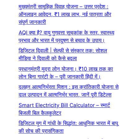
मुख्यमंत्री सामूहिक विवाह योजना – उत्तर प्रदेश :
ऑनलाइन आवेदन, ₹1 लाख लाभ, नई पात्रता और
संपूर्ण जानकारी
AQI क्या है? वायु गुणवत्ता सूचकांक के स्तर, स्वास्थ्य
प्रभाव और भारत में प्रदूषण से बचाव के उपाय।
डिजिटल दिवाली | सेल्फी से संस्कार तक: सोशल
मीडिया ने दिवाली को कैसे बदला
प्रधानमंत्री मुद्रा लोन योजना। ₹10 लाख तक का
लोन बिना गारंटी के – पूरी जानकारी हिंदी में।
दलहन आत्मनिर्भरता मिशन : इस क्रांतिकारी योजना से
दाल उत्पादन में आत्मनिर्भर भारत, जानें पूरी डिटेल्स
Smart Electricity Bill Calculator – स्मार्ट
बिजली बिल कैलकुलेटर
डिजिटल युग में गांधी के सिद्धांत: आधुनिक भारत में बापू
की सोच की प्रासंगिकता