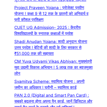
Project Praveen Yojana : प्रोजेक्ट प्रवीण
योजना ! कक्षा 9 से 12 तक के छात्रों को अनिवार्य व
फ्री कौशल प्रशिक्षण
CUET UG Admission- 2025 : केंद्रीय
विश्वविद्यालयों के स्नातक कक्षाओं में प्रवेश
Shadi Anudan Yojana: शादी अनुदान योजना
उत्तर प्रदेश ! बेटियों की शादी के लिए सरकार से
₹51,000 तक की सहायता
CM Yuva Udyami Vikas Abhiyan: मुख्यमंत्री
युवा उद्यमी विकास अभियान ! 5 लाख तक का ब्याजमुक्त
लोन
Svamitva Scheme: स्वामित्व योजना : अपनी
जमीन का अधिकार ! घरौनी – स्वामित्व कार्ड
PAN 2.0 (Digital and Smart Pan Card) :
सबको बदलना होगा अपना पैन कार्ड, जानें डिजिटल और