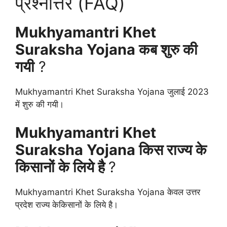
प्रश्नोत्तर (FAQ)
Mukhyamantri Khet
Suraksha Yojana कब शुरु की
गयी
?
Mukhyamantri Khet Suraksha Yojana जुलाई 2023
में शुरु की गयी।
Mukhyamantri Khet
Suraksha Yojana किस राज्य के
किसानों के लिये है
?
Mukhyamantri Khet Suraksha Yojana केवल उत्तर
प्रदेश राज्य केकिसानों के लिये है।