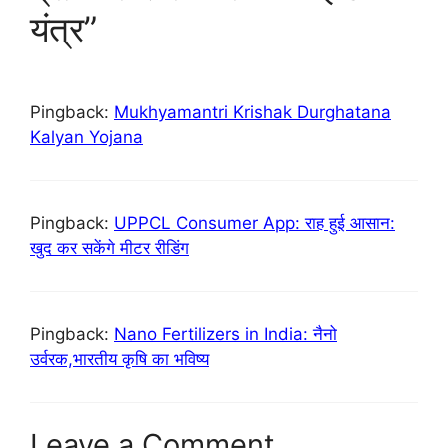
यंत्र”
Pingback:
Mukhyamantri Krishak Durghatana
Kalyan Yojana
Pingback:
UPPCL Consumer App: राह हुई आसान:
खुद कर सकेंगे मीटर रीडिंग
Pingback:
Nano Fertilizers in India: नैनो
उर्वरक,भारतीय कृषि का भविष्य
Leave a Comment