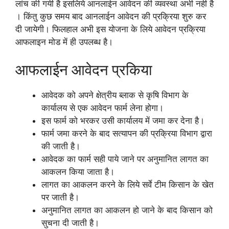
लांच की गयी है इसलिये आनलाईन आवेदन की व्यवस्था अभी नही है
। किंतु कुछ समय बाद आनलाईन आवेदन की प्रक्रिया शुरु कर
दी जायेगी। फिलहाल अभी इस योजना के लिये आवेदन प्रक्रिया
आफलाइन मोड में ही उपलब्ध है।
आफलाईन आवेदन प्रकिया
आवेदक को अपने क्षेत्रीय ब्लाक से कृषि विभाग के
कार्यालय से एक आवेदन फार्म लेना होगा।
इस फार्म को भरकर उसी कार्यालय में जमा कर देना है।
फार्म जमा करने के बाद सत्यापन की प्रक्रिया विभाग द्वारा
की जाती है।
आवेदक का फार्म सही पाये जाने पर अनुमानित लागत का
आकलन किया जाता है।
लागत का आकलन करने के लिये सर्वे टीम किसान के खेत
पर जाती है।
अनुमानित लागत का आकलन हो जाने के बाद किसान को
सुचना दी जाती है।