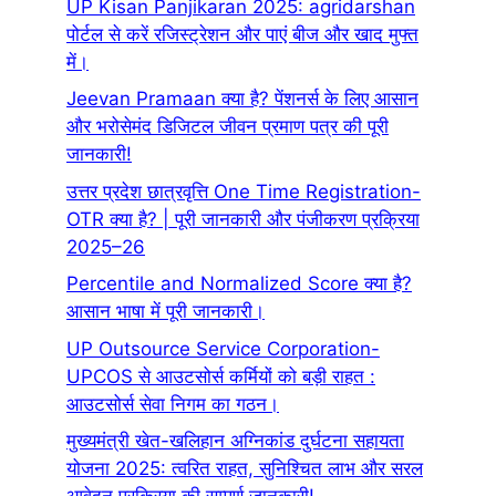
UP Kisan Panjikaran 2025: agridarshan
पोर्टल से करें रजिस्ट्रेशन और पाएं बीज और खाद मुफ्त
में।
Jeevan Pramaan क्या है? पेंशनर्स के लिए आसान
और भरोसेमंद डिजिटल जीवन प्रमाण पत्र की पूरी
जानकारी!
उत्तर प्रदेश छात्रवृत्ति One Time Registration-
OTR क्या है? | पूरी जानकारी और पंजीकरण प्रक्रिया
2025–26
Percentile and Normalized Score क्या है?
आसान भाषा में पूरी जानकारी।
UP Outsource Service Corporation-
UPCOS से आउटसोर्स कर्मियों को बड़ी राहत :
आउटसोर्स सेवा निगम का गठन।
मुख्यमंत्री खेत-खलिहान अग्निकांड दुर्घटना सहायता
योजना 2025: त्वरित राहत, सुनिश्चित लाभ और सरल