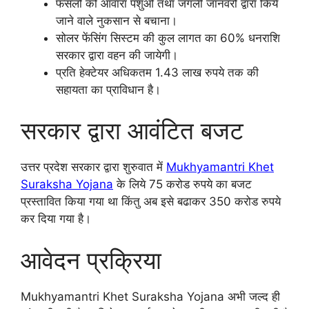
फसलों को आवारा पशुओं तथा जंगली जानवरों द्वारा किये
जाने वाले नुकसान से बचाना।
सोलर फेंसिंग सिस्टम की कुल लागत का 60% धनराशि
सरकार द्वारा वहन की जायेगी।
प्रति हेक्टेयर अधिकतम 1.43 लाख रुपये तक की
सहायता का प्राविधान है।
सरकार द्वारा आवंटित बजट
उत्तर प्रदेश सरकार द्वारा शुरुवात में
Mukhyamantri Khet
Suraksha Yojana
के लिये 75 करोड रुपये का बजट
प्रस्तावित किया गया था किंतु अब इसे बढाकर 350 करोड रुपये
कर दिया गया है।
आवेदन प्रक्रिया
Mukhyamantri Khet Suraksha Yojana अभी जल्द ही