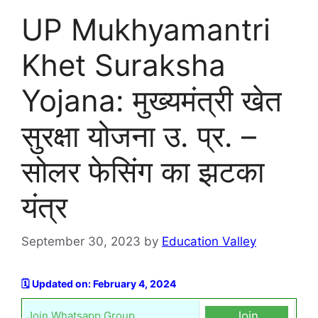
UP Mukhyamantri
Khet Suraksha
Yojana: मुख्यमंत्री खेत
सुरक्षा योजना उ. प्र. –
सोलर फेसिंग का झटका
यंत्र
September 30, 2023
by
Education Valley
🗓️ Updated on: February 4, 2024
Join Whatsapp Group
Join