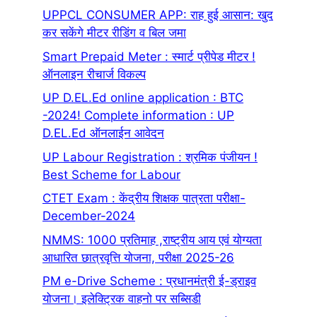
UPPCL CONSUMER APP: राह हुई आसान: खुद
कर सकेंगे मीटर रीडिंग व बिल जमा
Smart Prepaid Meter : स्मार्ट प्रीपेड मीटर !
ऑनलाइन रीचार्ज विकल्प
UP D.EL.Ed online application : BTC
-2024! Complete information : UP
D.EL.Ed ऑनलाईन आवेदन
UP Labour Registration : श्रमिक पंजीयन !
Best Scheme for Labour
CTET Exam : केंद्रीय शिक्षक पात्रता परीक्षा-
December-2024
NMMS: 1000 प्रतिमाह ,राष्ट्रीय आय एवं योग्यता
आधारित छात्रवृत्ति योजना, परीक्षा 2025-26
PM e-Drive Scheme : प्रधानमंत्री ई-ड्राइव
योजना। इलेक्ट्रिक वाहनो पर सब्सिडी