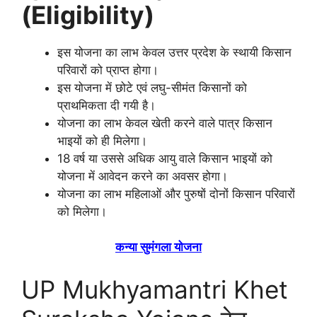
(Eligibility)
इस योजना का लाभ केवल उत्तर प्रदेश के स्थायी किसान
परिवारों को प्राप्त होगा।
इस योजना में छोटे एवं लघु-सीमंत किसानों को
प्राथमिकता दी गयी है।
योजना का लाभ केवल खेती करने वाले पात्र किसान
भाइयों को ही मिलेगा।
18 वर्ष या उससे अधिक आयु वाले किसान भाइयों को
योजना में आवेदन करने का अवसर होगा।
योजना का लाभ महिलाओं और पुरुषों दोनों किसान परिवारों
को मिलेगा।
कन्या सुमंगला योजना
UP Mukhyamantri Khet