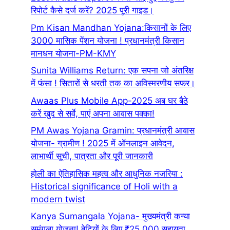
रिपोर्ट कैसे दर्ज करें? 2025 पूरी गाइड।
Pm Kisan Mandhan Yojana:किसानों के लिए
3000 मासिक पेंशन योजना ! प्रधानमंत्री किसान
मानधन योजना-PM-KMY
Sunita Williams Return: एक सपना जो अंतरिक्ष
में फंसा ! सितारों से धरती तक का अविस्मरणीय सफर।
Awaas Plus Mobile App-2025 अब घर बैठे
करें खुद से सर्वे, पाएं अपना आवास पक्का!
PM Awas Yojana Gramin: प्रधानमंत्री आवास
योजना- ग्रामीण ! 2025 में ऑनलाइन आवेदन,
लाभार्थी सूची, पात्रता और पूरी जानकारी
होली का ऐतिहासिक महत्व और आधुनिक नजरिया :
Historical significance of Holi with a
modern twist
Kanya Sumangala Yojana- मुख्यमंत्री कन्या
सुमंगला योजना! बेटियों के लिए ₹25,000 सहायता