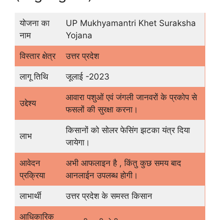
योजना का
UP Mukhyamantri Khet Suraksha
नाम
Yojana
विस्तार क्षेत्र
उत्तर प्रदेश
लागू तिथि
जूलाई -2023
आवारा पशुओं एवं जंगली जानवरों के प्रकोप से
उद्देश्य
फसलों की सुरक्षा करना।
किसानों को सोलर फेसिंग झटका यंत्र दिया
लाभ
जायेगा।
आवेदन
अभी आफलाइन है , किंतु कुछ समय बाद
प्रक्रिया
आनलाईन उपलब्ध होगी।
लाभार्थी
उत्तर प्रदेश के समस्त किसान
आधिकारिक