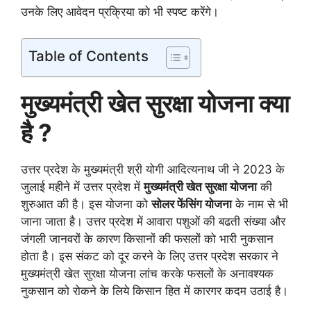
उनके लिए आवेदन प्रक्रिया को भी स्पष्ट करेंगे।
Table of Contents
मुख्यमंत्री खेत सुरक्षा योजना क्या
है ?
उत्तर प्रदेश के मुख्यमंत्री श्री योगी आदित्यनाथ जी ने 2023 के
जुलाई महीने में उत्तर प्रदेश में
मुख्यमंत्री खेत सुरक्षा योजना
की
शुरुआत की है। इस योजना को
सोलर फेंसिंग योजना
के नाम से भी
जाना जाता है। उत्तर प्रदेश में आवारा पशुओं की बढती संख्या और
जंगली जानवरों के कारण किसानों की फसलों को भारी नुकसान
होता है। इस संकट को दूर करने के लिए उत्तर प्रदेश सरकार ने
मुख्यमंत्री खेत सुरक्षा योजना लांच करके फसलों के अनावश्यक
नुकसान को रोकने के लिये किसान हित में कारगर कदम उठाई है।