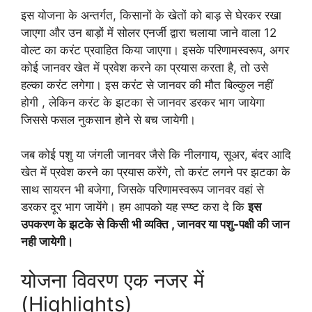
इस योजना के अन्तर्गत, किसानों के खेतों को बाड़ से घेरकर रखा
जाएगा और उन बाड़ों में सोलर एनर्जी द्वारा चलाया जाने वाला 12
वोल्ट का करंट प्रवाहित किया जाएगा। इसके परिणामस्वरूप, अगर
कोई जानवर खेत में प्रवेश करने का प्रयास करता है, तो उसे
हल्का करंट लगेगा। इस करंट से जानवर की मौत बिल्कुल नहीं
होगी , लेकिन करंट के झटका से जानवर डरकर भाग जायेगा
जिससे फसल नुकसान होने से बच जायेगी।
जब कोई पशु या जंगली जानवर जैसे कि नीलगाय, सूअर, बंदर आदि
खेत में प्रवेश करने का प्रयास करेंगे, तो करंट लगने पर झटका के
साथ सायरन भी बजेगा, जिसके परिणामस्वरूप जानवर वहां से
डरकर दूर भाग जायेंगे। हम आपको यह स्प्ष्ट करा दे कि
इस
उपकरण के झटके से किसी भी व्यक्ति , जानवर या पशु-पक्षी की जान
नही जायेगी।
योजना विवरण एक नजर में
(Highlights)