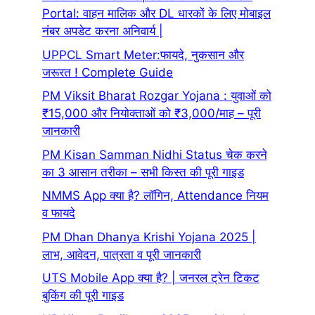
Portal: वाहन मालिक और DL धारकों के लिए मोबाइल
नंबर अपडेट करना अनिवार्य |
UPPCL Smart Meter:फायदे, नुकसान और
जरूरत ! Complete Guide
PM Viksit Bharat Rozgar Yojana : युवाओं को
₹15,000 और नियोक्ताओं को ₹3,000/माह – पूरी
जानकारी
PM Kisan Samman Nidhi Status चेक करने
का 3 आसान तरीका – सभी किस्त की पूरी गाइड
NMMS App क्या है? लॉगिन, Attendance नियम
व फायदे
PM Dhan Dhanya Krishi Yojana 2025 |
लाभ, आवेदन, पात्रता व पूरी जानकारी
UTS Mobile App क्या है? | जनरल ट्रेन टिकट
बुकिंग की पूरी गाइड