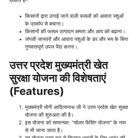
प्रकार है-
किसानों द्वारा उगाई जाने वाली फसलों को आवारा पशुओं
के प्रकोप से बचाना।
किसानों की फसल उत्पादन क्षमता और आय को बढाना।
जंगली जानवरों और आवारा पशुओं के डर और भय के बिना
गुणवत्तापूर्ण उपज पैदा करना।
उत्तर प्रदेश मुख्यमंत्री खेत
सुरक्षा योजना की विशेषताएं
(Features)
मुख्यमंत्री योगी आदित्यनाथ जी ने उत्तर प्रदेश खेत सुरक्षा
योजना की शुरुआत की है।
इस योजना को सामान्यत: “सोलर फेंसिंग योजना” के नाम
से भी जाना जाता है।