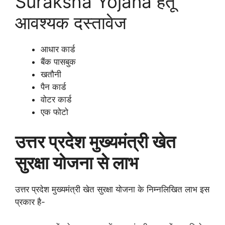
Suraksha Yojana हेतू
आवश्यक दस्तावेज
आधार कार्ड
बैंक पासबुक
खतौनी
पैन कार्ड
वोटर कार्ड
एक फोटो
उत्तर प्रदेश मुख्यमंत्री खेत
सुरक्षा योजना से लाभ
उत्तर प्रदेश मुख्यमंत्री खेत सुरक्षा योजना के निम्नलिखित लाभ इस
प्रकार है-