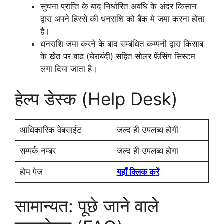
सुचना प्राप्ति के बाद निर्धारित अवधि के अंदर किसान
द्वारा अपने हिस्से की धनराशि को बैंक मे जमा करना होता
है।
धनराशि जमा करने के बाद सम्बंधित कम्पनी द्वारा किसाब
के खेत पर बाढ (घेराबंदी) सहित सोलर फेंसिंग सिस्टम
लगा दिया जाता है।
हेल्प डेस्क (Help Desk)
आधिकारिक वेबसाईट
जल्द ही उपलब्ध होगी
सम्पर्क नम्बर
जल्द ही उपलब्ध होगा
होम पेज
यहाँ क्लिक
क
रें
सामान्यत: पूछे जाने वाले