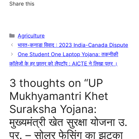
Share this
Agriculture
भारत-कनाडा विवाद : 2023 India-Canada Dispute
One Student One Laptop Yojana: तकनीकी
कॉलेजों के हर छात्र को लैपटॉप : AICTE ने लिखा पत्र ।
3 thoughts on “UP
Mukhyamantri Khet
Suraksha Yojana:
मुख्यमंत्री खेत सुरक्षा योजना उ.
प्र. – सोलर फेसिंग का झटका