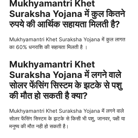
Mukhyamantri Khet
Suraksha Yojana में कुल कितने
रुपये की आर्थिक सहायता मिलती है?
Mukhyamantri Khet Suraksha Yojana में कुल लागत
का 60% धनराशि की सहायता मिलती है ।
Mukhyamantri Khet
Suraksha Yojana में लगने वाले
सोलर फेंसिंग सिस्टम के झटके से पशु
की मौत हो सकती है क्या?
Mukhyamantri Khet Suraksha Yojana में लगने वाले
सोलर फेंसिंग सिस्टम के झटके से किसी भी पशु, जानवर, पक्षी या
मनुष्य की मौत नही हो सकती है।