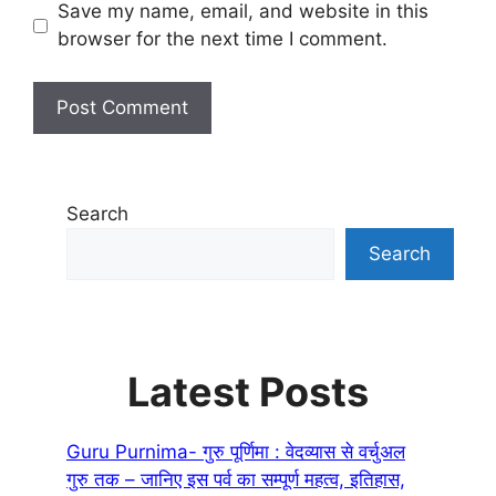
Save my name, email, and website in this
browser for the next time I comment.
Search
Search
Latest Posts
Guru Purnima- गुरु पूर्णिमा : वेदव्यास से वर्चुअल
गुरु तक – जानिए इस पर्व का सम्पूर्ण महत्व, इतिहास,