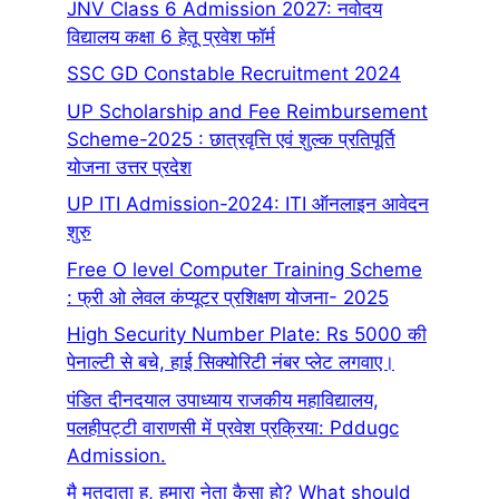
JNV Class 6 Admission 2027: नवोदय
विद्यालय कक्षा 6 हेतू प्रवेश फॉर्म
SSC GD Constable Recruitment 2024
UP Scholarship and Fee Reimbursement
Scheme-2025 : छात्रवृत्ति एवं शुल्क प्रतिपूर्ति
योजना उत्तर प्रदेश
UP ITI Admission-2024: ITI ऑनलाइन आवेदन
शुरु
Free O level Computer Training Scheme
: फ्री ओ लेवल कंप्यूटर प्रशिक्षण योजना- 2025
High Security Number Plate: Rs 5000 की
पेनाल्टी से बचे, हाई सिक्योरिटी नंबर प्लेट लगवाए।
पंडित दीनदयाल उपाध्याय राजकीय महाविद्यालय,
पलहीपट्टी वाराणसी में प्रवेश प्रक्रिया: Pddugc
Admission.
मै मतदाता हू, हमारा नेता कैसा हो? What should