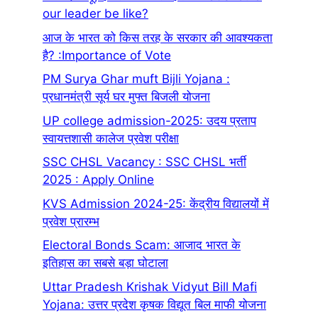
our leader be like?
आज के भारत को किस तरह के सरकार की आवश्यकता
है? :Importance of Vote
PM Surya Ghar muft Bijli Yojana :
प्रधानमंत्री सूर्य घर मुफ्त बिजली योजना
UP college admission-2025: उदय प्रताप
स्वायत्तशासी कालेज प्रवेश परीक्षा
SSC CHSL Vacancy : SSC CHSL भर्ती
2025 : Apply Online
KVS Admission 2024-25: केंद्रीय विद्यालयों में
प्रवेश प्रारम्भ
Electoral Bonds Scam: आजाद भारत के
इतिहास का सबसे बड़ा घोटाला
Uttar Pradesh Krishak Vidyut Bill Mafi
Yojana: उत्तर प्रदेश कृषक विद्यूत बिल माफी योजना