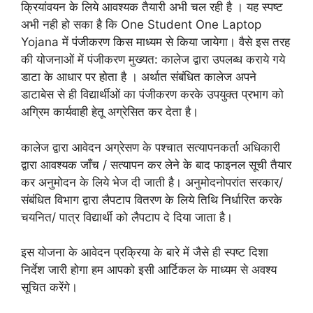
क्रियांवयन के लिये आवश्यक तैयारी अभी चल रही है । यह स्पष्ट
अभी नही हो सका है कि One Student One Laptop
Yojana में पंजीकरण किस माध्यम से किया जायेगा। वैसे इस तरह
की योजनाओं में पंजीकरण मुख्यत: कालेज द्वारा उपलब्ध कराये गये
डाटा के आधार पर होता है । अर्थात संबंधित कालेज अपने
डाटाबेस से ही विद्यार्थीओं का पंजीकरण करके उपयुक्त प्रभाग को
अग्रिम कार्यवाही हेतू अग्रेसित कर देता है।
कालेज द्वारा आवेदन अग्रेसण के पश्चात सत्यापनकर्ता अधिकारी
द्वारा आवश्यक जाँच / सत्यापन कर लेने के बाद फाइनल सूची तैयार
कर अनुमोदन के लिये भेज दी जाती है। अनुमोदनोपरांत सरकार/
संबंधित विभाग द्वारा लैपटाप वितरण के लिये तिथि निर्धारित करके
चयनित/ पात्र विद्यार्थी को लैपटाप दे दिया जाता है।
इस योजना के आवेदन प्रक्रिया के बारे में जैसे ही स्पष्ट दिशा
निर्देश जारी होगा हम आपको इसी आर्टिकल के माध्यम से अवश्य
सूचित करेंगे।