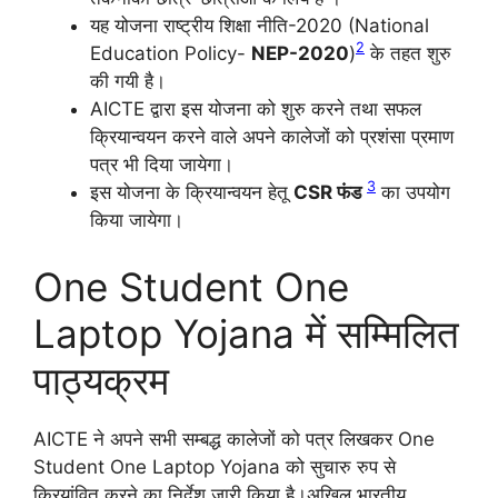
यह योजना राष्ट्रीय शिक्षा नीति-2020 (National
2
Education Policy-
NEP-2020
)
के तहत शुरु
की गयी है।
AICTE द्वारा इस योजना को शुरु करने तथा सफल
क्रियान्वयन करने वाले अपने कालेजों को प्रशंसा प्रमाण
पत्र भी दिया जायेगा।
3
इस योजना के क्रियान्वयन हेतू
CSR फंड
का उपयोग
किया जायेगा।
One Student One
Laptop Yojana में सम्मिलित
पाठ्यक्रम
AICTE ने अपने सभी सम्बद्ध कालेजों को पत्र लिखकर One
Student One Laptop Yojana को सुचारु रुप से
क्रियांवित करने का निर्देश जारी किया है।अखिल भारतीय