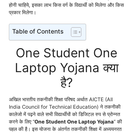
होनी चाहिये, इसका लाभ किस वर्ग के विद्यार्थी को मिलेगा और किस
प्रकार मिलेगा।
Table of Contents
One Student One
Laptop Yojana क्या
है?
अखिल भारतीय तकनीकी शिक्षा परिषद अर्थात AICTE (All
India Council for Technical Education) ने तकनीकी
कालेजो में पढ़ने वाले सभी विद्यार्थीयों को डिजिटल रुप से प्रोन्नत
करने के लिए “
One Student One Laptop Yojana
” की
पहल की है। इस योजना के अंतर्गत तकनीकी शिक्षा में अध्ययनरत