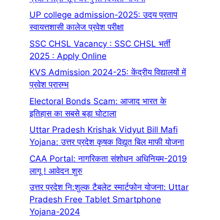
UP college admission-2025: उदय प्रताप
स्वायत्तशासी कालेज प्रवेश परीक्षा
SSC CHSL Vacancy : SSC CHSL भर्ती
2025 : Apply Online
KVS Admission 2024-25: केंद्रीय विद्यालयों में
प्रवेश प्रारम्भ
Electoral Bonds Scam: आजाद भारत के
इतिहास का सबसे बड़ा घोटाला
Uttar Pradesh Krishak Vidyut Bill Mafi
Yojana: उत्तर प्रदेश कृषक विद्यूत बिल माफी योजना
CAA Portal: नागरिकता संशोधन अधिनियम-2019
लागू ! आवेदन शुरु
उत्तर प्रदेश नि:शुल्क टैबलेट स्मार्टफोन योजना: Uttar
Pradesh Free Tablet Smartphone
Yojana-2024