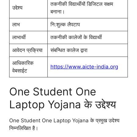
तकनीकी विद्यार्थीयों डिजिटल सक्षम
उद्देश्य
बनाना।
लाभ
नि:शुल्क लैपटाप
लाभार्थी
तकनीकी कालेजों के विद्यार्थी
आवेदन प्रक्रिया
संबन्धित कालेज द्वारा
आधिकारिक
https://www.aicte-india.org
वेबसाईट
One Student One
Laptop Yojana के उद्देश्य
One Student One Laptop Yojana के प्रमुख उदेश्य
निम्नलिखित है।