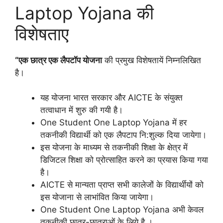
Laptop Yojana की
विशेषताए
“एक छात्र एक लैपटॉप योजना
की प्रमुख विशेषतायें निम्नलिखित
है।
यह योजना भारत सरकार और AICTE के संयुक्त
तत्वाधान में शुरु की गयी है।
One Student One Laptop Yojana में हर
तकनीकी विद्यार्थी को एक लैपटाप नि:शुल्क दिया जायेगा।
इस योजना के माध्यम से तकनीकी शिक्षा के क्षेत्र में
डिजिटल शिक्षा को प्रोत्साहित करने का प्रयास किया गया
है।
AICTE से मान्यता प्राप्त सभी कालेजों के विद्यार्थीयों को
इस योजाना से लाभांवित किया जायेगा।
One Student One Laptop Yojana अभी केवल
तकनीकी छात्र-छात्राओं के लिये है ।