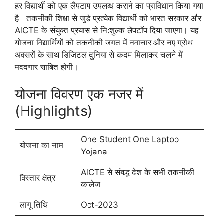
हर विद्यार्थी को एक लैपटाप उपलब्ध कराने का प्राविधान किया गया
है। तकनीकी शिक्षा से जुडे प्रत्येक विद्यार्थी को भारत सरकार और
AICTE के संयुक्त प्रयास से नि:शुल्क लैपटॉप दिया जाएगा। यह
योजना विद्यार्थियों को तकनीकी जगत में नवाचार और नए ग्रोथ
अवसरों के साथ डिजिटल दुनिया से कदम मिलाकर चलने में
मददगार साबित होगी।
योजना विवरण एक नजर में
(Highlights)
One Student One Laptop
योजना का नाम
Yojana
AICTE से संबद्ध देश के सभी तकनीकी
विस्तार क्षेत्र
कालेज
लागू तिथि
Oct-2023