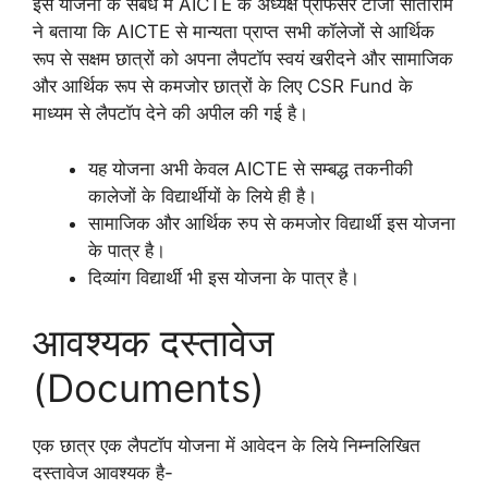
इस योजना के संबंध में AICTE के अध्यक्ष प्रोफेसर टीजी सीताराम
ने बताया कि AICTE से मान्यता प्राप्त सभी कॉलेजों से आर्थिक
रूप से सक्षम छात्रों को अपना लैपटॉप स्वयं खरीदने और सामाजिक
और आर्थिक रूप से कमजोर छात्रों के लिए CSR Fund के
माध्यम से लैपटॉप देने की अपील की गई है।
यह योजना अभी केवल AICTE से सम्बद्ध तकनीकी
कालेजों के विद्यार्थीयों के लिये ही है।
सामाजिक और आर्थिक रुप से कमजोर विद्यार्थी इस योजना
के पात्र है।
दिव्यांग विद्यार्थी भी इस योजना के पात्र है।
आवश्यक दस्तावेज
(Documents)
एक छात्र एक लैपटॉप योजना में आवेदन के लिये निम्नलिखित
दस्तावेज आवश्यक है‌-