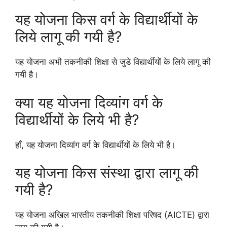
यह योजना किस वर्ग के विद्यार्थीयों के
लिये लागू की गयी है?
यह योजना अभी तकनीकी शिक्षा से जुडे विद्यार्थीयों के लिये लागू की
गयी है।
क्या यह योजना दिव्यांग वर्ग के
विद्यार्थीयों के लिये भी है?
हाँ, यह योजना दिव्यांग वर्ग के विद्यार्थीयों के लिये भी है।
यह योजना किस संस्था द्वारा लागू की
गयी है?
यह योजना अखिल भारतीय तकनीकी शिक्षा परिषद (AICTE) द्वारा