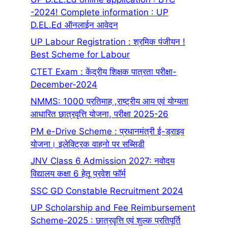
-2024! Complete information : UP
D.EL.Ed ऑनलाईन आवेदन
UP Labour Registration : श्रमिक पंजीयन !
Best Scheme for Labour
CTET Exam : केंद्रीय शिक्षक पात्रता परीक्षा-
December-2024
NMMS: 1000 प्रतिमाह ,राष्ट्रीय आय एवं योग्यता
आधारित छात्रवृत्ति योजना, परीक्षा 2025-26
PM e-Drive Scheme : प्रधानमंत्री ई-ड्राइव
योजना। इलेक्ट्रिक वाहनो पर सब्सिडी
JNV Class 6 Admission 2027: नवोदय
विद्यालय कक्षा 6 हेतू प्रवेश फॉर्म
SSC GD Constable Recruitment 2024
UP Scholarship and Fee Reimbursement
Scheme-2025 : छात्रवृत्ति एवं शुल्क प्रतिपूर्ति