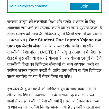
Join Telegram channel
Join
सरकार छात्रों को तकनीकी शिक्षा और उनके अध्ययन के लिए
आवश्यक संसाधनों को उपलब्ध कराने का हर संभव प्रयास करती है
ताकि छात्रों को आज के डिजिटल युग में किसी परेशानी का सामना
न करना पडे।
One Student One Laptop Yojana
(
एक
छात्र एक लैपटॉप योजना
) भारत सरकार और अखिल भारतीय
1
तकनीकी शिक्षा परिषद (AICTE
) के संयुक्त तत्वाधान में शिक्षा के
क्षेत्र में शुरु की गयी एक नई योजना है। यह योजना छात्रों के लिये
तकनीकी शिक्षा को डिजिटल संसाधनों के साथ अध्ययन करने का
स्वर्णिम अवसर प्रदान करती है, ताकि उन्हें भविष्य के लिए डिजिटल
सक्षम नागरिक के रुप में तैयार किया जा सके।
इस लेख के द्वारा छात्रों को डिजिटल युग के साथ कदम मिलाने
और उनके शिक्षा में नवाचार लाने के सरकारी प्रयास को सरल
शब्दों में समझाने की कोशिश की गयी है। इस आर्टिकल के माध्यम
से आप यह जान सकेंगे कि यह योजना क्या है , इसकी पात्रता क्या