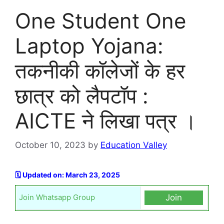
One Student One
Laptop Yojana:
तकनीकी कॉलेजों के हर
छात्र को लैपटॉप :
AICTE ने लिखा पत्र ।
October 10, 2023
by
Education Valley
🗓️ Updated on: March 23, 2025
Join Whatsapp Group
Join