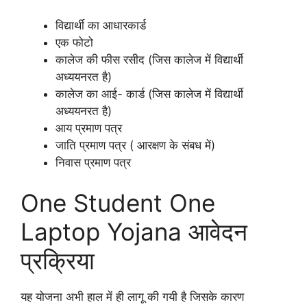
विद्यार्थी का आधारकार्ड
एक फोटो
कालेज की फीस रसीद (जिस कालेज में विद्यार्थी
अध्ययनरत है)
कालेज का आई- कार्ड (जिस कालेज में विद्यार्थी
अध्ययनरत है)
आय प्रमाण पत्र
जाति प्रमाण पत्र ( आरक्षण के संबध में)
निवास प्रमाण पत्र
One Student One
Laptop Yojana आवेदन
प्रक्रिया
यह योजना अभी हाल में ही लागू की गयी है जिसके कारण