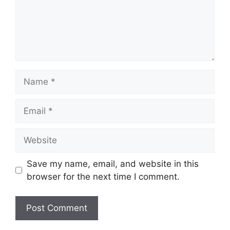
Save my name, email, and website in this
browser for the next time I comment.