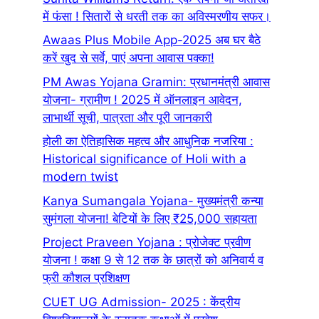
में फंसा ! सितारों से धरती तक का अविस्मरणीय सफर।
Awaas Plus Mobile App-2025 अब घर बैठे
करें खुद से सर्वे, पाएं अपना आवास पक्का!
PM Awas Yojana Gramin: प्रधानमंत्री आवास
योजना- ग्रामीण ! 2025 में ऑनलाइन आवेदन,
लाभार्थी सूची, पात्रता और पूरी जानकारी
होली का ऐतिहासिक महत्व और आधुनिक नजरिया :
Historical significance of Holi with a
modern twist
Kanya Sumangala Yojana- मुख्यमंत्री कन्या
सुमंगला योजना! बेटियों के लिए ₹25,000 सहायता
Project Praveen Yojana : प्रोजेक्ट प्रवीण
योजना ! कक्षा 9 से 12 तक के छात्रों को अनिवार्य व
फ्री कौशल प्रशिक्षण
CUET UG Admission- 2025 : केंद्रीय