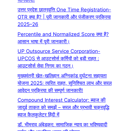
उत्तर प्रदेश छात्रवृत्ति One Time Registration-
OTR क्या है? | पूरी जानकारी और पंजीकरण प्रक्रिया
2025–26
Percentile and Normalized Score क्या है?
आसान भाषा में पूरी जानकारी।
UP Outsource Service Corporation-
UPCOS से आउटसोर्स कर्मियों को बड़ी राहत :
आउटसोर्स सेवा निगम का गठन।
मुख्यमंत्री खेत-खलिहान अग्निकांड दुर्घटना सहायता
योजना 2025: त्वरित राहत, सुनिश्चित लाभ और सरल
आवेदन प्रक्रिया की सम्पूर्ण जानकारी!
Compound Interest Calculator: ब्याज की
जादुई ताकत को समझें – सरल और प्रभावी चक्रवृद्धि
ब्याज कैलकुलेटर हिंदी में
डॉ. भीमराव अंबेडकर: सामाजिक न्याय का भविष्यवादी