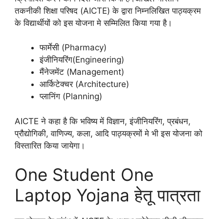
तकनीकी शिक्षा परिषद (AICTE) के द्वारा निम्नलिखित पाठ्यक्रम
के विद्यार्थीयों को इस योजना मे सम्मिलित किया गया है।
फार्मेसी (Pharmacy)
इंजीनियरिंग(Engineering)
मैंनेजमेंट (Management)
आर्किटेक्चर (Architecture)
प्लानिंग (Planning)
AICTE ने कहा है कि भविष्य में विज्ञान, इंजीनियरिंग, प्रबंधन,
प्रौद्योगिकी, वाणिज्य, कला, आदि पाठ्यक्रमों मे भी इस योजना को
विस्तारित किया जायेगा।
One Student One
Laptop Yojana हेतू पात्रता