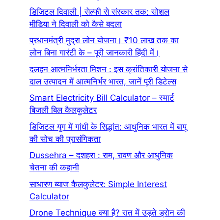
डिजिटल दिवाली | सेल्फी से संस्कार तक: सोशल
मीडिया ने दिवाली को कैसे बदला
प्रधानमंत्री मुद्रा लोन योजना। ₹10 लाख तक का
लोन बिना गारंटी के – पूरी जानकारी हिंदी में।
दलहन आत्मनिर्भरता मिशन : इस क्रांतिकारी योजना से
दाल उत्पादन में आत्मनिर्भर भारत, जानें पूरी डिटेल्स
Smart Electricity Bill Calculator – स्मार्ट
बिजली बिल कैलकुलेटर
डिजिटल युग में गांधी के सिद्धांत: आधुनिक भारत में बापू
की सोच की प्रासंगिकता
Dussehra – दशहरा : राम, रावण और आधुनिक
चेतना की कहानी
साधारण ब्याज कैलकुलेटर: Simple Interest
Calculator
Drone Technique क्या है? रात में उड़ते ड्रोन की