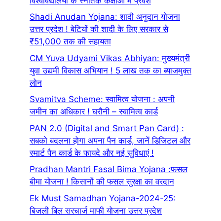
विश्वविद्यालयों के स्नातक कक्षाओं में प्रवेश
Shadi Anudan Yojana: शादी अनुदान योजना
उत्तर प्रदेश ! बेटियों की शादी के लिए सरकार से
₹51,000 तक की सहायता
CM Yuva Udyami Vikas Abhiyan: मुख्यमंत्री
युवा उद्यमी विकास अभियान ! 5 लाख तक का ब्याजमुक्त
लोन
Svamitva Scheme: स्वामित्व योजना : अपनी
जमीन का अधिकार ! घरौनी – स्वामित्व कार्ड
PAN 2.0 (Digital and Smart Pan Card) :
सबको बदलना होगा अपना पैन कार्ड, जानें डिजिटल और
स्मार्ट पैन कार्ड के फायदे और नई सुविधाएं !
Pradhan Mantri Fasal Bima Yojana :फसल
बीमा योजना ! किसानों की फसल सुरक्षा का वरदान
Ek Must Samadhan Yojana-2024-25:
बिजली बिल सरचार्ज माफी योजना उत्तर प्रदेश