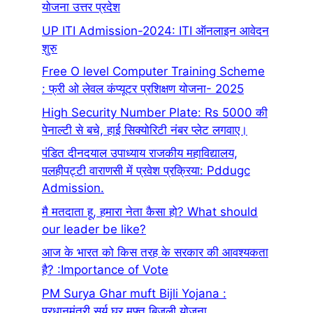
योजना उत्तर प्रदेश
UP ITI Admission-2024: ITI ऑनलाइन आवेदन
शुरु
Free O level Computer Training Scheme
: फ्री ओ लेवल कंप्यूटर प्रशिक्षण योजना- 2025
High Security Number Plate: Rs 5000 की
पेनाल्टी से बचे, हाई सिक्योरिटी नंबर प्लेट लगवाए।
पंडित दीनदयाल उपाध्याय राजकीय महाविद्यालय,
पलहीपट्टी वाराणसी में प्रवेश प्रक्रिया: Pddugc
Admission.
मै मतदाता हू, हमारा नेता कैसा हो? What should
our leader be like?
आज के भारत को किस तरह के सरकार की आवश्यकता
है? :Importance of Vote
PM Surya Ghar muft Bijli Yojana :
प्रधानमंत्री सूर्य घर मुफ्त बिजली योजना