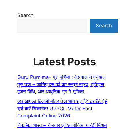
Search
Search
Latest Posts
Guru Purnima- गुरु पूर्णिमा : वेदव्यास से वर्चुअल
गुरु तक – जानिए इस पर्व का सम्पूर्ण महत्व, इतिहास,
पूजन विधि, और आधुनिक युग में भूमिका
क्या आपका बिजली मीटर तेज भाग रहा है? घर बैठे ऐसे
दर्ज करें शिकायत! UPPCL Meter Fast
Complaint Online 2026
विकसित भारत – रोजगार एवं आजीविका गारंटी मिशन