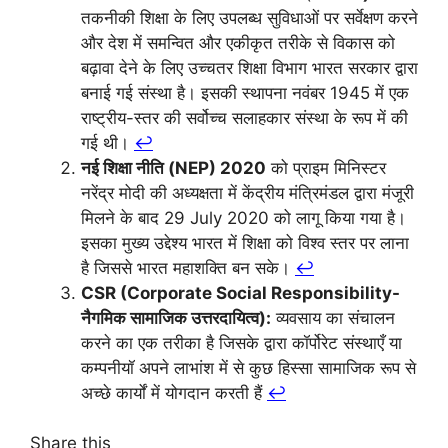
तकनीकी शिक्षा के लिए उपलब्ध सुविधाओं पर सर्वेक्षण करने
और देश में समन्वित और एकीकृत तरीके से विकास को
बढ़ावा देने के लिए उच्चतर शिक्षा विभाग भारत सरकार द्वारा
बनाई गई संस्था है। इसकी स्थापना नवंबर 1945 में एक
राष्ट्रीय-स्तर की सर्वोच्च सलाहकार संस्था के रूप में की
गई थी।
↩︎
नई शिक्षा नीति (NEP) 2020
को प्राइम मिनिस्टर
नरेंद्र मोदी की अध्यक्षता में केंद्रीय मंत्रिमंडल द्वारा मंजूरी
मिलने के बाद 29 July 2020 को लागू किया गया है।
इसका मुख्य उद्देश्य भारत में शिक्षा को विश्व स्तर पर लाना
है जिससे भारत महाशक्ति बन सके।
↩︎
CSR (Corporate Social Responsibility-
नैगमिक सामाजिक उत्तरदायित्व):
व्यवसाय का संचालन
करने का एक तरीका है जिसके द्वारा कॉर्पोरेट संस्थाएँ या
कम्पनीयॉ अपने लाभांश में से कुछ हिस्सा सामाजिक रूप से
अच्छे कार्यों में योगदान करती हैं
↩︎
Share this