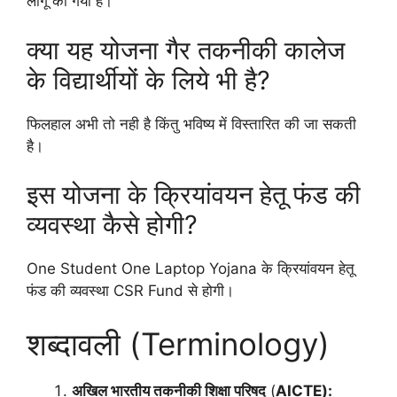
लागू की गयी है।
क्या यह योजना गैर तकनीकी कालेज
के विद्यार्थीयों के लिये भी है?
फिलहाल अभी तो नही है किंतु भविष्य में विस्तारित की जा सकती
है।
इस योजना के क्रियांवयन हेतू फंड की
व्यवस्था कैसे होगी?
One Student One Laptop Yojana के क्रियांवयन हेतू
फंड की व्यवस्था CSR Fund से होगी।
शब्दावली (Terminology)
अखिल भारतीय तकनीकी शिक्षा परिषद
(
AICTE):