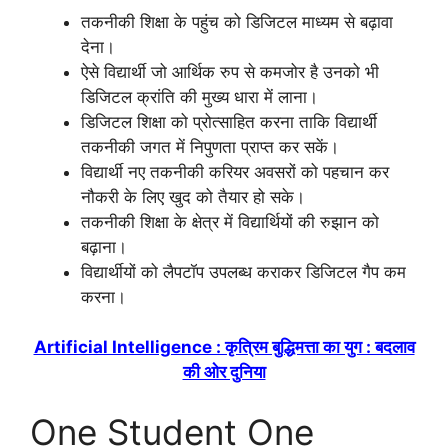
तकनीकी शिक्षा के पहुंच को डिजिटल माध्यम से बढ़ावा
देना।
ऐसे विद्यार्थी जो आर्थिक रुप से कमजोर है उनको भी
डिजिटल क्रांति की मुख्य धारा में लाना।
डिजिटल शिक्षा को प्रोत्साहित करना ताकि विद्यार्थी
तकनीकी जगत में निपुणता प्राप्त कर सकें।
विद्यार्थी नए तकनीकी करियर अवसरों को पहचान कर
नौकरी के लिए खुद को तैयार हो सके।
तकनीकी शिक्षा के क्षेत्र में विद्यार्थियों की रुझान को
बढ़ाना।
विद्यार्थीयों को लैपटॉप उपलब्ध कराकर डिजिटल गैप कम
करना।
Artificial Intelligence : कृत्रिम बुद्धिमत्ता का युग : बदलाव
की ओर दुनिया
One Student One