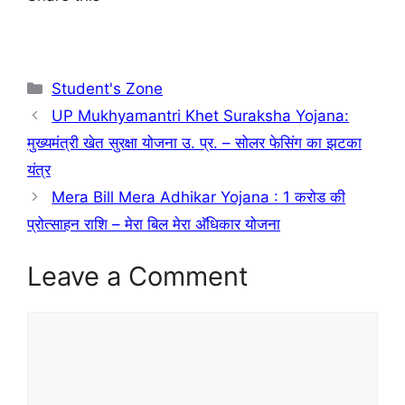
Student's Zone
UP Mukhyamantri Khet Suraksha Yojana:
मुख्यमंत्री खेत सुरक्षा योजना उ. प्र. – सोलर फेसिंग का झटका
यंत्र
Mera Bill Mera Adhikar Yojana : 1 करोड की
प्रोत्साहन राशि – मेरा बिल मेरा अ‍ॅधिकार योजना
Leave a Comment