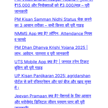
₹15,000 और नियोक्ताओं को ₹3,000/माह – पूरी
जानकारी
PM Kisan Samman Nidhi Status चेक करने
का 3 आसान तरीका – सभी किस्त की पूरी गाइड
NMMS App क्या है? लॉगिन, Attendance नियम
व फायदे
PM Dhan Dhanya Krishi Yojana 2025 |
लाभ, आवेदन, पात्रता व पूरी जानकारी
UTS Mobile App क्या है? | जनरल ट्रेन टिकट
बुकिंग की पूरी गाइड
UP Kisan Panjikaran 2025: agridarshan
पोर्टल से करें रजिस्ट्रेशन और पाएं बीज और खाद मुफ्त
में।
Jeevan Pramaan क्या है? पेंशनर्स के लिए आसान
और भरोसेमंद डिजिटल जीवन प्रमाण पत्र की पूरी
जानकारी!